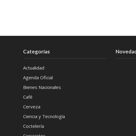
Categorías
Noveda
Actualidad
Agenda Oficial
Bienes Nacionales
Café
Cerveza
Ciencia y Tecnología
Coctelería
Conciertos