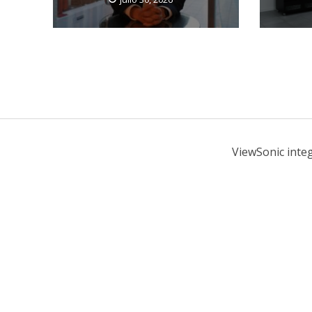
ViewSonic inte