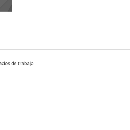
cios de trabajo