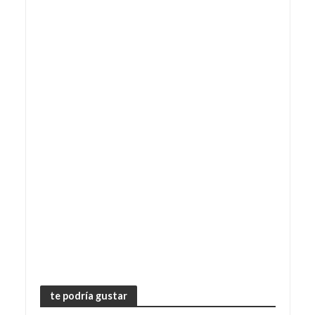
te podría gustar