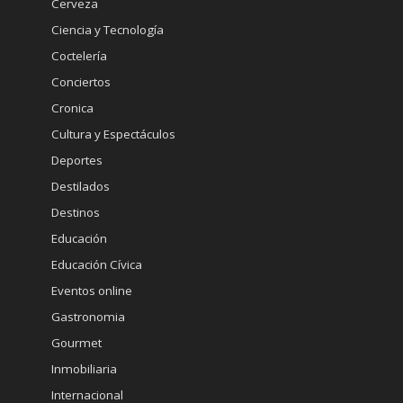
Cerveza
Ciencia y Tecnología
Coctelería
Conciertos
Cronica
Cultura y Espectáculos
Deportes
Destilados
Destinos
Educación
Educación Cívica
Eventos online
Gastronomia
Gourmet
Inmobiliaria
Internacional