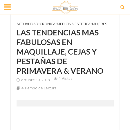
ACTUALIDAD
•
CRONICA
•
MEDICINA ESTETICA
•
MUJERES
LAS TENDENCIAS MAS
FABULOSAS EN
MAQUILLAJE, CEJAS Y
PESTAÑAS DE
PRIMAVERA & VERANO
1 Visitas
octubre 19, 2018
4 Tiempo de Lectura