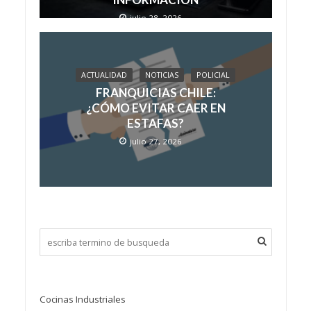
julio 28, 2026
ACTUALIDAD
NOTICIAS
POLICIAL
FRANQUICIAS CHILE:
¿CÓMO EVITAR CAER EN
ESTAFAS?
julio 27, 2026
Cocinas Industriales