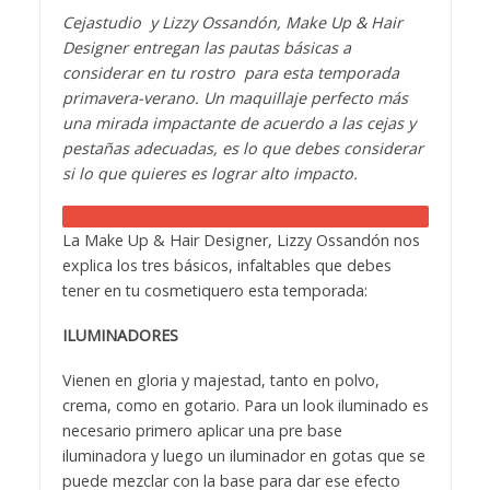
Cejastudio y Lizzy Ossandón, Make Up & Hair
Designer entregan las pautas básicas a
considerar en tu rostro para esta temporada
primavera-verano. Un maquillaje perfecto más
una mirada impactante de acuerdo a las cejas y
pestañas adecuadas, es lo que debes considerar
si lo que quieres es lograr alto impacto.
La Make Up & Hair Designer, Lizzy Ossandón nos
explica los tres básicos, infaltables que debes
tener en tu cosmetiquero esta temporada:
ILUMINADORES
Vienen en gloria y majestad, tanto en polvo,
crema, como en gotario. Para un look iluminado es
necesario primero aplicar una pre base
iluminadora y luego un iluminador en gotas que se
puede mezclar con la base para dar ese efecto