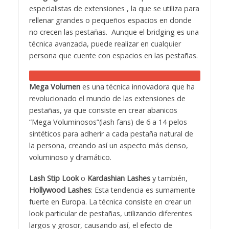
especialistas de extensiones , la que se utiliza para
rellenar grandes o pequeños espacios en donde
no crecen las pestañas. Aunque el bridging es una
técnica avanzada, puede realizar en cualquier
persona que cuente con espacios en las pestañas.
Mega Volumen
es una técnica innovadora que ha
revolucionado el mundo de las extensiones de
pestañas, ya que consiste en crear abanicos
“Mega Voluminosos”(lash fans) de 6 a 14 pelos
sintéticos para adherir a cada pestaña natural de
la persona, creando así un aspecto más denso,
voluminoso y dramático.
Lash Stip Look
o
Kardashian Lashes
y también,
Hollywood Lashes
: Esta tendencia es sumamente
fuerte en Europa. La técnica consiste en crear un
look particular de pestañas, utilizando diferentes
largos y grosor, causando así, el efecto de