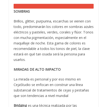
SOMBRAS
Brillos, glitter, purpurina, escarchas se vienen con
todo, predominarán los colores en sombras azules
eléctricos y pasteles, verdes, corales y flúor. Tonos
con mucha pigmentación, especialmente en el
maquillaje de noche. Esta gama de colores es
recomendable a todos los tonos de piel, la clave
estará en qué tan osada será la persona para
usarlos.
MIRADAS DE ALTO IMPACTO
La mirada es personal y por eso mismo en
CejaStudio se enfocan en construir una línea
substancial de tratamientos de cejas y pestañas
que son tendencias a nivel mundial
Bridging
es una técnica realizada por las