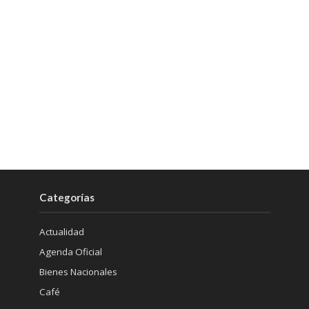
Categorías
Actualidad
Agenda Oficial
Bienes Nacionales
Café