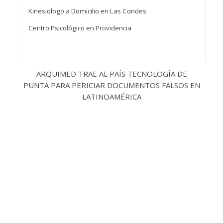
Kinesiologo a Domicilio en Las Condes
Centro Psicológico en Providencia
ARQUIMED TRAE AL PAÍS TECNOLOGÍA DE
PUNTA PARA PERICIAR DOCUMENTOS FALSOS EN
LATINOAMÉRICA