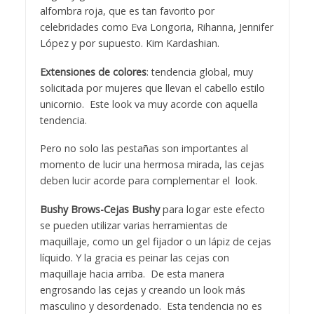
alfombra roja, que es tan favorito por
celebridades como Eva Longoria, Rihanna, Jennifer
López y por supuesto. Kim Kardashian.
Extensiones de colores
: tendencia global, muy
solicitada por mujeres que llevan el cabello estilo
unicornio. Este look va muy acorde con aquella
tendencia.
Pero no solo las pestañas son importantes al
momento de lucir una hermosa mirada, las cejas
deben lucir acorde para complementar el look.
Bushy Brows-Cejas Bushy
para logar este efecto
se pueden utilizar varias herramientas de
maquillaje, como un gel fijador o un lápiz de cejas
líquido. Y la gracia es peinar las cejas con
maquillaje hacia arriba. De esta manera
engrosando las cejas y creando un look más
masculino y desordenado. Esta tendencia no es