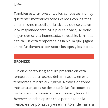
glow.
También estarán presentes los contrastes, no hay
que temer mezclar los tonos cálidos con los fríos
en un mismo maquillaje, la idea es que se vea un
look resplandeciente. Si la piel es opaca, se debe
lograr que se vea humectada, saludable, luminosa,
natural. En esta temporada es la piel la que jugará
un rol fundamental por sobre los ojos y los labios.
BRONZER
Si bien el contouring seguirá presente en esta
temporada para rostros determinados, en esta
temporada reinará el
Bronzer
. A través de tonos
más anaranjados se destacarán las facciones del
rostro dando armonía entre sombras y luces. El
bronzer
se debe aplicar en la parte alta de la
frente, en los pómulos y en el mentón, de manera