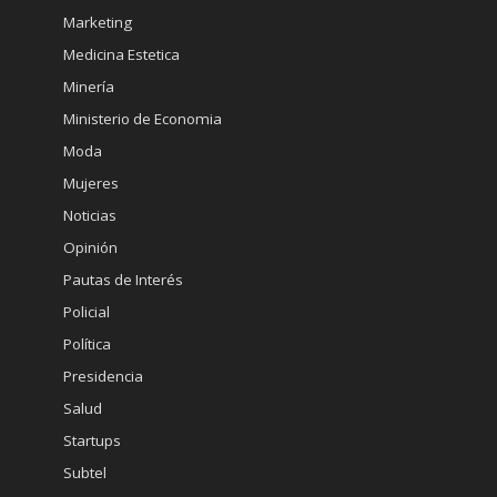
Marketing
Medicina Estetica
Minería
Ministerio de Economia
Moda
Mujeres
Noticias
Opinión
Pautas de Interés
Policial
Política
Presidencia
Salud
Startups
Subtel