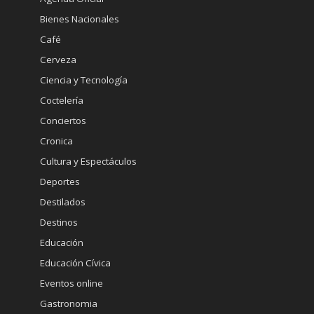
Bienes Nacionales
Café
Cerveza
Ciencia y Tecnología
Coctelería
Conciertos
Cronica
Cultura y Espectáculos
Deportes
Destilados
Destinos
Educación
Educación Cívica
Eventos online
Gastronomia