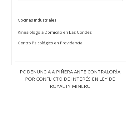
Cocinas Industriales
Kinesiologo a Domicilio en Las Condes
Centro Psicológico en Providencia
PC DENUNCIA A PIÑERA ANTE CONTRALORÍA
POR CONFLICTO DE INTERÉS EN LEY DE
ROYALTY MINERO