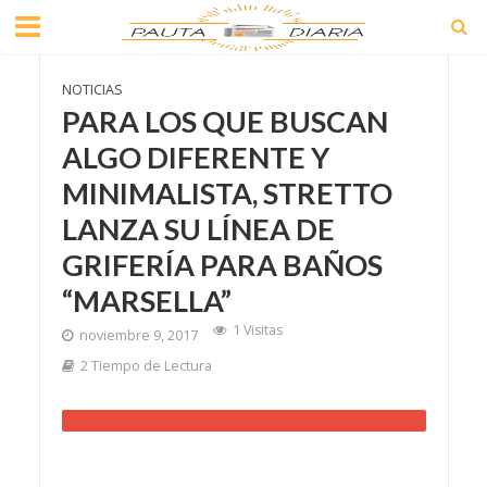
NOTICIAS
PARA LOS QUE BUSCAN
ALGO DIFERENTE Y
MINIMALISTA, STRETTO
LANZA SU LÍNEA DE
GRIFERÍA PARA BAÑOS
“MARSELLA”
1 Visitas
noviembre 9, 2017
2 Tiempo de Lectura