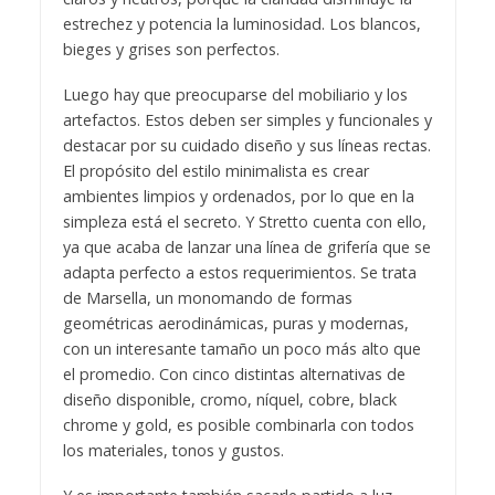
estrechez y potencia la luminosidad. Los blancos,
bieges y grises son perfectos.
Luego hay que preocuparse del mobiliario y los
artefactos. Estos deben ser simples y funcionales y
destacar por su cuidado diseño y sus líneas rectas.
El propósito del estilo minimalista es crear
ambientes limpios y ordenados, por lo que en la
simpleza está el secreto. Y Stretto cuenta con ello,
ya que acaba de lanzar una línea de grifería que se
adapta perfecto a estos requerimientos. Se trata
de Marsella, un monomando de formas
geométricas aerodinámicas, puras y modernas,
con un interesante tamaño un poco más alto que
el promedio. Con cinco distintas alternativas de
diseño disponible, cromo, níquel, cobre, black
chrome y gold, es posible combinarla con todos
los materiales, tonos y gustos.