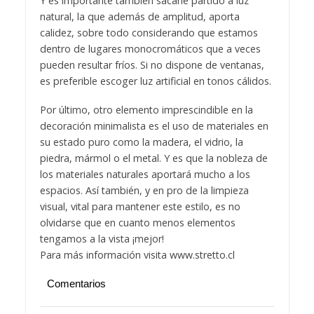
Y es importante también sacarle partido a luz
natural, la que además de amplitud, aporta
calidez, sobre todo considerando que estamos
dentro de lugares monocromáticos que a veces
pueden resultar fríos. Si no dispone de ventanas,
es preferible escoger luz artificial en tonos cálidos.
Por último, otro elemento imprescindible en la
decoración minimalista es el uso de materiales en
su estado puro como la madera, el vidrio, la
piedra, mármol o el metal. Y es que la nobleza de
los materiales naturales aportará mucho a los
espacios. Así también, y en pro de la limpieza
visual, vital para mantener este estilo, es no
olvidarse que en cuanto menos elementos
tengamos a la vista ¡mejor!
Para más información visita www.stretto.cl
Comentarios