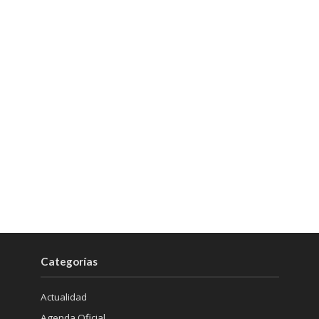
Categorías
Actualidad
Agenda Oficial