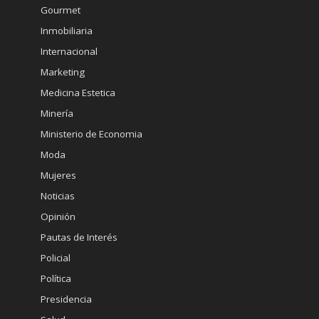
Gourmet
Inmobiliaria
Internacional
Marketing
Medicina Estetica
Minería
Ministerio de Economia
Moda
Mujeres
Noticias
Opinión
Pautas de Interés
Policial
Política
Presidencia