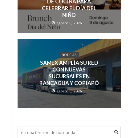
DE COCINA PARA
CELEBRAR EL DÍA DEL
NIÑO
agosto 6, 2026
NOTICIAS
SAMEX AMPLÍA SU RED
CON NUEVAS
SUCURSALES EN
RANCAGUA Y COPIAPÓ
agosto 6, 2026