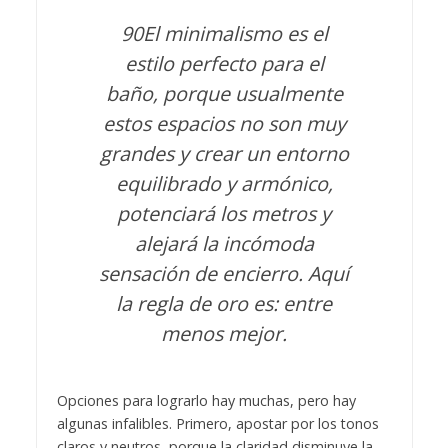
90El minimalismo es el
estilo perfecto para el
baño, porque usualmente
estos espacios no son muy
grandes y crear un entorno
equilibrado y armónico,
potenciará los metros y
alejará la incómoda
sensación de encierro. Aquí
la regla de oro es: entre
menos mejor.
Opciones para lograrlo hay muchas, pero hay
algunas infalibles. Primero, apostar por los tonos
claros y neutros, porque la claridad disminuye la