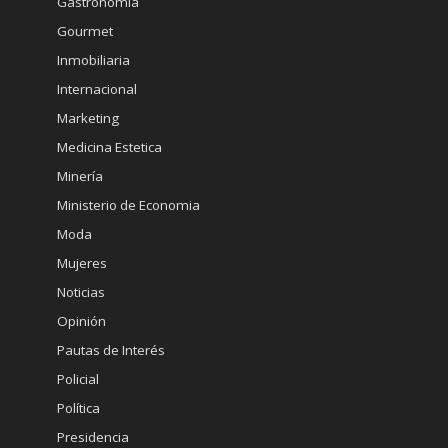
Gastronomia
Gourmet
Inmobiliaria
Internacional
Marketing
Medicina Estetica
Minería
Ministerio de Economia
Moda
Mujeres
Noticias
Opinión
Pautas de Interés
Policial
Política
Presidencia