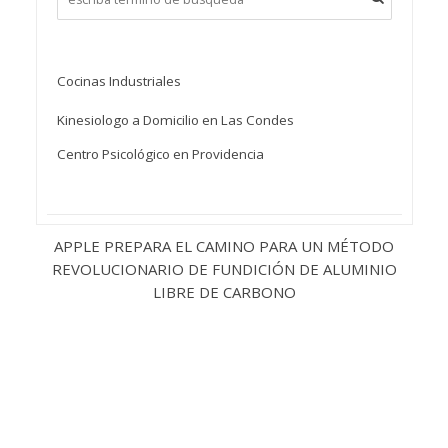
Cocinas Industriales
Kinesiologo a Domicilio en Las Condes
Centro Psicológico en Providencia
APPLE PREPARA EL CAMINO PARA UN MÉTODO
REVOLUCIONARIO DE FUNDICIÓN DE ALUMINIO
LIBRE DE CARBONO