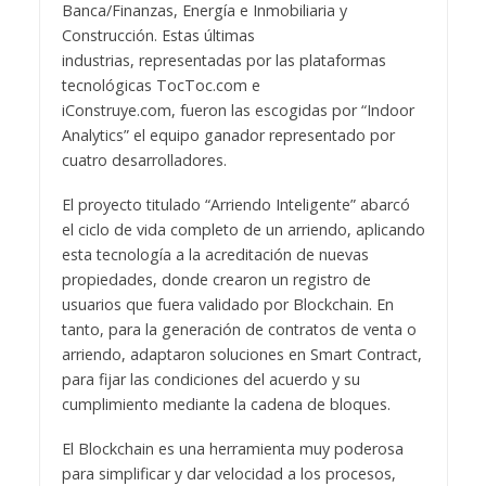
Banca/Finanzas, Energía e Inmobiliaria y
Construcción. Estas últimas
industrias,
representadas por las plataformas
tecnológicas TocToc.com e
iConstruye.com,
fueron las escogidas por “Indoor
Analytics” el equipo ganador representado por
cuatro desarrolladores.
El proyecto titulado “Arriendo Inteligente” abarcó
el ciclo de vida completo de un arriendo, aplicando
esta tecnología a la acreditación de nuevas
propiedades, donde crearon un registro de
usuarios que fuera validado por Blockchain. En
tanto, para la generación de contratos de venta o
arriendo, adaptaron soluciones en Smart Contract,
para fijar las condiciones del acuerdo y su
cumplimiento mediante la cadena de bloques.
El Blockchain es una herramienta muy poderosa
para simplificar y dar velocidad a los procesos,