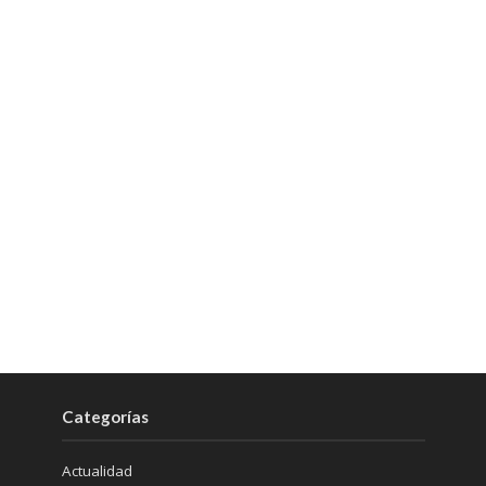
Categorías
Actualidad