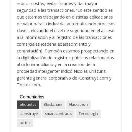
reducir costos, evitar fraudes y dar mayor
seguridad a las transacciones. “En este sentido es
que estamos trabajando en distintas aplicaciones
de valor para la industria, automatizando procesos
claves, elevando el nivel de seguridad en el acceso
a la información y al registro de las transacciones
comerciales (cadena abastecimiento y
contratación). También estamos prospectando en
la digitalización de registros públicos relacionados
al ciclo inmobiliario y en la creación de la
propiedad inteligente” indicó Nicolás Errázuriz,
gerente general corporativo de iConstruye.com y
Toctoc.com.
Comentarios
etiquetas
Blockchain
Hackathon
iconstruye
smart contracts
Tecnología
toctoc