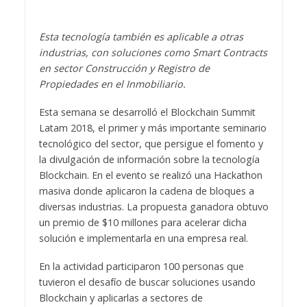
Esta tecnología también es aplicable a otras
industrias, con soluciones como Smart Contracts
en sector Construcción y Registro de
Propiedades en el Inmobiliario.
Esta semana se desarrolló el Blockchain Summit
Latam 2018, el primer y más importante seminario
tecnológico del sector, que persigue el fomento y
la divulgación de información sobre la tecnología
Blockchain. En el evento se realizó una Hackathon
masiva donde aplicaron la cadena de bloques a
diversas industrias. La propuesta ganadora obtuvo
un premio de $10 millones para acelerar dicha
solución e implementarla en una empresa real.
En la actividad participaron 100 personas que
tuvieron el desafío de buscar soluciones usando
Blockchain y aplicarlas a sectores de