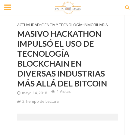
ACTUALIDAD
•
CIENCIA Y TECNOLOGÍA
•
INMOBILIARIA
MASIVO HACKATHON
IMPULSÓ EL USO DE
TECNOLOGÍA
BLOCKCHAIN EN
DIVERSAS INDUSTRIAS
MÁS ALLÁ DEL BITCOIN
1 Visitas
mayo 14, 2018
2 Tiempo de Lectura