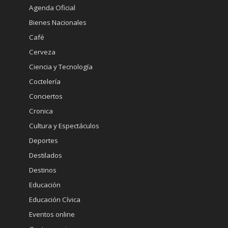
Agenda Oficial
Bienes Nacionales
Café
Cerveza
Ciencia y Tecnología
Coctelería
Conciertos
Cronica
Cultura y Espectáculos
Deportes
Destilados
Destinos
Educación
Educación Cívica
Eventos online