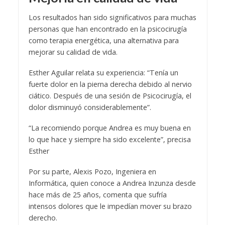
Los resultados han sido significativos para muchas
personas que han encontrado en la psicocirugía
como terapia energética, una alternativa para
mejorar su calidad de vida.
Esther Aguilar relata su experiencia: “Tenía un
fuerte dolor en la pierna derecha debido al nervio
ciático. Después de una sesión de Psicocirugía, el
dolor disminuyó considerablemente”.
“La recomiendo porque Andrea es muy buena en
lo que hace y siempre ha sido excelente”, precisa
Esther
Por su parte, Alexis Pozo, Ingeniera en
Informática, quien conoce a Andrea Inzunza desde
hace más de 25 años, comenta que sufría
intensos dolores que le impedían mover su brazo
derecho.