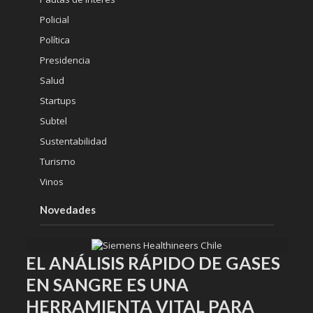
Policial
Política
Presidencia
Salud
Startups
Subtel
Sustentabilidad
Turismo
Vinos
Novedades
EL ANÁLISIS RÁPIDO DE GASES
EN SANGRE ES UNA
HERRAMIENTA VITAL PARA