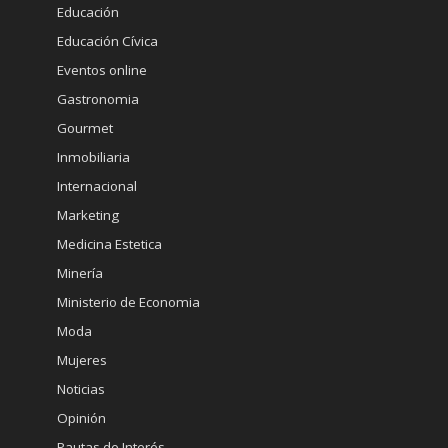
Educación
Educación Cívica
Eventos online
Gastronomia
Gourmet
Inmobiliaria
Internacional
Marketing
Medicina Estetica
Minería
Ministerio de Economia
Moda
Mujeres
Noticias
Opinión
Pautas de Interés