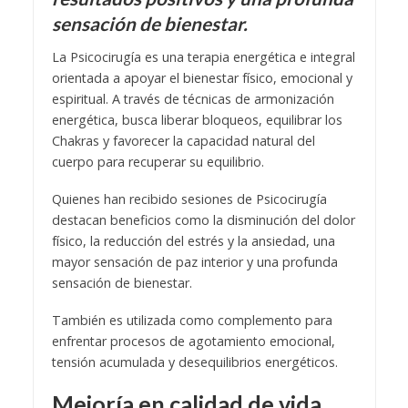
sensación de bienestar.
La Psicocirugía es una terapia energética e integral
orientada a apoyar el bienestar físico, emocional y
espiritual. A través de técnicas de armonización
energética, busca liberar bloqueos, equilibrar los
Chakras y favorecer la capacidad natural del
cuerpo para recuperar su equilibrio.
Quienes han recibido sesiones de Psicocirugía
destacan beneficios como la disminución del dolor
físico, la reducción del estrés y la ansiedad, una
mayor sensación de paz interior y una profunda
sensación de bienestar.
También es utilizada como complemento para
enfrentar procesos de agotamiento emocional,
tensión acumulada y desequilibrios energéticos.
Mejoría en calidad de vida