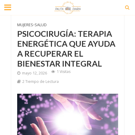
MUJERES
•
SALUD
PSICOCIRUGÍA: TERAPIA
ENERGÉTICA QUE AYUDA
A RECUPERAR EL
BIENESTAR INTEGRAL
1 Visitas
mayo 12, 2026
2 Tiempo de Lectura