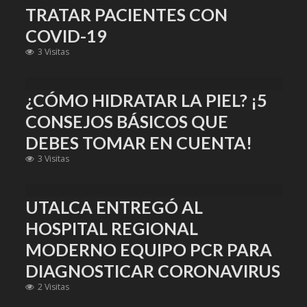
TRATAR PACIENTES CON
COVID-19
3 Visitas
¿CÓMO HIDRATAR LA PIEL? ¡5
CONSEJOS BÁSICOS QUE
DEBES TOMAR EN CUENTA!
3 Visitas
UTALCA ENTREGÓ AL
HOSPITAL REGIONAL
MODERNO EQUIPO PCR PARA
DIAGNOSTICAR CORONAVIRUS
2 Visitas