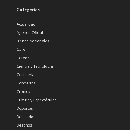
Categorías
Actualidad
Agenda Oficial
Bienes Nacionales
Café
Cerveza
Ciencia y Tecnología
Coctelería
Conciertos
Cronica
Cultura y Espectáculos
Deportes
Destilados
Destinos