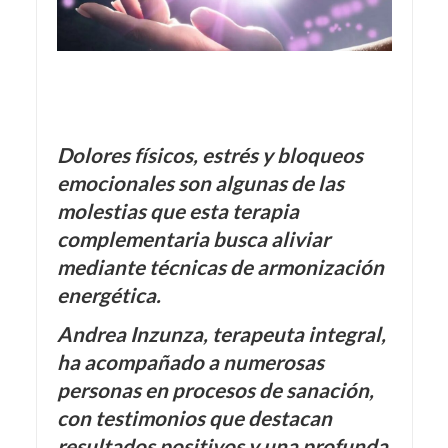
Dolores físicos, estrés y bloqueos
emocionales son algunas de las
molestias que esta terapia
complementaria busca aliviar
mediante técnicas de armonización
energética.
Andrea Inzunza, terapeuta integral,
ha acompañado a numerosas
personas en procesos de sanación,
con testimonios que destacan
resultados positivos y una profunda