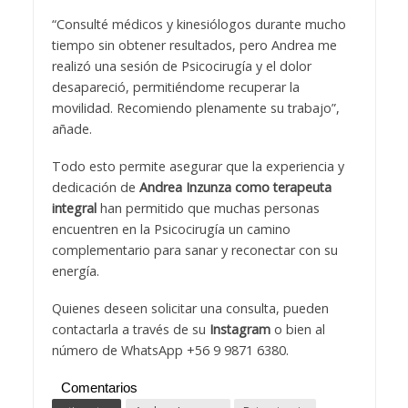
“Consulté médicos y kinesiólogos durante mucho
tiempo sin obtener resultados, pero Andrea me
realizó una sesión de Psicocirugía y el dolor
desapareció, permitiéndome recuperar la
movilidad. Recomiendo plenamente su trabajo”,
añade.
Todo esto permite asegurar que la experiencia y
dedicación de
Andrea Inzunza como terapeuta
integral
han permitido que muchas personas
encuentren en la Psicocirugía un camino
complementario para sanar y reconectar con su
energía.
Quienes deseen solicitar una consulta, pueden
contactarla a través de su
Instagram
o bien al
número de WhatsApp +56 9 9871 6380.
Comentarios