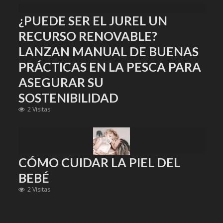
¿PUEDE SER EL JUREL UN
RECURSO RENOVABLE?
LANZAN MANUAL DE BUENAS
PRÁCTICAS EN LA PESCA PARA
ASEGURAR SU
SOSTENIBILIDAD
2 Visitas
CÓMO CUIDAR LA PIEL DEL
BEBÉ
2 Visitas