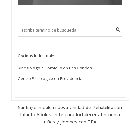
Cocinas Industriales
Kinesiologo a Domicilio en Las Condes
Centro Psicológico en Providencia
Santiago impulsa nueva Unidad de Rehabilitación
Infanto Adolescente para fortalecer atención a
niños y jóvenes con TEA