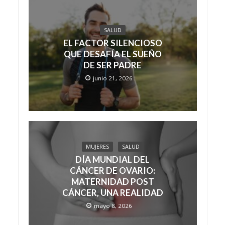
SALUD
EL FACTOR SILENCIOSO
QUE DESAFÍA EL SUEÑO
DE SER PADRE
junio 21, 2026
MUJERES
SALUD
DÍA MUNDIAL DEL
CÁNCER DE OVARIO:
MATERNIDAD POST
CÁNCER, UNA REALIDAD
mayo 8, 2026