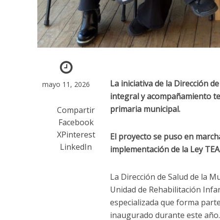
La iniciativa de la Dirección
mayo 11, 2026
integral y acompañamiento ter
primaria municipal.
Compartir
Facebook
X
Pinterest
El proyecto se puso en marcha
LinkedIn
implementación de la Ley TEA
La Dirección de Salud de la M
Unidad de Rehabilitación Infa
especializada que forma parte
inaugurado durante este año