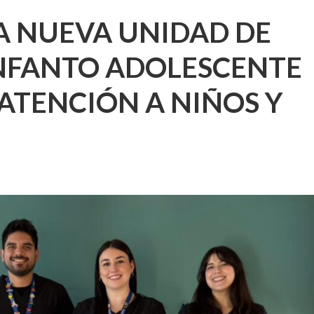
A NUEVA UNIDAD DE
INFANTO ADOLESCENTE
ATENCIÓN A NIÑOS Y