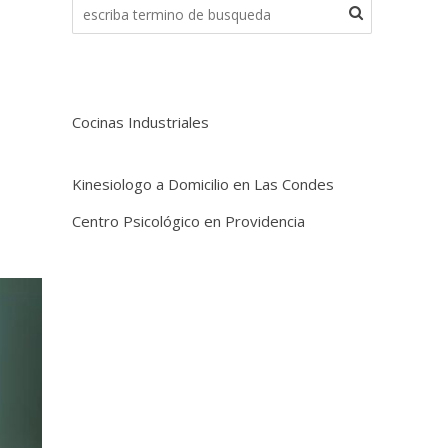
Cocinas Industriales
Kinesiologo a Domicilio en Las Condes
Centro Psicológico en Providencia