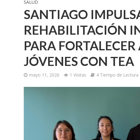
SALUD
SANTIAGO IMPULS
REHABILITACIÓN 
PARA FORTALECER 
JÓVENES CON TEA
mayo 11, 2026
1 Visitas
4 Tiempo de Lectura