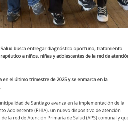
 de Salud busca entregar diagnóstico oportuno, tratamiento
apéutico a niños, niñas y adolescentes de la red de atenció
 en el último trimestre de 2025 y se enmarca en la
.
unicipalidad de Santiago avanza en la implementación de la
nto Adolescente (RHIA), un nuevo dispositivo de atención
 de la red de Atención Primaria de Salud (APS) comunal y qu
.