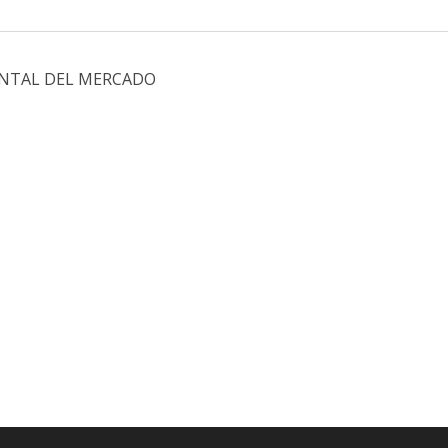
RONTAL DEL MERCADO