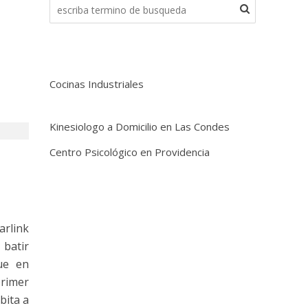
Cocinas Industriales
Kinesiologo a Domicilio en Las Condes
Centro Psicológico en Providencia
arlink
 batir
ue en
rimer
bita a