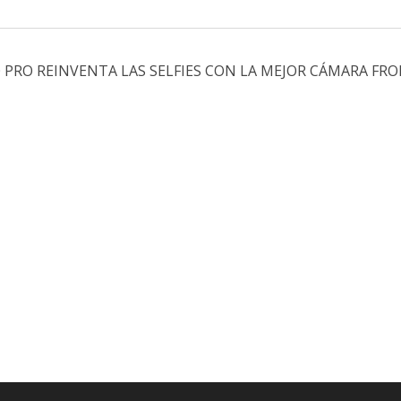
 PRO REINVENTA LAS SELFIES CON LA MEJOR CÁMARA F