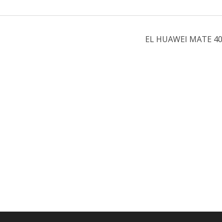
EL HUAWEI MATE 40