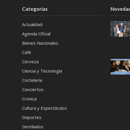
Categorías
Noveda
Actualidad
Agenda Oficial
Bienes Nacionales
Café
Cerveza
Ciencia y Tecnología
Coctelería
Conciertos
Cronica
Cultura y Espectáculos
Deportes
Destilados