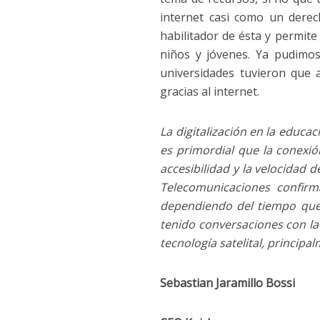
internet casi como un derec
habilitador de ésta y permite
niños y jóvenes. Ya pudimo
universidades tuvieron que 
gracias al internet.
La digitalización en la educac
es primordial que la conexión
accesibilidad y la velocidad 
Telecomunicaciones confirm
dependiendo del tiempo que
tenido conversaciones con la 
tecnología satelital, princip
Sebastian Jaramillo Bossi