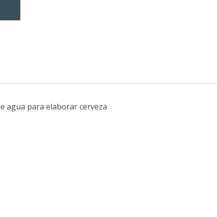
de agua para elaborar cerveza