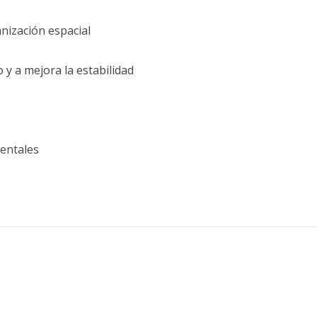
anización espacial
 y a mejora la estabilidad
entales