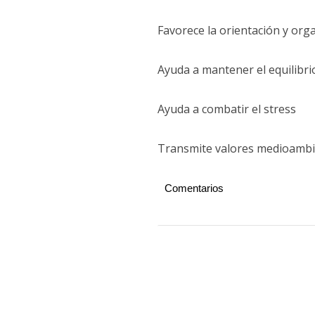
Favorece la orientación y org
Ayuda a mantener el equilibrio
Ayuda a combatir el stress
Transmite valores medioambi
Comentarios