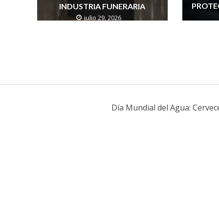
PROTE
INDUSTRIA FUNERARIA
julio 29, 2026
Día Mundial del Agua: Cervec