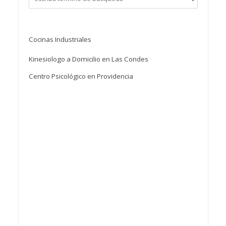
Cocinas Industriales
Kinesiologo a Domicilio en Las Condes
Centro Psicológico en Providencia