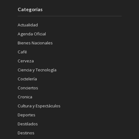
Categorías
Actualidad
Agenda Oficial
Bienes Nacionales
Café
Cerveza
Ciencia y Tecnología
Coctelería
Conciertos
Cronica
Cultura y Espectáculos
Deportes
Destilados
Destinos