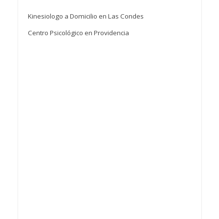
Kinesiologo a Domicilio en Las Condes
Centro Psicológico en Providencia