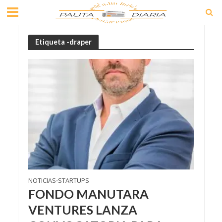
Etiqueta -draper
NOTICIAS
STARTUPS
•
FONDO MANUTARA
VENTURES LANZA