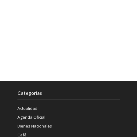
Categorías
Actualidad
Agenda Oficial
Bienes Nacionales
Café