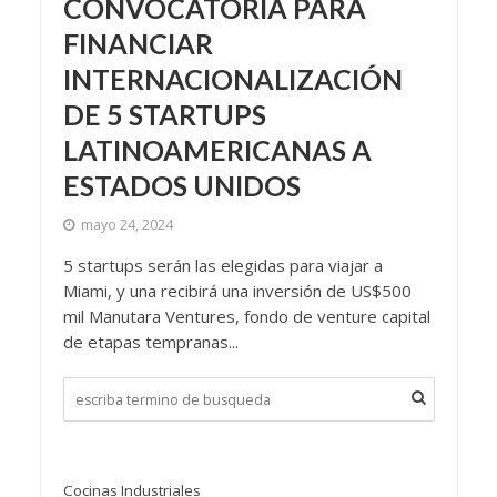
CONVOCATORIA PARA
FINANCIAR
INTERNACIONALIZACIÓN
DE 5 STARTUPS
LATINOAMERICANAS A
ESTADOS UNIDOS
mayo 24, 2024
5 startups serán las elegidas para viajar a
Miami, y una recibirá una inversión de US$500
mil Manutara Ventures, fondo de venture capital
de etapas tempranas...
Cocinas Industriales