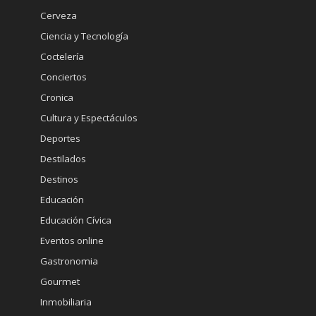
Cerveza
Ciencia y Tecnología
Coctelería
Conciertos
Cronica
Cultura y Espectáculos
Deportes
Destilados
Destinos
Educación
Educación Cívica
Eventos online
Gastronomia
Gourmet
Inmobiliaria