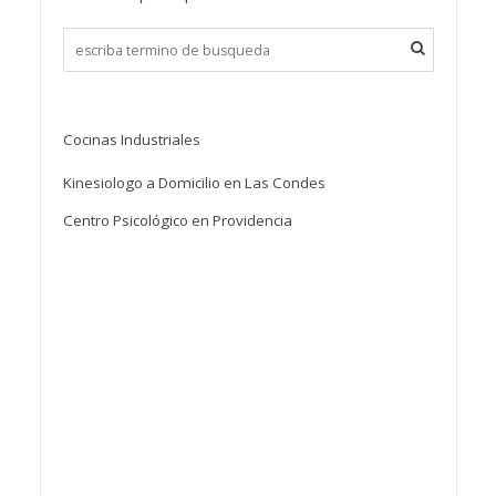
Cocinas Industriales
Kinesiologo a Domicilio en Las Condes
Centro Psicológico en Providencia