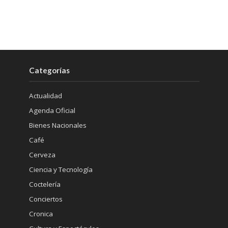
Categorías
Actualidad
Agenda Oficial
Bienes Nacionales
Café
Cerveza
Ciencia y Tecnología
Coctelería
Conciertos
Cronica