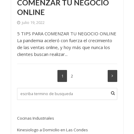
COMENZAR TU NEGOCIO
ONLINE
julio 19, 2022
5 TIPS PARA COMENZAR TU NEGOCIO ONLINE
La pandemia aceleró con fuerza el crecimiento
de las ventas online, y hoy más que nunca los
clientes buscan realizar...
1
2
Cocinas Industriales
Kinesiologo a Domicilio en Las Condes