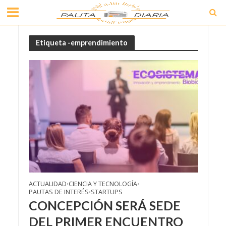
Etiqueta -emprendimiento
ACTUALIDAD
CIENCIA Y TECNOLOGÍA
•
•
PAUTAS DE INTERÉS
STARTUPS
•
CONCEPCIÓN SERÁ SEDE
DEL PRIMER ENCUENTRO