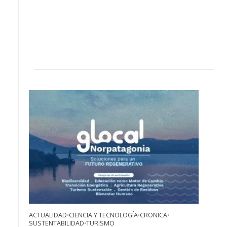
ACTUALIDAD
CIENCIA Y TECNOLOGÍA
CRONICA
•
•
•
SUSTENTABILIDAD
TURISMO
•