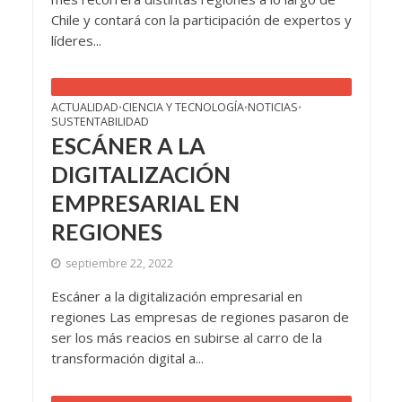
Chile y contará con la participación de expertos y
líderes...
ACTUALIDAD
CIENCIA Y TECNOLOGÍA
NOTICIAS
•
•
•
SUSTENTABILIDAD
ESCÁNER A LA
DIGITALIZACIÓN
EMPRESARIAL EN
REGIONES
septiembre 22, 2022
Escáner a la digitalización empresarial en
regiones Las empresas de regiones pasaron de
ser los más reacios en subirse al carro de la
transformación digital a...