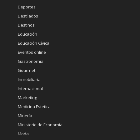
Deportes
Destilados
Destinos
Educación
Educación Cívica
Eventos online
Gastronomia
Gourmet
Inmobiliaria
Internacional
Marketing
Medicina Estetica
Minería
Ministerio de Economia
Moda