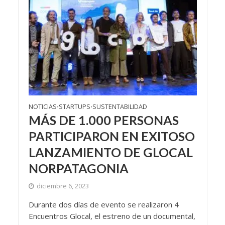
NOTICIAS
STARTUPS
SUSTENTABILIDAD
•
•
MÁS DE 1.000 PERSONAS
PARTICIPARON EN EXITOSO
LANZAMIENTO DE GLOCAL
NORPATAGONIA
diciembre 6, 2023
Durante dos días de evento se realizaron 4
Encuentros Glocal, el estreno de un documental,