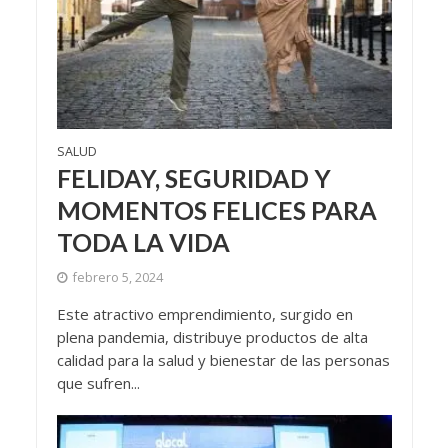
SALUD
FELIDAY, SEGURIDAD Y
MOMENTOS FELICES PARA
TODA LA VIDA
febrero 5, 2024
Este atractivo emprendimiento, surgido en
plena pandemia, distribuye productos de alta
calidad para la salud y bienestar de las personas
que sufren...