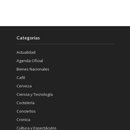
Categorías
Actualidad
Agenda Oficial
Bienes Nacionales
Café
Cerveza
Ciencia y Tecnología
Coctelería
Conciertos
Cronica
Cultura y Espectáculos