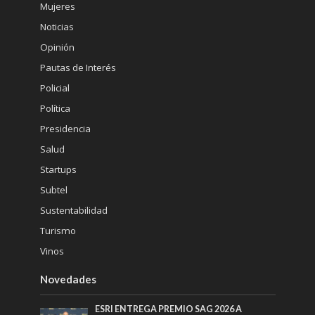
Mujeres
Noticias
Opinión
Pautas de Interés
Policial
Política
Presidencia
Salud
Startups
Subtel
Sustentabilidad
Turismo
Vinos
Novedades
ESRI ENTREGA PREMIO SAG 2026 A