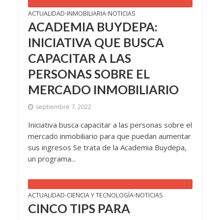
ACTUALIDAD
INMOBILIARIA
NOTICIAS
•
•
ACADEMIA BUYDEPA:
INICIATIVA QUE BUSCA
CAPACITAR A LAS
PERSONAS SOBRE EL
MERCADO INMOBILIARIO
septiembre 7, 2022
Iniciativa busca capacitar a las personas sobre el
mercado inmobiliario para que puedan aumentar
sus ingresos Se trata de la Academia Buydepa,
un programa...
ACTUALIDAD
CIENCIA Y TECNOLOGÍA
NOTICIAS
•
•
CINCO TIPS PARA