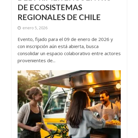
DE ECOSISTEMAS
REGIONALES DE CHILE
enero 5, 2026
Evento, fijado para el 09 de enero de 2026 y
con inscripción aún está abierta, busca
consolidar un espacio colaborativo entre actores
provenientes de...