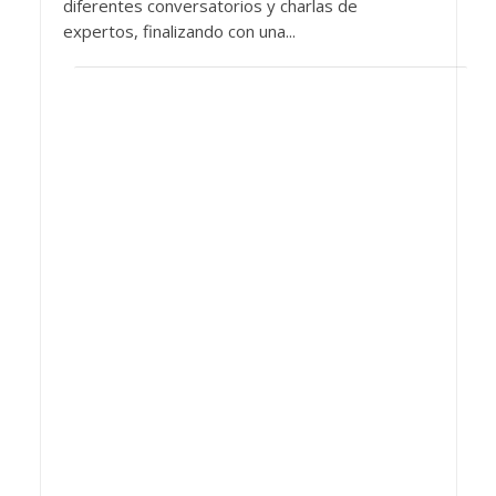
diferentes conversatorios y charlas de
expertos, finalizando con una...