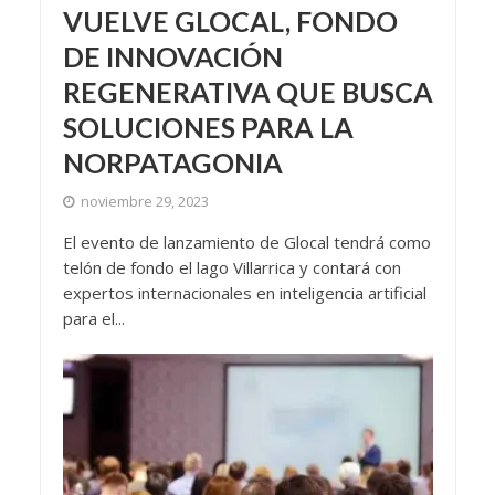
VUELVE GLOCAL, FONDO
DE INNOVACIÓN
REGENERATIVA QUE BUSCA
SOLUCIONES PARA LA
NORPATAGONIA
noviembre 29, 2023
El evento de lanzamiento de Glocal tendrá como
telón de fondo el lago Villarrica y contará con
expertos internacionales en inteligencia artificial
para el...