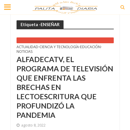
Etiqueta -ENSEÑAR
ACTUALIDAD
CIENCIA Y TECNOLOGÍA
EDUCACIÓN
•
•
•
NOTICIAS
ALFADECATV, EL
PROGRAMA DE TELEVISIÓN
QUE ENFRENTA LAS
BRECHAS EN
LECTOESCRITURA QUE
PROFUNDIZÓ LA
PANDEMIA
agosto 8, 2022