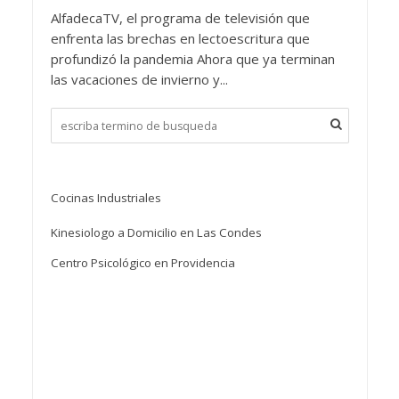
AlfadecaTV, el programa de televisión que
enfrenta las brechas en lectoescritura que
profundizó la pandemia Ahora que ya terminan
las vacaciones de invierno y...
Cocinas Industriales
Kinesiologo a Domicilio en Las Condes
Centro Psicológico en Providencia