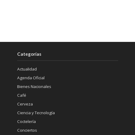
Categorías
Actualidad
Agenda Oficial
Bienes Nacionales
Café
Cerveza
Ciencia y Tecnología
Coctelería
Conciertos