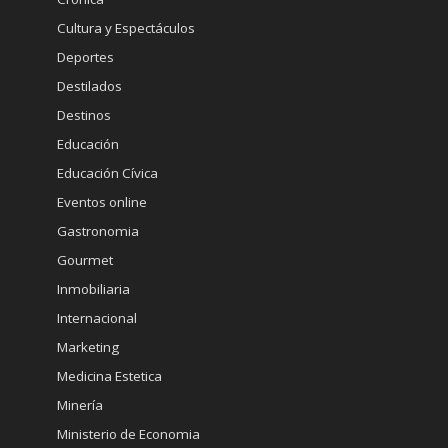
Cultura y Espectáculos
Deportes
Destilados
Destinos
Educación
Educación Cívica
Eventos online
Gastronomia
Gourmet
Inmobiliaria
Internacional
Marketing
Medicina Estetica
Minería
Ministerio de Economia