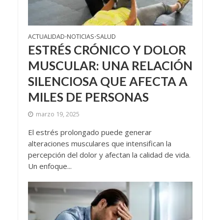
ACTUALIDAD
NOTICIAS
SALUD
•
•
ESTRÉS CRÓNICO Y DOLOR
MUSCULAR: UNA RELACIÓN
SILENCIOSA QUE AFECTA A
MILES DE PERSONAS
marzo 19, 2025
El estrés prolongado puede generar
alteraciones musculares que intensifican la
percepción del dolor y afectan la calidad de vida.
Un enfoque...