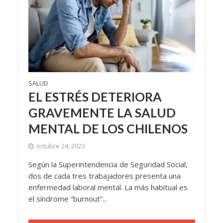
SALUD
EL ESTRÉS DETERIORA
GRAVEMENTE LA SALUD
MENTAL DE LOS CHILENOS
octubre 24, 2023
Según la Superintendencia de Seguridad Social,
dos de cada tres trabajadores presenta una
enfermedad laboral mental. La más habitual es
el síndrome “burnout”...