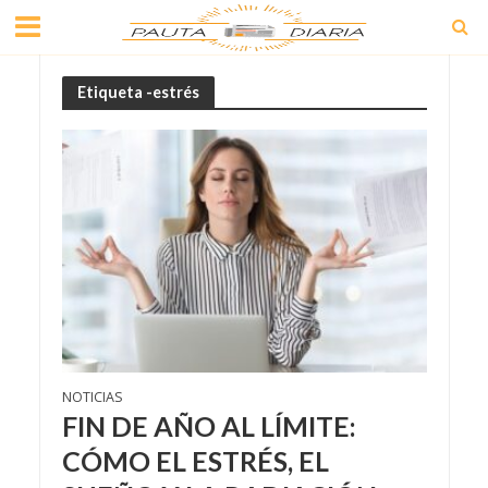
Etiqueta -estrés
NOTICIAS
FIN DE AÑO AL LÍMITE:
CÓMO EL ESTRÉS, EL