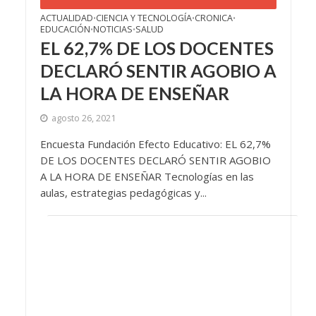
ACTUALIDAD
CIENCIA Y TECNOLOGÍA
CRONICA
•
•
•
EDUCACIÓN
NOTICIAS
SALUD
•
•
EL 62,7% DE LOS DOCENTES
DECLARÓ SENTIR AGOBIO A
LA HORA DE ENSEÑAR
agosto 26, 2021
Encuesta Fundación Efecto Educativo: EL 62,7%
DE LOS DOCENTES DECLARÓ SENTIR AGOBIO
A LA HORA DE ENSEÑAR Tecnologías en las
aulas, estrategias pedagógicas y...