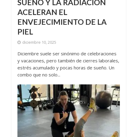
SUEÑO Y LA RADIACIÓN
ACELERAN EL
ENVEJECIMIENTO DE LA
PIEL
diciembre 10, 2025
Diciembre suele ser sinónimo de celebraciones
y vacaciones, pero también de cierres laborales,
estrés acumulado y pocas horas de sueño. Un
combo que no solo...