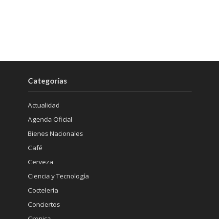
Categorías
Actualidad
Agenda Oficial
Bienes Nacionales
Café
Cerveza
Ciencia y Tecnología
Coctelería
Conciertos
Cronica