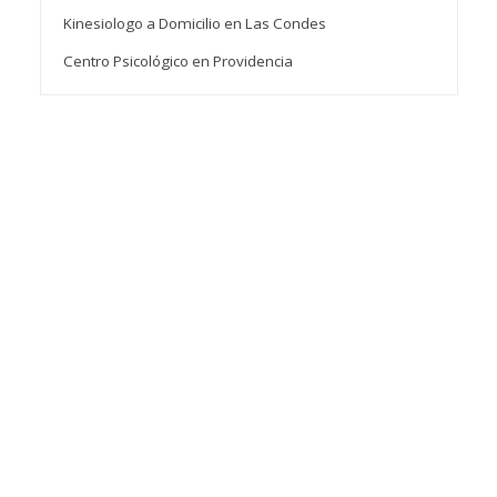
Kinesiologo a Domicilio en Las Condes
Centro Psicológico en Providencia