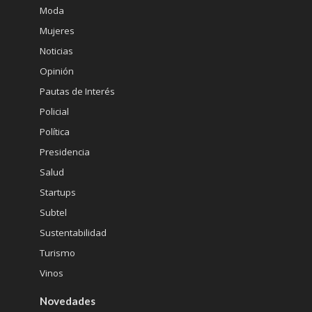
Moda
Mujeres
Noticias
Opinión
Pautas de Interés
Policial
Política
Presidencia
Salud
Startups
Subtel
Sustentabilidad
Turismo
Vinos
Novedades