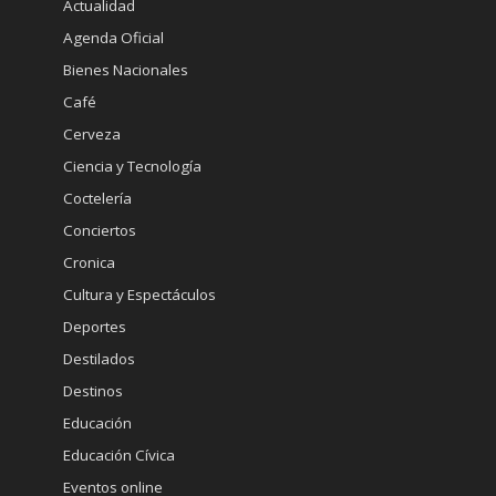
Actualidad
Agenda Oficial
Bienes Nacionales
Café
Cerveza
Ciencia y Tecnología
Coctelería
Conciertos
Cronica
Cultura y Espectáculos
Deportes
Destilados
Destinos
Educación
Educación Cívica
Eventos online