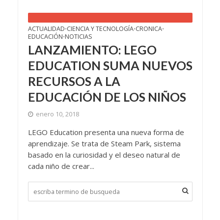
ACTUALIDAD
CIENCIA Y TECNOLOGÍA
CRONICA
•
•
•
EDUCACIÓN
NOTICIAS
•
LANZAMIENTO: LEGO
EDUCATION SUMA NUEVOS
RECURSOS A LA
EDUCACIÓN DE LOS NIÑOS
enero 10, 2018
LEGO Education presenta una nueva forma de
aprendizaje. Se trata de Steam Park, sistema
basado en la curiosidad y el deseo natural de
cada niño de crear...