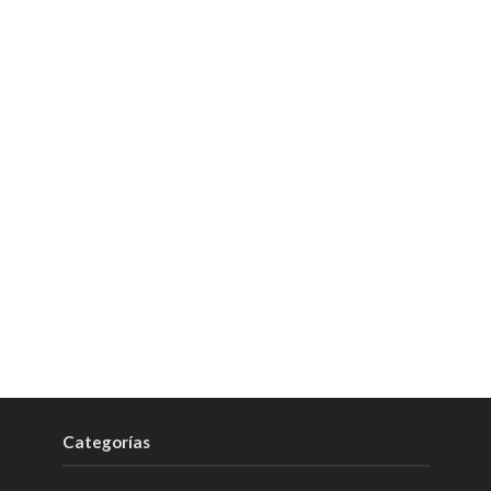
Categorías