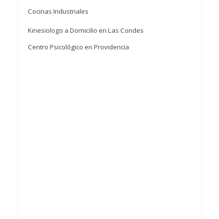
Cocinas Industriales
Kinesiologo a Domicilio en Las Condes
Centro Psicológico en Providencia