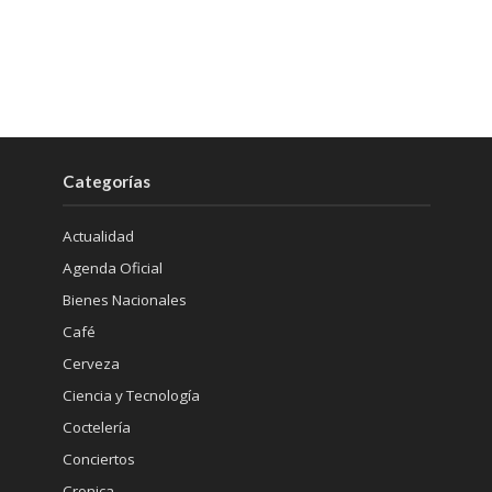
Categorías
Actualidad
Agenda Oficial
Bienes Nacionales
Café
Cerveza
Ciencia y Tecnología
Coctelería
Conciertos
Cronica