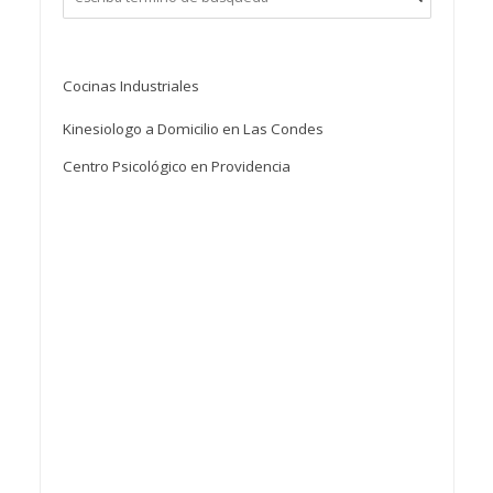
Cocinas Industriales
Kinesiologo a Domicilio en Las Condes
Centro Psicológico en Providencia