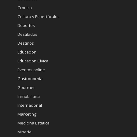
Cronica
Cultura y Espectáculos
Deportes
Destilados
Destinos
Educación
Educación Cívica
Eventos online
Gastronomia
Gourmet
Inmobiliaria
Internacional
Marketing
Medicina Estetica
Minería