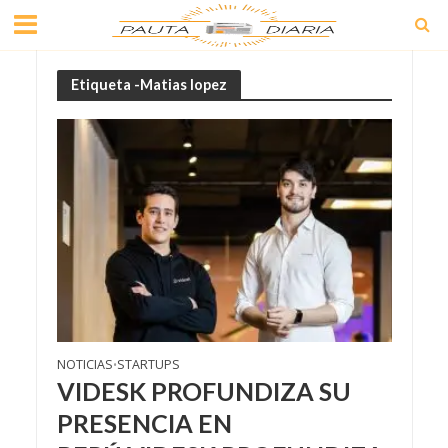
Etiqueta -Matias lopez
NOTICIAS
STARTUPS
•
VIDESK PROFUNDIZA SU
PRESENCIA EN