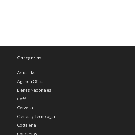
Categorías
Actualidad
Agenda Oficial
Bienes Nacionales
Café
Cerveza
Ciencia y Tecnología
Coctelería
Conciertos