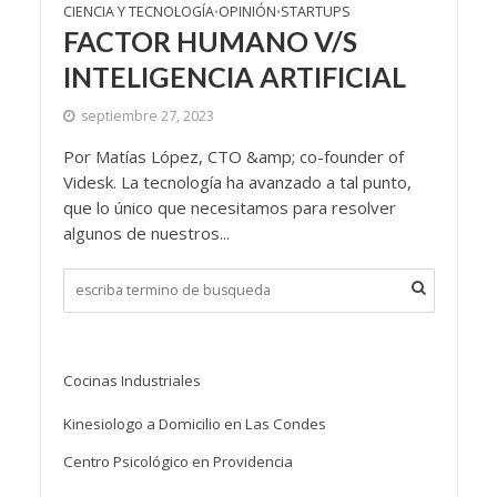
CIENCIA Y TECNOLOGÍA
OPINIÓN
STARTUPS
•
•
FACTOR HUMANO V/S
INTELIGENCIA ARTIFICIAL
septiembre 27, 2023
Por Matías López, CTO &amp; co-founder of
Videsk. La tecnología ha avanzado a tal punto,
que lo único que necesitamos para resolver
algunos de nuestros...
Cocinas Industriales
Kinesiologo a Domicilio en Las Condes
Centro Psicológico en Providencia