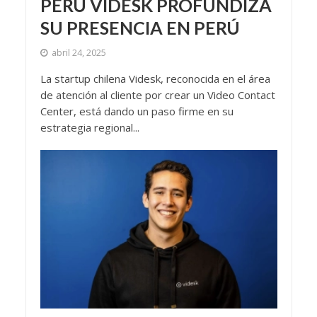
PERÚ VIDESK PROFUNDIZA
SU PRESENCIA EN PERÚ
abril 24, 2025
La startup chilena Videsk, reconocida en el área
de atención al cliente por crear un Video Contact
Center, está dando un paso firme en su
estrategia regional...