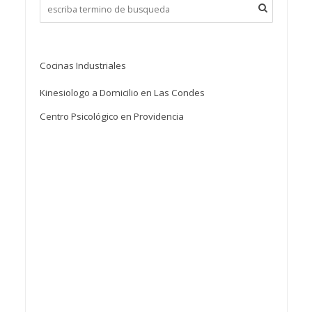
Cocinas Industriales
Kinesiologo a Domicilio en Las Condes
Centro Psicológico en Providencia