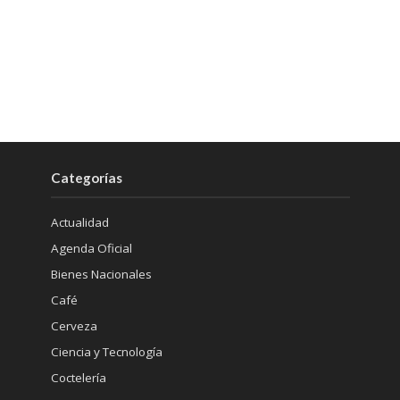
Categorías
Actualidad
Agenda Oficial
Bienes Nacionales
Café
Cerveza
Ciencia y Tecnología
Coctelería