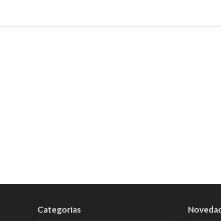
Categorías
Noveda