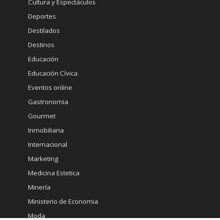
Cultura y Espectáculos
Deportes
Destilados
Destinos
Educación
Educación Cívica
Eventos online
Gastronomia
Gourmet
Inmobiliaria
Internacional
Marketing
Medicina Estetica
Minería
Ministerio de Economia
Moda