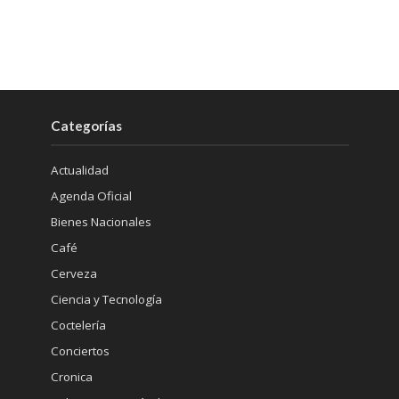
Categorías
Actualidad
Agenda Oficial
Bienes Nacionales
Café
Cerveza
Ciencia y Tecnología
Coctelería
Conciertos
Cronica