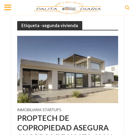
Etiqueta -segunda vivienda
INMOBILIARIA
STARTUPS
•
​PROPTECH DE
COPROPIEDAD ASEGURA