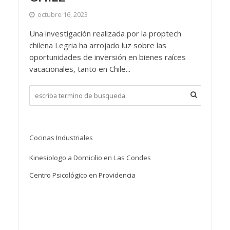
octubre 16, 2023
Una investigación realizada por la proptech
chilena Legria ha arrojado luz sobre las
oportunidades de inversión en bienes raíces
vacacionales, tanto en Chile...
Cocinas Industriales
Kinesiologo a Domicilio en Las Condes
Centro Psicológico en Providencia