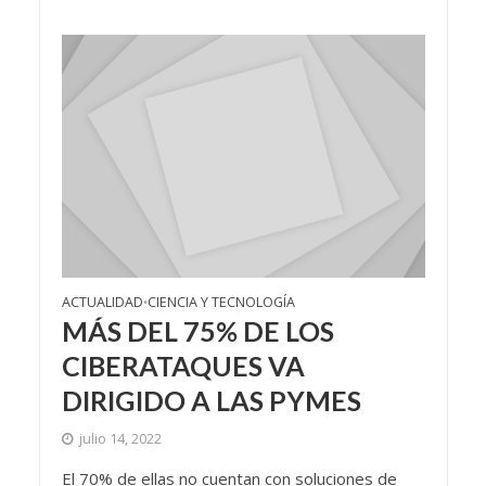
ACTUALIDAD
CIENCIA Y TECNOLOGÍA
•
MÁS DEL 75% DE LOS
CIBERATAQUES VA
DIRIGIDO A LAS PYMES
julio 14, 2022
El 70% de ellas no cuentan con soluciones de