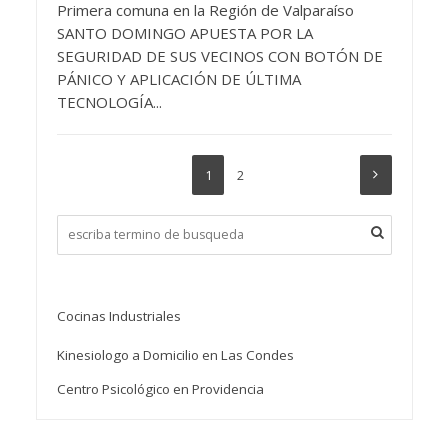
Primera comuna en la Región de Valparaíso
SANTO DOMINGO APUESTA POR LA
SEGURIDAD DE SUS VECINOS CON BOTÓN DE
PÁNICO Y APLICACIÓN DE ÚLTIMA
TECNOLOGÍA...
1
2
Cocinas Industriales
Kinesiologo a Domicilio en Las Condes
Centro Psicológico en Providencia