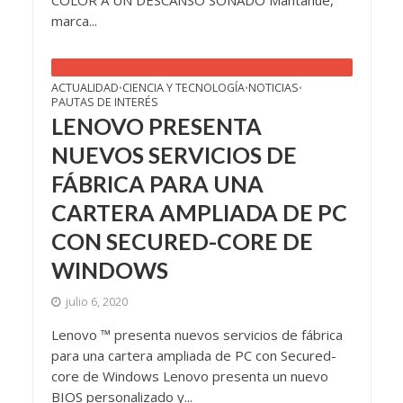
marca...
ACTUALIDAD
CIENCIA Y TECNOLOGÍA
NOTICIAS
•
•
•
PAUTAS DE INTERÉS
LENOVO PRESENTA
NUEVOS SERVICIOS DE
FÁBRICA PARA UNA
CARTERA AMPLIADA DE PC
CON SECURED-CORE DE
WINDOWS
julio 6, 2020
Lenovo ™ presenta nuevos servicios de fábrica
para una cartera ampliada de PC con Secured-
core de Windows Lenovo presenta un nuevo
BIOS personalizado y...