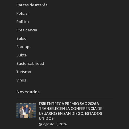
Pautas de Interés
Policial
Política
Presidencia
Salud
Startups
Subtel
Sustentabilidad
Turismo
Vinos
Novedades
ESRI ENTREGA PREMIO SAG 2026 A
TRANSELEC EN LA CONFERENCIA DE
USUARIOS EN SAN DIEGO, ESTADOS
UNIDOS
agosto 3, 2026