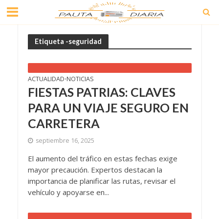
Etiqueta -seguridad
ACTUALIDAD
NOTICIAS
•
FIESTAS PATRIAS: CLAVES
PARA UN VIAJE SEGURO EN
CARRETERA
septiembre 16, 2025
El aumento del tráfico en estas fechas exige
mayor precaución. Expertos destacan la
importancia de planificar las rutas, revisar el
vehículo y apoyarse en...