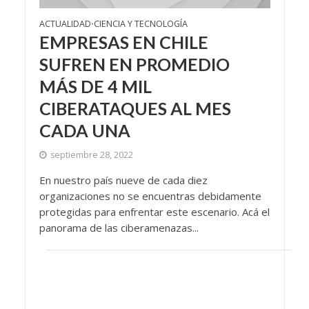
ACTUALIDAD
CIENCIA Y TECNOLOGÍA
•
EMPRESAS EN CHILE
SUFREN EN PROMEDIO
MÁS DE 4 MIL
CIBERATAQUES AL MES
CADA UNA
septiembre 28, 2022
En nuestro país nueve de cada diez
organizaciones no se encuentras debidamente
protegidas para enfrentar este escenario. Acá el
panorama de las ciberamenazas...