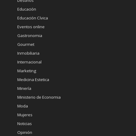
Destinos
Educación
Educación Cívica
Eventos online
Gastronomia
Gourmet
Inmobiliaria
Internacional
Marketing
Medicina Estetica
Minería
Ministerio de Economia
Moda
Mujeres
Noticias
Opinión