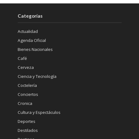
Categorías
Actualidad
Agenda Oficial
Bienes Nacionales
Café
Cerveza
Ciencia y Tecnología
Coctelería
Conciertos
Cronica
Cultura y Espectáculos
Deportes
Destilados