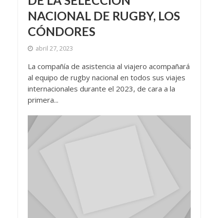
DE LA SELECCIÓN
NACIONAL DE RUGBY, LOS
CÓNDORES
abril 27, 2023
La compañía de asistencia al viajero acompañará
al equipo de rugby nacional en todos sus viajes
internacionales durante el 2023, de cara a la
primera...