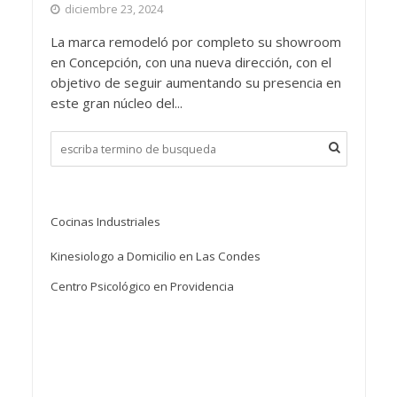
diciembre 23, 2024
La marca remodeló por completo su showroom
en Concepción, con una nueva dirección, con el
objetivo de seguir aumentando su presencia en
este gran núcleo del...
Cocinas Industriales
Kinesiologo a Domicilio en Las Condes
Centro Psicológico en Providencia