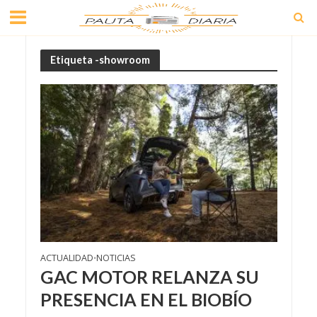
Etiqueta -showroom
ACTUALIDAD
NOTICIAS
•
GAC MOTOR RELANZA SU
PRESENCIA EN EL BIOBÍO