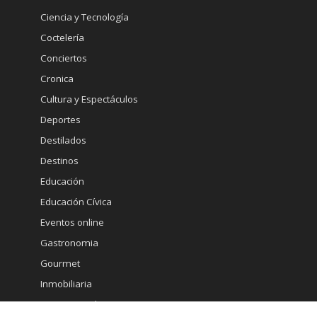
Ciencia y Tecnología
Coctelería
Conciertos
Cronica
Cultura y Espectáculos
Deportes
Destilados
Destinos
Educación
Educación Cívica
Eventos online
Gastronomia
Gourmet
Inmobiliaria
Internacional