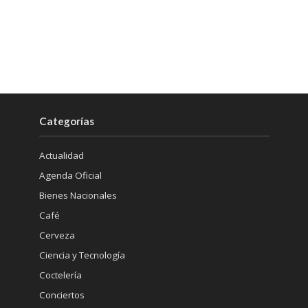
Categorías
Actualidad
Agenda Oficial
Bienes Nacionales
Café
Cerveza
Ciencia y Tecnología
Coctelería
Conciertos