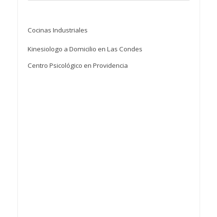
Cocinas Industriales
Kinesiologo a Domicilio en Las Condes
Centro Psicológico en Providencia