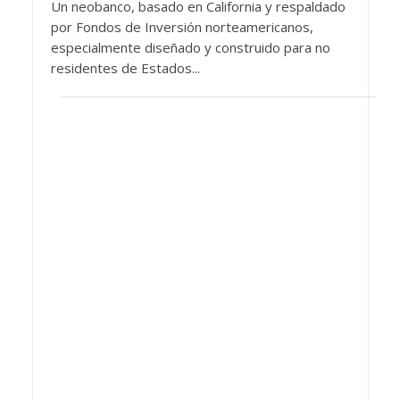
Un neobanco, basado en California y respaldado
por Fondos de Inversión norteamericanos,
especialmente diseñado y construido para no
residentes de Estados...