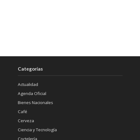
Categorías
Actualidad
Agenda Oficial
Bienes Nacionales
Café
Cerveza
Ciencia y Tecnología
Coctelería