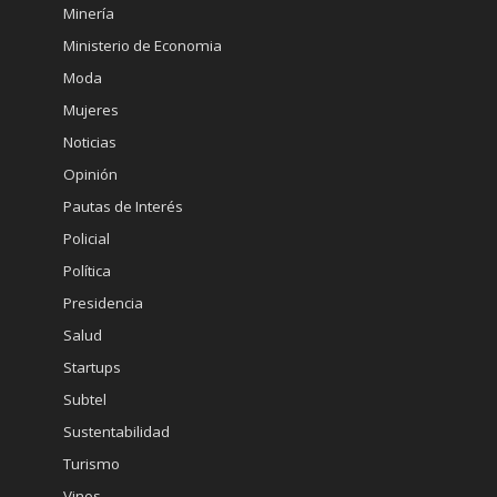
Minería
Ministerio de Economia
Moda
Mujeres
Noticias
Opinión
Pautas de Interés
Policial
Política
Presidencia
Salud
Startups
Subtel
Sustentabilidad
Turismo
Vinos