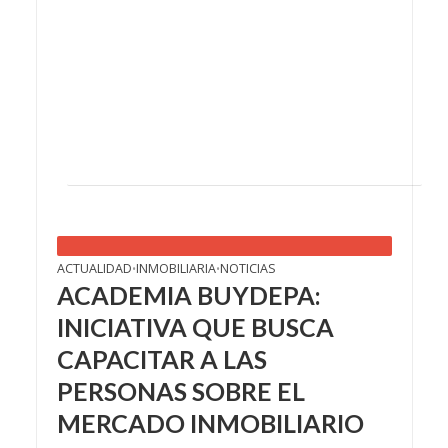
ACTUALIDAD
INMOBILIARIA
NOTICIAS
•
•
ACADEMIA BUYDEPA:
INICIATIVA QUE BUSCA
CAPACITAR A LAS
PERSONAS SOBRE EL
MERCADO INMOBILIARIO