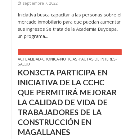
septiembre 7, 2022
Iniciativa busca capacitar a las personas sobre el
mercado inmobiliario para que puedan aumentar
sus ingresos Se trata de la Academia Buydepa,
un programa...
ACTUALIDAD
CRONICA
NOTICIAS
PAUTAS DE INTERÉS
•
•
•
•
SALUD
KON3CTA PARTICIPA EN
INICIATIVA DE LA CCHC
QUE PERMITIRÁ MEJORAR
LA CALIDAD DE VIDA DE
TRABAJADORES DE LA
CONSTRUCCIÓN EN
MAGALLANES