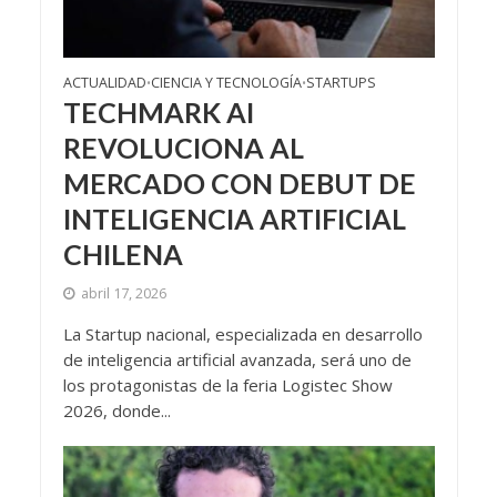
ACTUALIDAD
CIENCIA Y TECNOLOGÍA
STARTUPS
•
•
TECHMARK AI
REVOLUCIONA AL
MERCADO CON DEBUT DE
INTELIGENCIA ARTIFICIAL
CHILENA
abril 17, 2026
La Startup nacional, especializada en desarrollo
de inteligencia artificial avanzada, será uno de
los protagonistas de la feria Logistec Show
2026, donde...