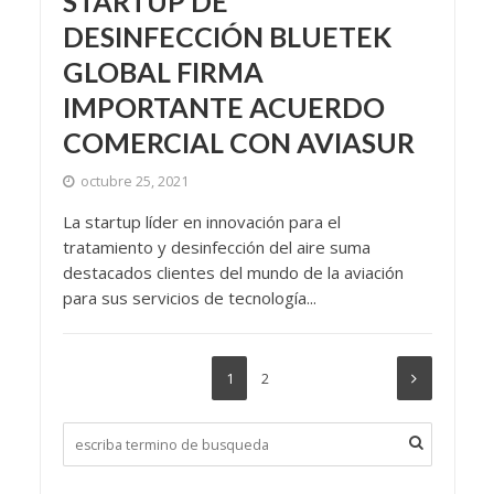
STARTUP DE
DESINFECCIÓN BLUETEK
GLOBAL FIRMA
IMPORTANTE ACUERDO
COMERCIAL CON AVIASUR
octubre 25, 2021
La startup líder en innovación para el
tratamiento y desinfección del aire suma
destacados clientes del mundo de la aviación
para sus servicios de tecnología...
1
2