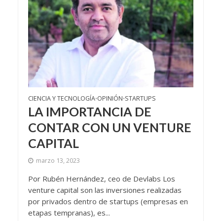
CIENCIA Y TECNOLOGÍA
OPINIÓN
STARTUPS
•
•
LA IMPORTANCIA DE
CONTAR CON UN VENTURE
CAPITAL
marzo 13, 2023
Por Rubén Hernández, ceo de Devlabs Los
venture capital son las inversiones realizadas
por privados dentro de startups (empresas en
etapas tempranas), es...