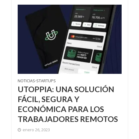
NOTICIAS
STARTUPS
•
UTOPPIA: UNA SOLUCIÓN
FÁCIL, SEGURA Y
ECONÓMICA PARA LOS
TRABAJADORES REMOTOS
enero 26, 2023