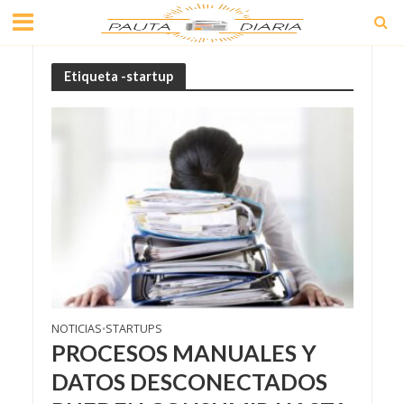
Etiqueta -startup
NOTICIAS
STARTUPS
•
PROCESOS MANUALES Y
DATOS DESCONECTADOS