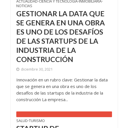
ACTUALIDAD
CIENCIA Y TECNOLOGÍA
INMOBILIARIA
•
•
•
NOTICIAS
GESTIONAR LA DATA QUE
SE GENERA EN UNA OBRA
ES UNO DE LOS DESAFÍOS
DE LAS STARTUPS DE LA
INDUSTRIA DE LA
CONSTRUCCIÓN
diciembre 30, 2021
Innovación en un rubro clave: Gestionar la data
que se genera en una obra es uno de los
desafíos de las startups de la industria de la
construcción La empresa...
SALUD
TURISMO
•