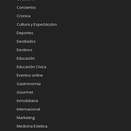
Conciertos
Cronica
Cultura y Espectáculos
Deportes
Destilados
Destinos
Educación
Educación Cívica
Eventos online
Gastronomia
Gourmet
Inmobiliaria
Internacional
Marketing
Medicina Estetica