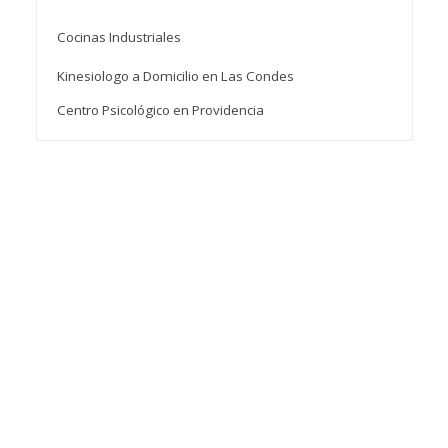
Cocinas Industriales
Kinesiologo a Domicilio en Las Condes
Centro Psicológico en Providencia