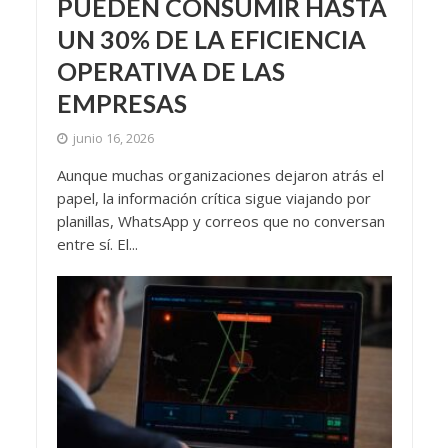
PUEDEN CONSUMIR HASTA
UN 30% DE LA EFICIENCIA
OPERATIVA DE LAS
EMPRESAS
junio 16, 2026
Aunque muchas organizaciones dejaron atrás el
papel, la información crítica sigue viajando por
planillas, WhatsApp y correos que no conversan
entre sí. El...