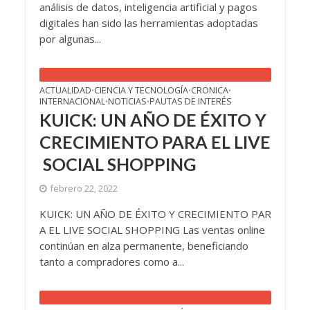
análisis de datos, inteligencia artificial y pagos
digitales han sido las herramientas adoptadas
por algunas...
ACTUALIDAD
CIENCIA Y TECNOLOGÍA
CRONICA
•
•
•
INTERNACIONAL
NOTICIAS
PAUTAS DE INTERÉS
•
•
KUICK: UN AÑO DE ÉXITO Y
CRECIMIENTO PARA EL LIVE
SOCIAL SHOPPING
febrero 22, 2022
KUICK: UN AÑO DE ÉXITO Y CRECIMIENTO PAR
A EL LIVE SOCIAL SHOPPING Las ventas online
continúan en alza permanente, beneficiando
tanto a compradores como a...