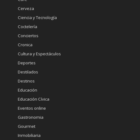
Cerveza
Ciencia y Tecnología
Coctelería
Conciertos
Cronica
Cultura y Espectáculos
Deportes
Destilados
Destinos
Educación
Educación Cívica
Eventos online
Gastronomia
Gourmet
Inmobiliaria