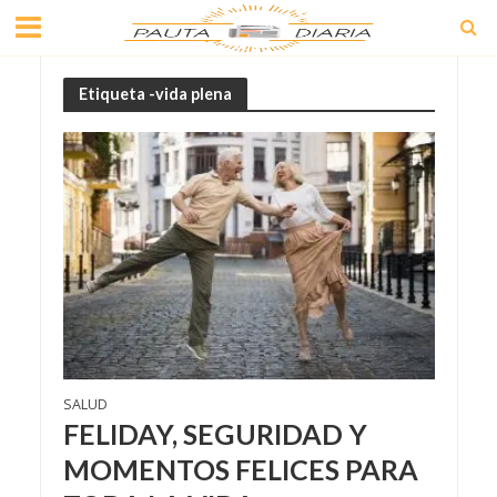
Etiqueta -vida plena
SALUD
FELIDAY, SEGURIDAD Y
MOMENTOS FELICES PARA