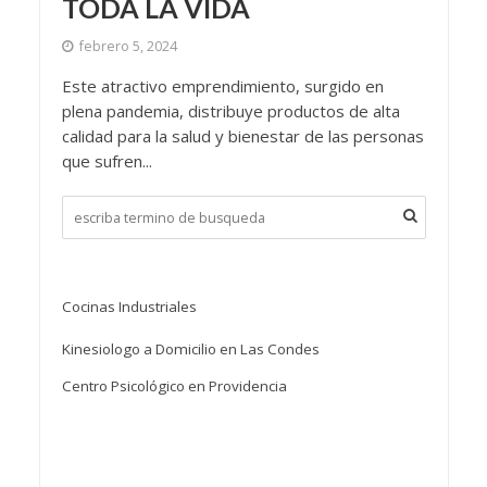
TODA LA VIDA
febrero 5, 2024
Este atractivo emprendimiento, surgido en
plena pandemia, distribuye productos de alta
calidad para la salud y bienestar de las personas
que sufren...
Cocinas Industriales
Kinesiologo a Domicilio en Las Condes
Centro Psicológico en Providencia