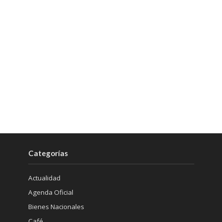
Categorías
Actualidad
Agenda Oficial
Bienes Nacionales
Café