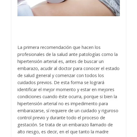
La primera recomendación que hacen los
profesionales de la salud ante patologías como la
hipertensión arterial es, antes de buscar un
embarazo, acudir al doctor para conocer el estado
de salud general y comenzar con todos los
cuidados previos. De esta forma se logrará
identificar el mejor momento y estar en mejores
condiciones cuando éste ocurra, porque si bien la
hipertensión arterial no es impedimento para
embarazarse, sí requiere de un cuidado y riguroso
control previo y durante todo el proceso de
gestación. Se trata de un embarazo llamado de
alto riesgo, es decir, en el que tanto la madre