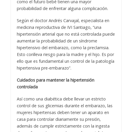
como el futuro bebé tienen una mayor
probabilidad de enfrentar alguna complicación.
Según el doctor Andrés Carvajal, especialista en
medicina reproductiva de IVI Santiago, “una
hipertensión arterial que no está controlada puede
aumentar la probabilidad de un síndrome
hipertensivo del embarazo, como la preclamsia.
Esto conlleva riesgo para la madre y el hijo. Es por
ello que es fundamental un control de la patología
hipertensiva pre-embarazo”.
Cuidados para mantener la hipertensión
controlada
Así como una diabética debe llevar un estricto
control de sus glicemias durante el embarazo, las
mujeres hipertensas deben tener un aparato en
casa para controlar diariamente su presión,
además de cumplir estrictamente con la ingesta