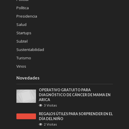
Política
Presidencia
Salud
Startups
Subtel
Sustentabilidad
Turismo
Vinos
Novedades
OPERATIVO GRATUITO PARA
DIAGNÓSTICO DE CÁNCER DE MAMA EN
ARICA
3 Visitas
REGALOS ÚTILES PARA SORPRENDER EN EL
DÍA DEL NIÑO
2 Visitas