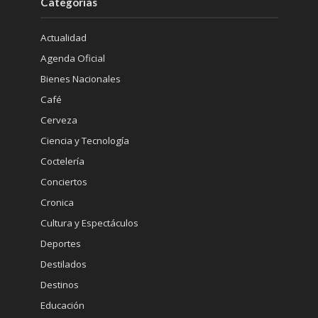
Categorías
Actualidad
Agenda Oficial
Bienes Nacionales
Café
Cerveza
Ciencia y Tecnología
Coctelería
Conciertos
Cronica
Cultura y Espectáculos
Deportes
Destilados
Destinos
Educación