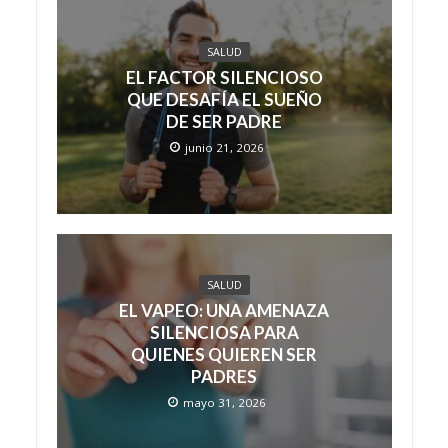
SALUD
EL FACTOR SILENCIOSO
QUE DESAFÍA EL SUEÑO
DE SER PADRE
junio 21, 2026
SALUD
EL VAPEO: UNA AMENAZA
SILENCIOSA PARA
QUIENES QUIEREN SER
PADRES
mayo 31, 2026