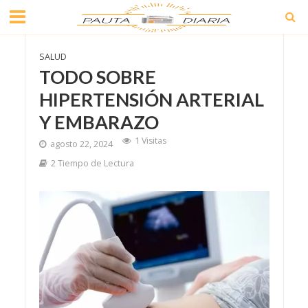
SALUD
TODO SOBRE
HIPERTENSIÓN ARTERIAL
Y EMBARAZO
1 Visitas
agosto 22, 2024
2 Tiempo de Lectura