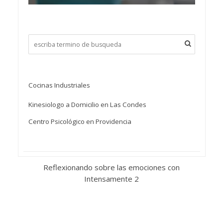
Cocinas Industriales
Kinesiologo a Domicilio en Las Condes
Centro Psicológico en Providencia
Reflexionando sobre las emociones con
Intensamente 2