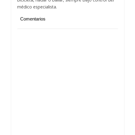
médico especialista.
Comentarios