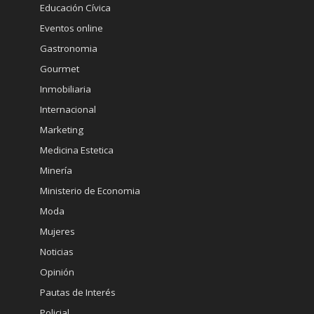
Educación Cívica
Eventos online
Gastronomia
Gourmet
Inmobiliaria
Internacional
Marketing
Medicina Estetica
Minería
Ministerio de Economia
Moda
Mujeres
Noticias
Opinión
Pautas de Interés
Policial