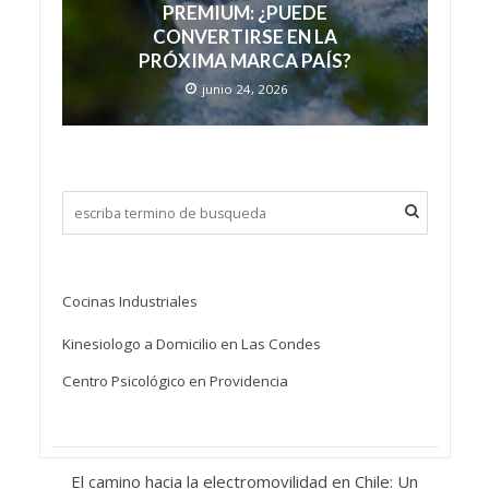
PREMIUM: ¿PUEDE
CONVERTIRSE EN LA
PRÓXIMA MARCA PAÍS?
junio 24, 2026
Cocinas Industriales
Kinesiologo a Domicilio en Las Condes
Centro Psicológico en Providencia
El camino hacia la electromovilidad en Chile: Un