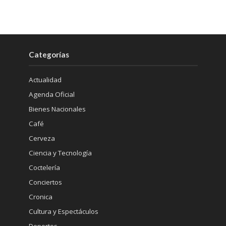
Categorías
Actualidad
Agenda Oficial
Bienes Nacionales
Café
Cerveza
Ciencia y Tecnología
Coctelería
Conciertos
Cronica
Cultura y Espectáculos