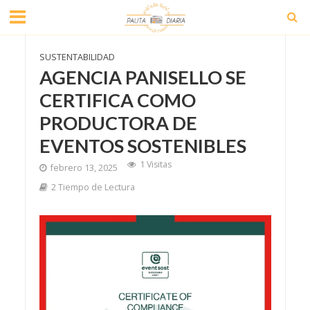
SUSTENTABILIDAD
AGENCIA PANISELLO SE
CERTIFICA COMO
PRODUCTORA DE
EVENTOS SOSTENIBLES
1 Visitas
febrero 13, 2025
2 Tiempo de Lectura