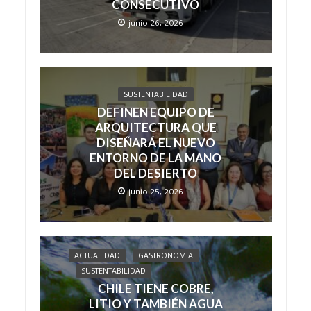
CONSECUTIVO
junio 26, 2026
SUSTENTABILIDAD
DEFINEN EQUIPO DE
ARQUITECTURA QUE
DISEÑARÁ EL NUEVO
ENTORNO DE LA MANO
DEL DESIERTO
junio 25, 2026
ACTUALIDAD
GASTRONOMIA
SUSTENTABILIDAD
CHILE TIENE COBRE,
LITIO Y TAMBIÉN AGUA