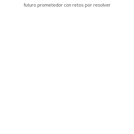
futuro prometedor con retos por resolver