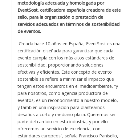
metodología adecuada y homologada por
EventSost, certificadora española creadora de este
sello, para la organización o prestación de
servicios adecuados en términos de sostenibilidad
de eventos.
Creada hace 10 años en España, EventSost es una
certificación diseñada para garantizar que cada
evento cumpla con los más altos estándares de
sostenibilidad, proporcionando soluciones
efectivas y eficientes. Este concepto de evento
sostenible se refiere a minimizar el impacto que
tengan estos encuentros en el medioambiente, “y
para nosotros, como agencia productora de
eventos, es un reconocimiento a nuestro modelo,
y también una inspiración para plantearnos
desafíos a corto y mediano plaza. Queremos ser
parte del cambio en esta industria, y por ello
ofrecemos un servicio de excelencia, con
estándares europeos”, señala Francisco Panisello,