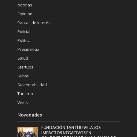
Noticias
Opinión
Pautas de Interés
Policial
Política
Presidencia
Salud
Startups
Subtel
Sustentabilidad
Turismo
Vinos
Novedades
FUNDACIÓN TANTÍ REVELA LOS
IMPACTOS NEGATIVOS EN