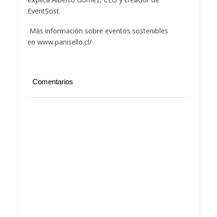
EventSost.
Más información sobre eventos sostenibles
en
www.panisello.cl/
Comentarios