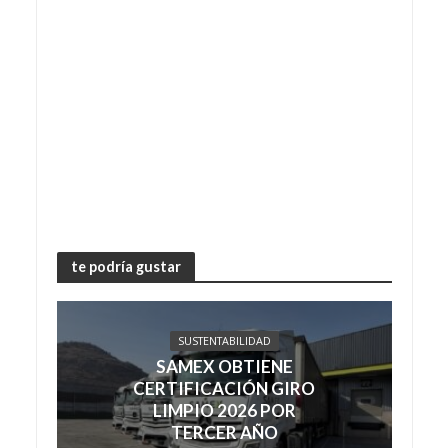
te podría gustar
SUSTENTABILIDAD
SAMEX OBTIENE
CERTIFICACIÓN GIRO
LIMPIO 2026 POR
TERCER AÑO