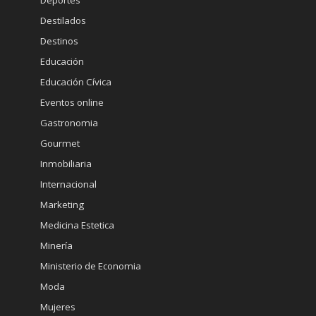
Deportes
Destilados
Destinos
Educación
Educación Cívica
Eventos online
Gastronomia
Gourmet
Inmobiliaria
Internacional
Marketing
Medicina Estetica
Minería
Ministerio de Economia
Moda
Mujeres