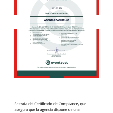
Se trata del Certificado de Compliance, que
asegura que la agencia dispone de una