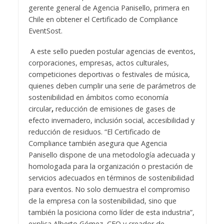
gerente general de Agencia Panisello, primera en
Chile en obtener el Certificado de Compliance
EventSost.
A este sello pueden postular agencias de eventos,
corporaciones, empresas, actos culturales,
competiciones deportivas o festivales de música,
quienes deben cumplir una serie de parámetros de
sostenibilidad en ámbitos como economía
circular
,
reducción de emisiones de gases de
efecto invernadero, inclusión social, accesibilidad
y
reducción de residuos. “El Certificado de
Compliance también asegura que Agencia
Panisello dispone de una metodología adecuada y
homologada para la organización o prestación de
servicios adecuados en términos de sostenibilidad
para eventos. No solo demuestra el compromiso
de la empresa con la sostenibilidad, sino que
también la posiciona como líder de esta industria”,
explica Alberto Gómez, CEO y creador de