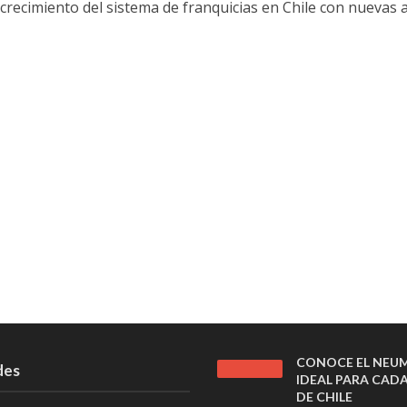
crecimiento del sistema de franquicias en Chile con nuevas 
CONOCE EL NEU
des
IDEAL PARA CAD
DE CHILE