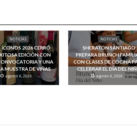
NOTICIAS
NOTICIAS
 ÍCONOS 2026 CERRÓ
SHERATON SANTIAGO
XITOSA EDICIÓN CON
PREPARA BRUNCH FAMILI
CONVOCATORIA Y UNA
CON CLASES DE COCINA P
A MUESTRA DE VIÑAS
CELEBRAR EL DÍA DEL NI
agosto 6, 2026
agosto 6, 2026