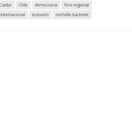
 Caribe
Chile
democracia
foro regional
Internacional
inclusión
michelle bachelet