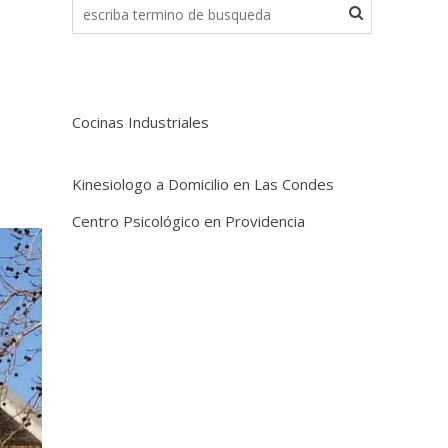
Cocinas Industriales
Kinesiologo a Domicilio en Las Condes
Centro Psicológico en Providencia