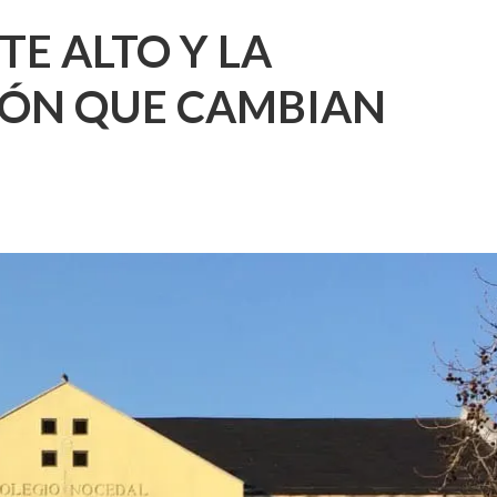
TE ALTO Y LA
IÓN QUE CAMBIAN