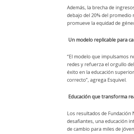
Además, la brecha de ingreso
debajo del 20% del promedio 
promueve la equidad de géne
Un modelo replicable para ca
“El modelo que impulsamos no
redes y refuerza el orgullo de
éxito en la educación superi
correcto”, agrega Esquivel.
Educación que transforma re
Los resultados de Fundación 
desafiantes, una educación i
de cambio para miles de jóvene