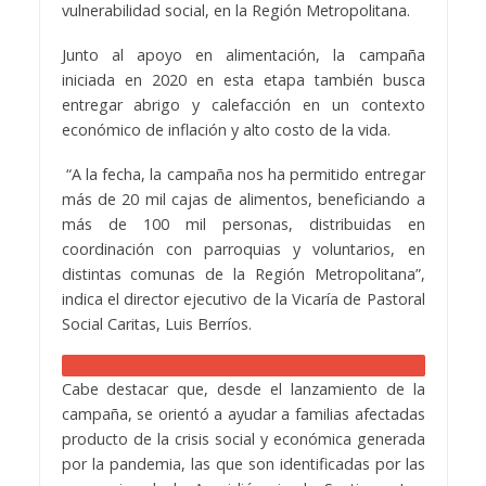
vulnerabilidad social, en la Región Metropolitana.
Junto al apoyo en alimentación, la campaña
iniciada en 2020 en esta etapa también busca
entregar abrigo y calefacción en un contexto
económico de inflación y alto costo de la vida.
“A la fecha, la campaña nos ha permitido entregar
más de 20 mil cajas de alimentos, beneficiando a
más de 100 mil personas, distribuidas en
coordinación con parroquias y voluntarios, en
distintas comunas de la Región Metropolitana”,
indica el director ejecutivo de la Vicaría de Pastoral
Social Caritas, Luis Berríos.
Cabe destacar que, desde el lanzamiento de la
campaña, se orientó a ayudar a familias afectadas
producto de la crisis social y económica generada
por la pandemia, las que son identificadas por las