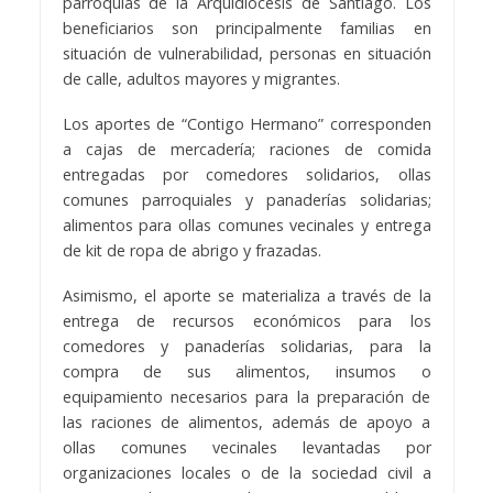
parroquias de la Arquidiócesis de Santiago. Los
beneficiarios son principalmente familias en
situación de vulnerabilidad, personas en situación
de calle, adultos mayores y migrantes.
Los aportes de “Contigo Hermano” corresponden
a cajas de mercadería; raciones de comida
entregadas por comedores solidarios, ollas
comunes parroquiales y panaderías solidarias;
alimentos para ollas comunes vecinales y entrega
de kit de ropa de abrigo y frazadas.
Asimismo, el aporte se materializa a través de la
entrega de recursos económicos para los
comedores y panaderías solidarias, para la
compra de sus alimentos, insumos o
equipamiento necesarios para la preparación de
las raciones de alimentos, además de apoyo a
ollas comunes vecinales levantadas por
organizaciones locales o de la sociedad civil a