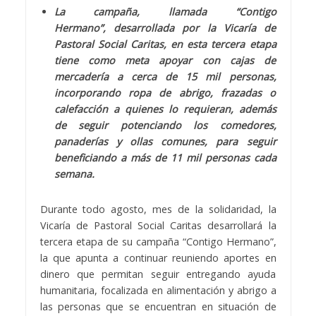
La campaña, llamada “Contigo
Hermano”, desarrollada por la Vicaría de
Pastoral Social Caritas, en esta tercera etapa
tiene como meta apoyar con cajas de
mercadería a cerca de 15 mil personas,
incorporando ropa de abrigo, frazadas o
calefacción a quienes lo requieran, además
de seguir potenciando los comedores,
panaderías y ollas comunes, para seguir
beneficiando a más de 11 mil personas cada
semana.
Durante todo agosto, mes de la solidaridad, la
Vicaría de Pastoral Social Caritas desarrollará la
tercera etapa de su campaña “Contigo Hermano”,
la que apunta a continuar reuniendo aportes en
dinero que permitan seguir entregando ayuda
humanitaria, focalizada en alimentación y abrigo a
las personas que se encuentran en situación de