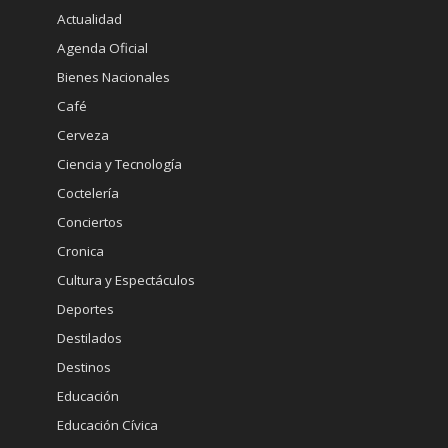
Actualidad
Agenda Oficial
Bienes Nacionales
Café
Cerveza
Ciencia y Tecnología
Coctelería
Conciertos
Cronica
Cultura y Espectáculos
Deportes
Destilados
Destinos
Educación
Educación Cívica