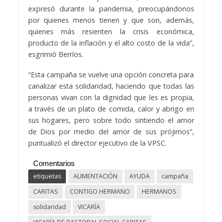
expresó durante la pandemia, preocupándonos
por quienes menos tienen y que son, además,
quienes más resienten la crisis económica,
producto de la inflación y el alto costo de la vida”,
esgrimió Berríos.
“Esta campaña se vuelve una opción concreta para
canalizar esta solidaridad, haciendo que todas las
personas vivan con la dignidad que les es propia,
a través de un plato de comida, calor y abrigo en
sus hogares, pero sobre todo sintiendo el amor
de Dios por medio del amor de sus prójimos”,
puntualizó el director ejecutivo de la VPSC.
Comentarios
etiquetas
ALIMENTACIÓN
AYUDA
campaña
CARITAS
CONTIGO HERMANO
HERMANOS
solidaridad
VICARÍA