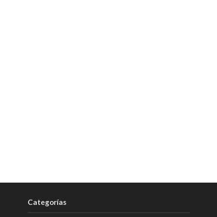
Categorías