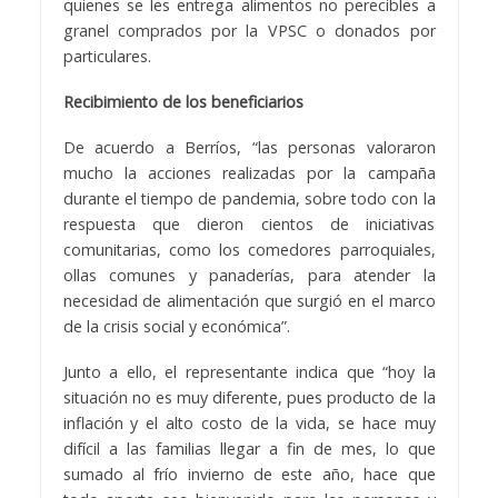
quienes se les entrega alimentos no perecibles a
granel comprados por la VPSC o donados por
particulares.
Recibimiento de los beneficiarios
De acuerdo a Berríos, “las personas valoraron
mucho la acciones realizadas por la campaña
durante el tiempo de pandemia, sobre todo con la
respuesta que dieron cientos de iniciativas
comunitarias, como los comedores parroquiales,
ollas comunes y panaderías, para atender la
necesidad de alimentación que surgió en el marco
de la crisis social y económica”.
Junto a ello, el representante indica que “hoy la
situación no es muy diferente, pues producto de la
inflación y el alto costo de la vida, se hace muy
difícil a las familias llegar a fin de mes, lo que
sumado al frío invierno de este año, hace que