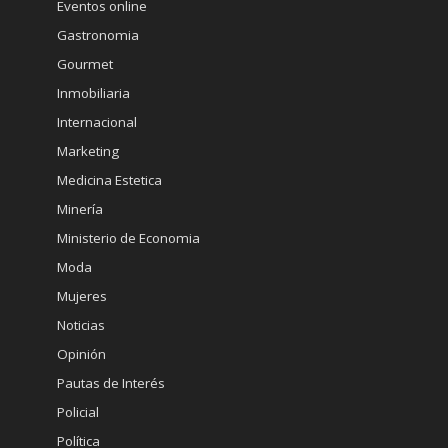
Eventos online
Gastronomia
Gourmet
Inmobiliaria
Internacional
Marketing
Medicina Estetica
Minería
Ministerio de Economia
Moda
Mujeres
Noticias
Opinión
Pautas de Interés
Policial
Política