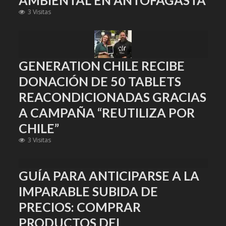
AMBIENTAL EN ANTOFAGASTA
3 Visitas
GENERATION CHILE RECIBE
DONACIÓN DE 50 TABLETS
REACONDICIONADAS GRACIAS
A CAMPAÑA “REUTILIZA POR
CHILE”
3 Visitas
GUÍA PARA ANTICIPARSE A LA
IMPARABLE SUBIDA DE
PRECIOS: COMPRAR
PRODUCTOS DEL