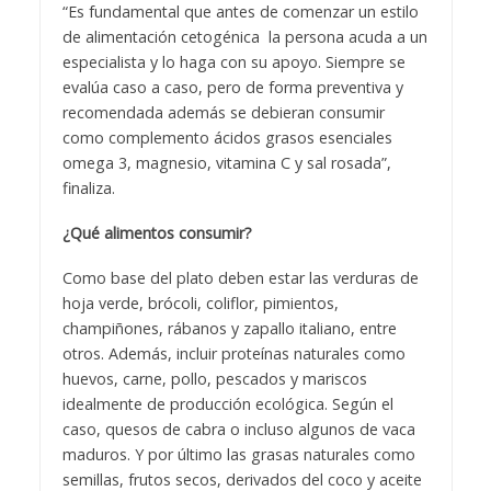
“Es fundamental que antes de comenzar un estilo
de alimentación cetogénica la persona acuda a un
especialista y lo haga con su apoyo. Siempre se
evalúa caso a caso, pero de forma preventiva y
recomendada además se debieran consumir
como complemento ácidos grasos esenciales
omega 3, magnesio, vitamina C y sal rosada”,
finaliza.
¿Qué alimentos consumir?
Como base del plato deben estar las verduras de
hoja verde, brócoli, coliflor, pimientos,
champiñones, rábanos y zapallo italiano, entre
otros. Además, incluir proteínas naturales como
huevos, carne, pollo, pescados y mariscos
idealmente de producción ecológica. Según el
caso, quesos de cabra o incluso algunos de vaca
maduros. Y por último las grasas naturales como
semillas, frutos secos, derivados del coco y aceite