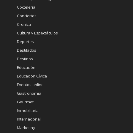
Coctelería
Conciertos
Cronica
Cultura y Espectáculos
Deportes
Destilados
Destinos
Educación
Educación Cívica
Eventos online
Gastronomia
Gourmet
Inmobiliaria
Internacional
Marketing