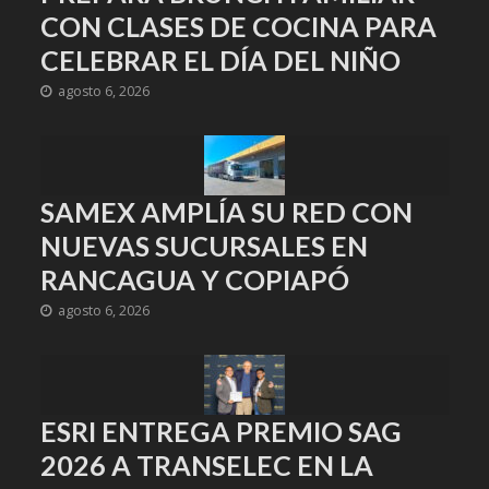
CON CLASES DE COCINA PARA
CELEBRAR EL DÍA DEL NIÑO
agosto 6, 2026
SAMEX AMPLÍA SU RED CON
NUEVAS SUCURSALES EN
RANCAGUA Y COPIAPÓ
agosto 6, 2026
ESRI ENTREGA PREMIO SAG
2026 A TRANSELEC EN LA