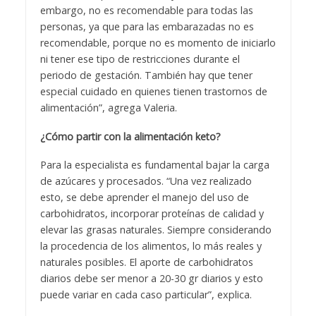
embargo, no es recomendable para todas las
personas, ya que para las embarazadas no es
recomendable, porque no es momento de iniciarlo
ni tener ese tipo de restricciones durante el
periodo de gestación. También hay que tener
especial cuidado en quienes tienen trastornos de
alimentación”, agrega Valeria.
¿Cómo partir con la alimentación keto?
Para la especialista es fundamental bajar la carga
de azúcares y procesados. “Una vez realizado
esto, se debe aprender el manejo del uso de
carbohidratos, incorporar proteínas de calidad y
elevar las grasas naturales. Siempre considerando
la procedencia de los alimentos, lo más reales y
naturales posibles. El aporte de carbohidratos
diarios debe ser menor a 20-30 gr diarios y esto
puede variar en cada caso particular”, explica.