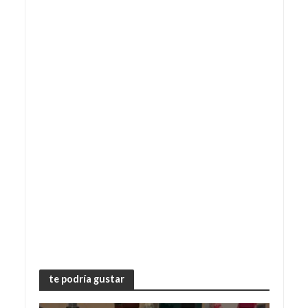
te podría gustar