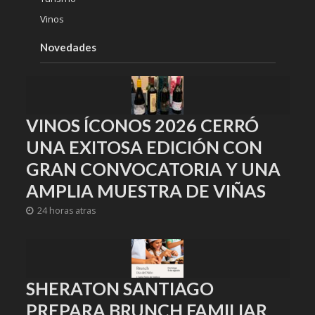
Vinos
Novedades
VINOS ÍCONOS 2026 CERRÓ
UNA EXITOSA EDICIÓN CON
GRAN CONVOCATORIA Y UNA
AMPLIA MUESTRA DE VIÑAS
24 horas atras
SHERATON SANTIAGO
PREPARA BRUNCH FAMILIAR