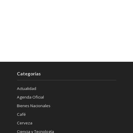
Categorías
Actualidad
Agenda Oficial
Bienes Nacionales
Café
Cerveza
Ciencia y Tecnología