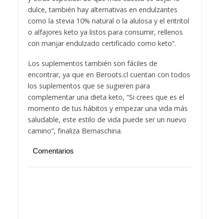
dulce, también hay alternativas en endulzantes
como la stevia 10% natural o la alulosa y el eritritol
o alfajores keto ya listos para consumir, rellenos
con manjar endulzado certificado como keto”.
Los suplementos también son fáciles de
encontrar, ya que en Beroots.cl cuentan con todos
los suplementos que se sugieren para
complementar una dieta keto, “Si crees que es el
momento de tus hábitos y empezar una vida más
saludable, este estilo de vida puede ser un nuevo
camino”, finaliza Bernaschina.
Comentarios