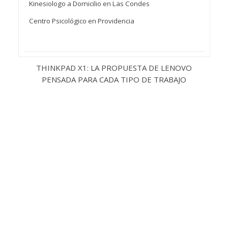
Kinesiologo a Domicilio en Las Condes
Centro Psicológico en Providencia
THINKPAD X1: LA PROPUESTA DE LENOVO
PENSADA PARA CADA TIPO DE TRABAJO