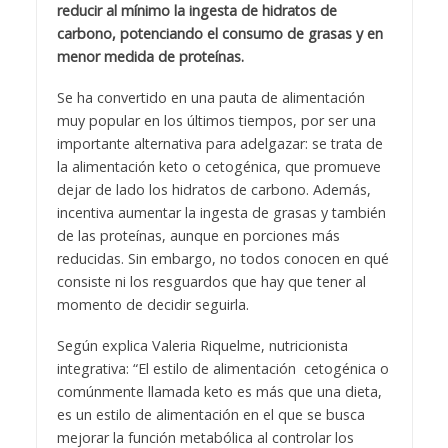
reducir al mínimo la ingesta de hidratos de
carbono, potenciando el consumo de grasas y en
menor medida de proteínas.
Se ha convertido en una pauta de alimentación
muy popular en los últimos tiempos, por ser una
importante alternativa para adelgazar: se trata de
la alimentación keto o cetogénica, que promueve
dejar de lado los hidratos de carbono. Además,
incentiva aumentar la ingesta de grasas y también
de las proteínas, aunque en porciones más
reducidas. Sin embargo, no todos conocen en qué
consiste ni los resguardos que hay que tener al
momento de decidir seguirla.
Según explica
Valeria Riquelme, nutricionista
integrativa: “El estilo de alimentación
cetogénica o
comúnmente llamada keto es más que una dieta,
es un estilo de alimentación en el que se busca
mejorar la función metabólica al controlar los