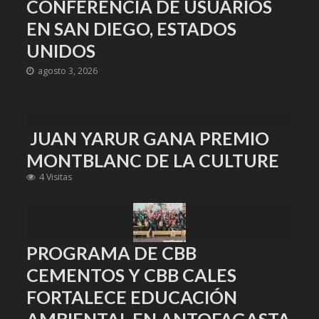
CONFERENCIA DE USUARIOS
EN SAN DIEGO, ESTADOS
UNIDOS
agosto 3, 2026
JUAN YARUR GANA PREMIO
MONTBLANC DE LA CULTURE
4 Visitas
PROGRAMA DE CBB
CEMENTOS Y CBB CALES
FORTALECE EDUCACIÓN