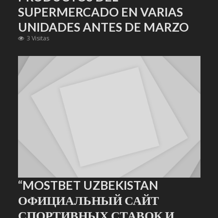
SUPERMERCADO EN VARIAS
UNIDADES ANTES DE MARZO
3 Visitas
“MOSTBET UZBEKISTAN
ОФИЦИАЛЬНЫЙ САЙТ
СПОРТИВНЫХ СТАВОК И