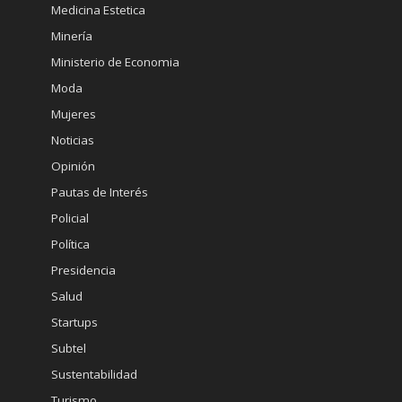
Medicina Estetica
Minería
Ministerio de Economia
Moda
Mujeres
Noticias
Opinión
Pautas de Interés
Policial
Política
Presidencia
Salud
Startups
Subtel
Sustentabilidad
Turismo