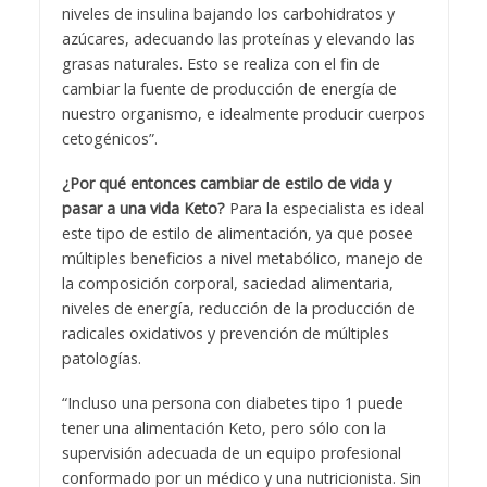
niveles de insulina bajando los carbohidratos y
azúcares, adecuando las proteínas y elevando las
grasas naturales. Esto se realiza con el fin de
cambiar la fuente de producción de energía de
nuestro organismo, e idealmente producir cuerpos
cetogénicos”.
¿Por qué entonces cambiar de estilo de vida y
pasar a una vida Keto?
Para la especialista es ideal
este tipo de estilo de alimentación, ya que posee
múltiples beneficios a nivel metabólico, manejo de
la composición corporal, saciedad alimentaria,
niveles de energía, reducción de la producción de
radicales oxidativos y prevención de múltiples
patologías.
“Incluso una persona con diabetes tipo 1 puede
tener una alimentación Keto, pero sólo con la
supervisión adecuada de un equipo profesional
conformado por un médico y una nutricionista. Sin