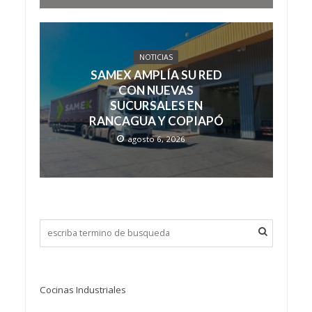
NOTICIAS
SAMEX AMPLÍA SU RED
CON NUEVAS
SUCURSALES EN
RANCAGUA Y COPIAPÓ
agosto 6, 2026
Cocinas Industriales