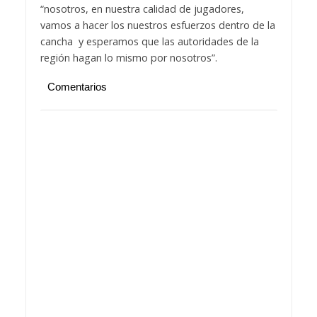
“nosotros, en nuestra calidad de jugadores,
vamos a hacer los nuestros esfuerzos dentro de la
cancha y esperamos que las autoridades de la
región hagan lo mismo por nosotros”.
Comentarios