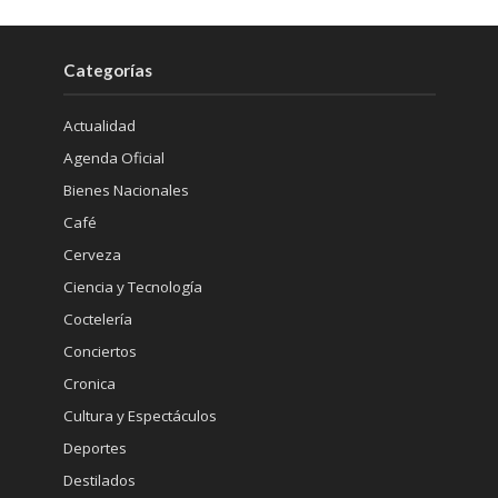
Categorías
Actualidad
Agenda Oficial
Bienes Nacionales
Café
Cerveza
Ciencia y Tecnología
Coctelería
Conciertos
Cronica
Cultura y Espectáculos
Deportes
Destilados