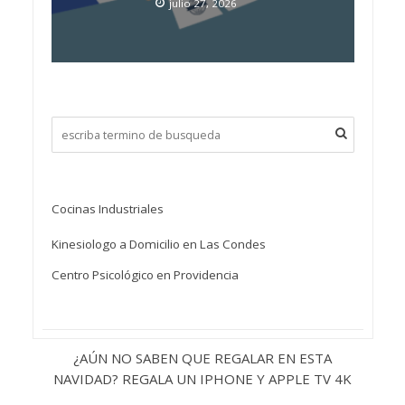
julio 27, 2026
Cocinas Industriales
Kinesiologo a Domicilio en Las Condes
Centro Psicológico en Providencia
¿AÚN NO SABEN QUE REGALAR EN ESTA
NAVIDAD? REGALA UN IPHONE Y APPLE TV 4K