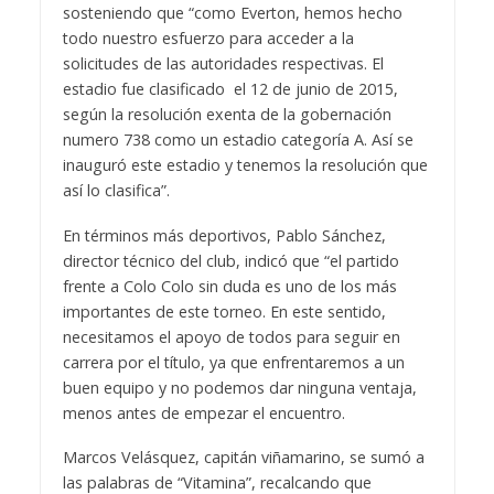
sosteniendo que “como Everton, hemos hecho
todo nuestro esfuerzo para acceder a la
solicitudes de las autoridades respectivas. El
estadio fue clasificado el 12 de junio de 2015,
según la resolución exenta de la gobernación
numero 738 como un estadio categoría A. Así se
inauguró este estadio y tenemos la resolución que
así lo clasifica”.
En términos más deportivos, Pablo Sánchez,
director técnico del club, indicó que “el partido
frente a Colo Colo sin duda es uno de los más
importantes de este torneo. En este sentido,
necesitamos el apoyo de todos para seguir en
carrera por el título, ya que enfrentaremos a un
buen equipo y no podemos dar ninguna ventaja,
menos antes de empezar el encuentro.
Marcos Velásquez, capitán viñamarino, se sumó a
las palabras de “Vitamina”, recalcando que