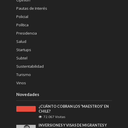
Pautas de Interés
Policial
Política
Presidencia
Salud
Startups
Subtel
Sustentabilidad
Turismo
Vinos
Novedades
¿CUÁNTO COBRAN LOS “MAESTROS” EN
CHILE?
72.067 Visitas
INVERSIONES Y VISAS DE MIGRANTES Y