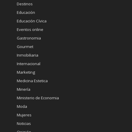
Destinos
Educación
Educación Cívica
Eventos online
Gastronomia
Gourmet
Inmobiliaria
Internacional
Marketing
Medicina Estetica
Minería
Ministerio de Economia
Moda
Mujeres
Noticias
Opinión