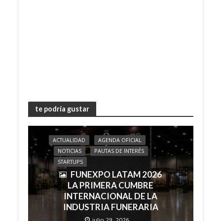
te podría gustar
ACTUALIDAD
AGENDA OFICIAL
NOTICIAS
PAUTAS DE INTERÉS
STARTUPS
FUNEXPO LATAM 2026
LA PRIMERA CUMBRE
INTERNACIONAL DE LA
INDUSTRIA FUNERARIA
julio 29, 2026