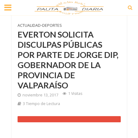
ACTUALIDAD
•
DEPORTES
EVERTON SOLICITA
DISCULPAS PÚBLICAS
POR PARTE DE JORGE DIP,
GOBERNADOR DE LA
PROVINCIA DE
VALPARAÍSO
1 Visitas
noviembre 13, 2017
3 Tiempo de Lectura