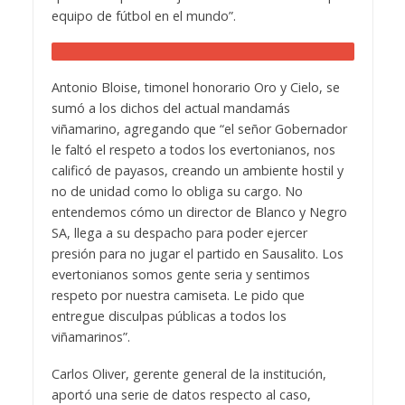
equipo de fútbol en el mundo”.
Antonio Bloise, timonel honorario Oro y Cielo, se
sumó a los dichos del actual mandamás
viñamarino, agregando que “el señor Gobernador
le faltó el respeto a todos los evertonianos, nos
calificó de payasos, creando un ambiente hostil y
no de unidad como lo obliga su cargo. No
entendemos cómo un director de Blanco y Negro
SA, llega a su despacho para poder ejercer
presión para no jugar el partido en Sausalito. Los
evertonianos somos gente seria y sentimos
respeto por nuestra camiseta. Le pido que
entregue disculpas públicas a todos los
viñamarinos”.
Carlos Oliver, gerente general de la institución,
aportó una serie de datos respecto al caso,