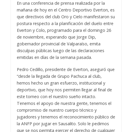
En una conferencia de prensa realizada por la
mañana de hoy en el Centro Deportivo Everton, es
que directivos del club Oro y Cielo manifestaron su
postura respecto a la planificación del duelo entre
Everton y Colo, programado para el domingo 26
de noviembre, esperando que Jorge Dip,
gobernador provincial de Valparaíso, emita
disculpas públicas luego de las declaraciones
emitidas en días de la semana pasada.
Pedro Cedillo, presidente de Everton, aseguró que
“desde la llegada de Grupo Pachuca al club,
hemos hecho un gran esfuerzo, institucional y
deportivo, que hoy nos permiten llegar al final de
este torneo con el nuestro sueño intacto.
Tenemos el apoyo de nuestra gente, tenemos el
compromiso de nuestro cuerpo técnico y
jugadores y tenemos el reconocimiento público de
la ANFP por jugar en Sausalito. Solo le pedimos
que se nos permita ejercer el derecho de cualquier