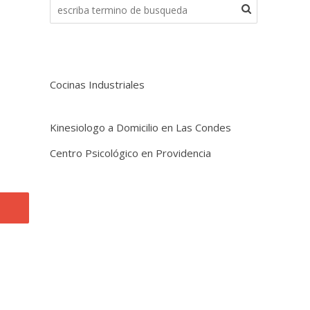
Cocinas Industriales
Kinesiologo a Domicilio en Las Condes
Centro Psicológico en Providencia