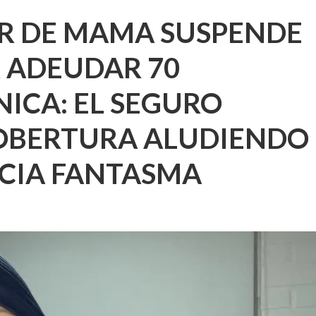
R DE MAMA SUSPENDE
 ADEUDAR 70
NICA: EL SEGURO
OBERTURA ALUDIENDO
NCIA FANTASMA