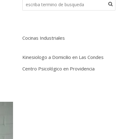
Cocinas Industriales
Kinesiologo a Domicilio en Las Condes
Centro Psicológico en Providencia