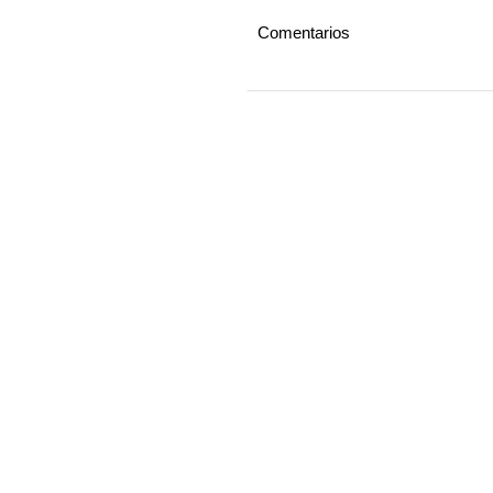
Comentarios