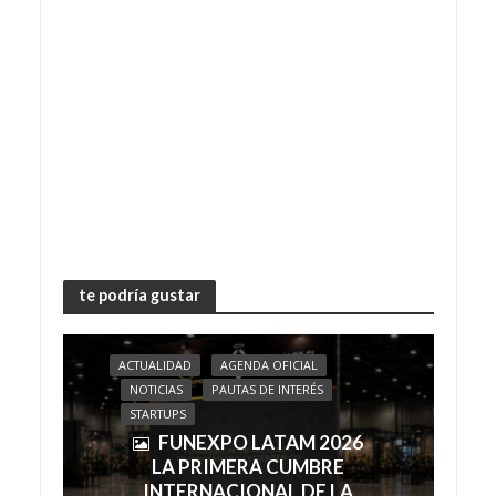
te podría gustar
ACTUALIDAD
AGENDA OFICIAL
NOTICIAS
PAUTAS DE INTERÉS
STARTUPS
FUNEXPO LATAM 2026
LA PRIMERA CUMBRE
INTERNACIONAL DE LA