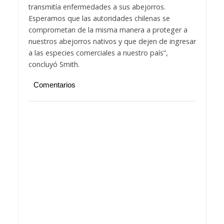
transmitía enfermedades a sus abejorros.
Esperamos que las autoridades chilenas se
comprometan de la misma manera a proteger a
nuestros abejorros nativos y que dejen de ingresar
a las especies comerciales a nuestro país”,
concluyó Smith.
Comentarios