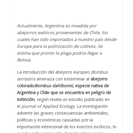
Actualmente, Argentina es invadida por
abejorros exóticos provenientes de Chile, los
cuales han sido importados a nuestro país desde
Europa para la polinización de cultivos. Se
estima que pronto la plaga podría llegar a
Bolivia.
La introducción del abejorro europeo
Bombus
terrestris
amenaza con exterminar al
abejorro
colorado
Bombus dahlbomii
, especie nativa de
Argentina y Chile que se encuentra en peligro de
extinción
, según revela un estudio publicado en
el
Journal of Applied Ecology
. La investigación
advierte las graves consecuencias ambientales,
políticas y económicas causadas por la
importación intencional de los insectos exóticos, lo