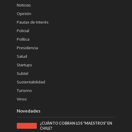
Noticias
Opinión
Pautas de Interés
Policial
Política
Presidencia
Salud
Startups
Subtel
Sustentabilidad
Turismo
Vinos
Novedades
¿CUÁNTO COBRAN LOS “MAESTROS” EN
CHILE?