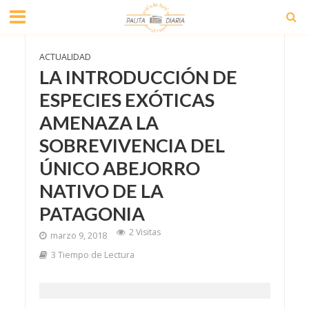
ACTUALIDAD
LA INTRODUCCIÓN DE
ESPECIES EXÓTICAS
AMENAZA LA
SOBREVIVENCIA DEL
ÚNICO ABEJORRO
NATIVO DE LA
PATAGONIA
2 Visitas
marzo 9, 2018
3 Tiempo de Lectura