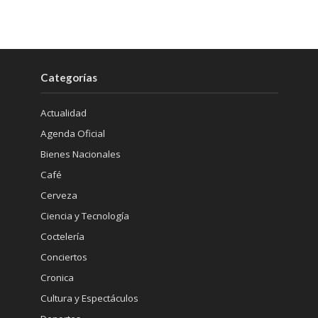
Categorías
Actualidad
Agenda Oficial
Bienes Nacionales
Café
Cerveza
Ciencia y Tecnología
Coctelería
Conciertos
Cronica
Cultura y Espectáculos