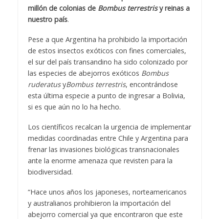
millón de colonias de
Bombus terrestris
y reinas a
nuestro país
.
Pese a que Argentina ha prohibido la importación
de estos insectos exóticos con fines comerciales,
el sur del país transandino ha sido colonizado por
las especies de abejorros exóticos
Bombus
ruderatus
y
Bombus terrestris
, encontrándose
esta última especie a punto de ingresar a Bolivia,
si es que aún no lo ha hecho.
Los científicos recalcan la urgencia de implementar
medidas coordinadas entre Chile y Argentina para
frenar las invasiones biológicas transnacionales
ante la enorme amenaza que revisten para la
biodiversidad.
“Hace unos años los japoneses, norteamericanos
y australianos prohibieron la importación del
abejorro comercial ya que encontraron que este