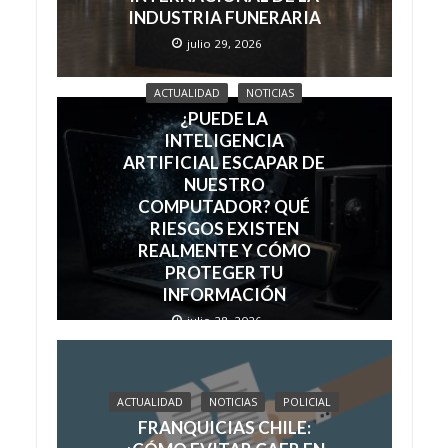
INDUSTRIA FUNERARIA
julio 29, 2026
ACTUALIDAD
NOTICIAS
¿PUEDE LA
INTELIGENCIA
ARTIFICIAL ESCAPAR DE
NUESTRO
COMPUTADOR? QUÉ
RIESGOS EXISTEN
REALMENTE Y CÓMO
PROTEGER TU
INFORMACIÓN
julio 28, 2026
ACTUALIDAD
NOTICIAS
POLICIAL
FRANQUICIAS CHILE: