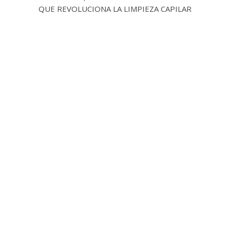
QUE REVOLUCIONA LA LIMPIEZA CAPILAR