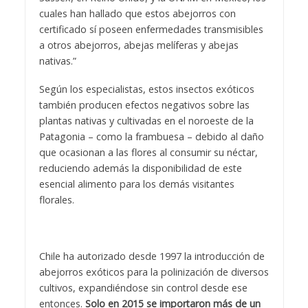
cuales han hallado que estos abejorros con
certificado sí poseen enfermedades transmisibles
a otros abejorros, abejas melíferas y abejas
nativas.”
Según los especialistas, estos insectos exóticos
también producen efectos negativos sobre las
plantas nativas y cultivadas en el noroeste de la
Patagonia – como la frambuesa – debido al daño
que ocasionan a las flores al consumir su néctar,
reduciendo además la disponibilidad de este
esencial alimento para los demás visitantes
florales.
Chile ha autorizado desde 1997 la introducción de
abejorros exóticos para la polinización de diversos
cultivos, expandiéndose sin control desde ese
entonces.
Solo en 2015 se importaron
más de un