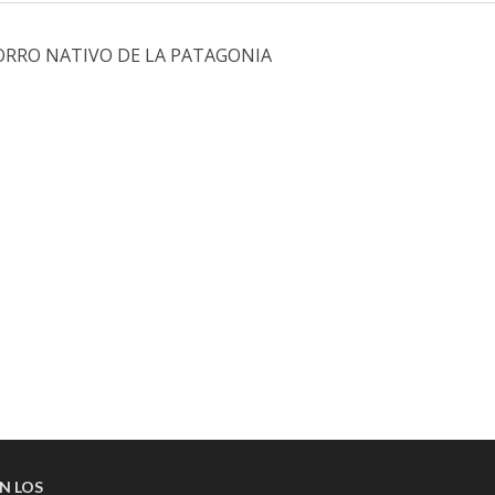
ORRO NATIVO DE LA PATAGONIA
N LOS