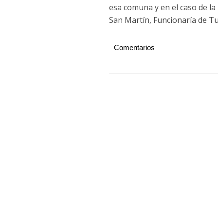
esa comuna y en el caso de la
San Martín, Funcionaría de T
Comentarios