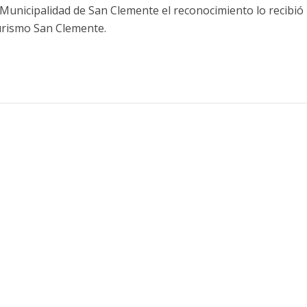
 Municipalidad de San Clemente el reconocimiento lo recibió 
urismo San Clemente.