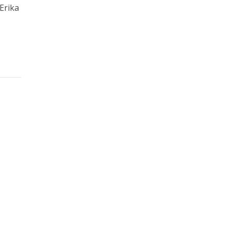
Erika