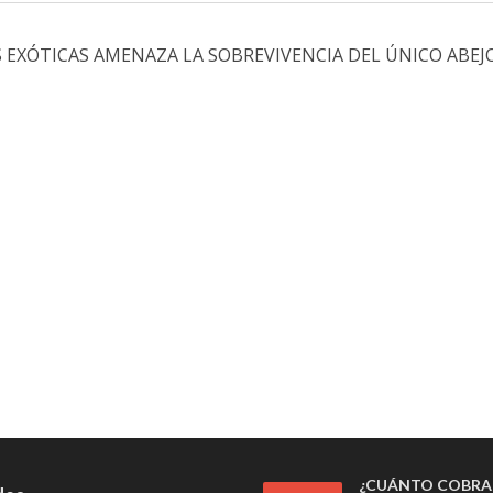
S EXÓTICAS AMENAZA LA SOBREVIVENCIA DEL ÚNICO ABEJ
¿CUÁNTO COBRA