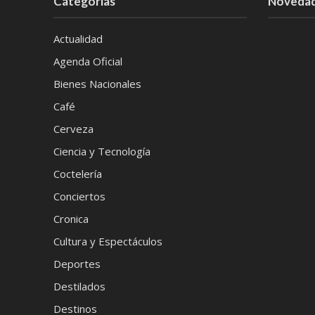
Categorías
Noveda
Actualidad
Agenda Oficial
Bienes Nacionales
Café
Cerveza
Ciencia y Tecnología
Coctelería
Conciertos
Cronica
Cultura y Espectáculos
Deportes
Destilados
Destinos