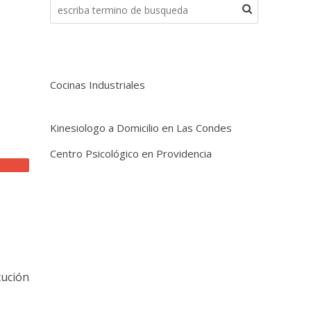
Cocinas Industriales
Kinesiologo a Domicilio en Las Condes
Centro Psicológico en Providencia
cución