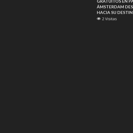
GRATUITOS EN PA
ÁMSTERDAM DES
HACIA SU DESTIN
2 Visitas