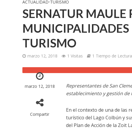
ACTUALIDAD
•
TURISMO
SERNATUR MAULE 
MUNICIPALIDADES 
TURISMO
marzo 12, 2018
1 Visitas
1 Tiempo de Lectura
Representantes de San Clemen
marzo 12, 2018
establecimiento y gestión de l
En el contexto de una de las 
Compartir
turístico del Lago Colbún y s
del Plan de Acción de la Zoit 