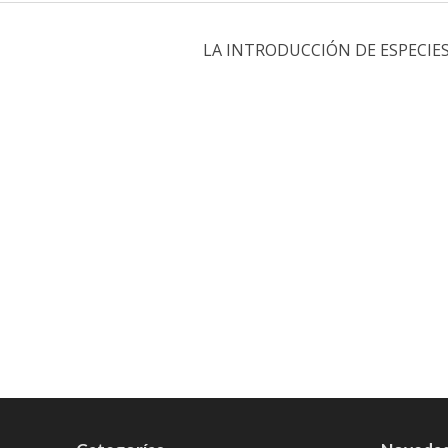
LA INTRODUCCIÓN DE ESPECIE