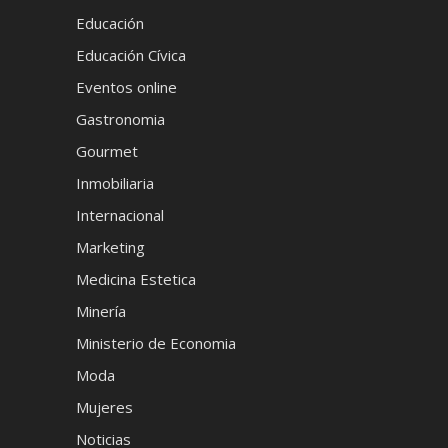
Educación
Educación Cívica
Eventos online
Gastronomia
Gourmet
Inmobiliaria
Internacional
Marketing
Medicina Estetica
Minería
Ministerio de Economia
Moda
Mujeres
Noticias