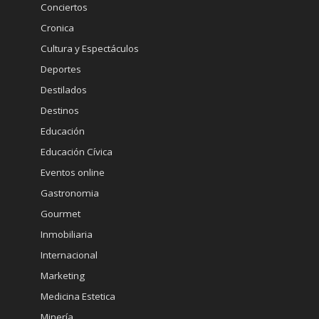
Conciertos
Cronica
Cultura y Espectáculos
Deportes
Destilados
Destinos
Educación
Educación Cívica
Eventos online
Gastronomia
Gourmet
Inmobiliaria
Internacional
Marketing
Medicina Estetica
Minería