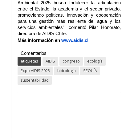
Ambiental 2025 busca fortalecer la articulación
entre el Estado, la academia y el sector privado,
promoviendo políticas, innovación y cooperación
para una gestión más resiliente del agua y los
servicios ambientales”, comentó Pilar Honorato,
directora de AIDIS Chile.
Más información en
www.aidis.cl
Comentarios
etiquetas
AIDIS
congreso
ecología
Expo AIDIS 2025
hidrología
SEQUÍA
sustentabilidad