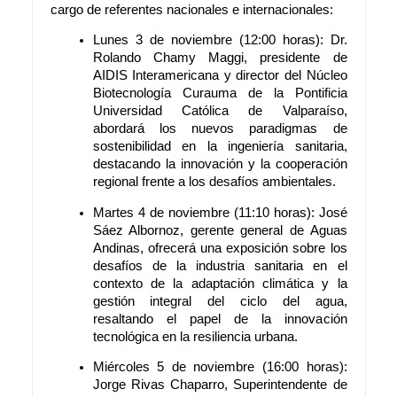
cargo de referentes nacionales e internacionales:
Lunes 3 de noviembre (12:00 horas): Dr.
Rolando Chamy Maggi, presidente de
AIDIS Interamericana y director del Núcleo
Biotecnología Curauma de la Pontificia
Universidad Católica de Valparaíso,
abordará los nuevos paradigmas de
sostenibilidad en la ingeniería sanitaria,
destacando la innovación y la cooperación
regional frente a los desafíos ambientales.
Martes 4 de noviembre (11:10 horas): José
Sáez Albornoz, gerente general de Aguas
Andinas, ofrecerá una exposición sobre los
desafíos de la industria sanitaria en el
contexto de la adaptación climática y la
gestión integral del ciclo del agua,
resaltando el papel de la innovación
tecnológica en la resiliencia urbana.
Miércoles 5 de noviembre (16:00 horas):
Jorge Rivas Chaparro, Superintendente de