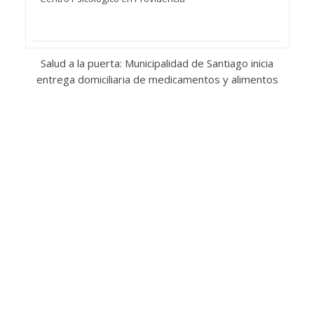
Salud a la puerta: Municipalidad de Santiago inicia
entrega domiciliaria de medicamentos y alimentos