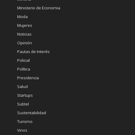
Ministerio de Economia
Moda
Mujeres
Noticias
Opinión
Pautas de Interés
Policial
Política
Presidencia
Salud
Startups
Subtel
Sustentabilidad
Turismo
Vinos