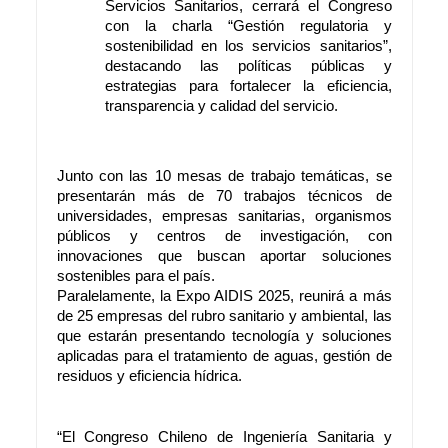
Servicios Sanitarios, cerrará el Congreso
con la charla “Gestión regulatoria y
sostenibilidad en los servicios sanitarios”,
destacando las políticas públicas y
estrategias para fortalecer la eficiencia,
transparencia y calidad del servicio.
Junto con las 10 mesas de trabajo temáticas, se
presentarán más de 70 trabajos técnicos de
universidades, empresas sanitarias, organismos
públicos y centros de investigación, con
innovaciones que buscan aportar soluciones
sostenibles para el país.
Paralelamente, la Expo AIDIS 2025, reunirá a más
de 25 empresas del rubro sanitario y ambiental, las
que estarán presentando tecnología y soluciones
aplicadas para el tratamiento de aguas, gestión de
residuos y eficiencia hídrica.
“El Congreso Chileno de Ingeniería Sanitaria y