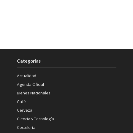
Categorías
Actualidad
Agenda Oficial
Bienes Nacionales
Café
Cerveza
Ciencia y Tecnología
Coctelería