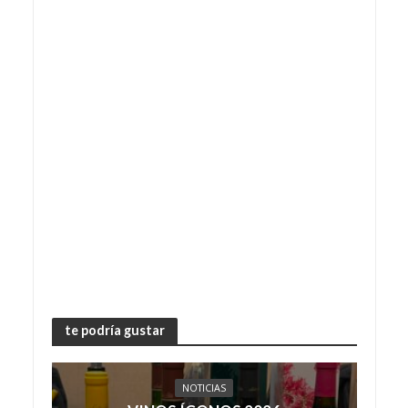
te podría gustar
NOTICIAS