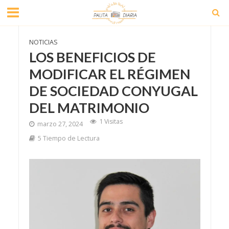
NOTICIAS
LOS BENEFICIOS DE
MODIFICAR EL RÉGIMEN
DE SOCIEDAD CONYUGAL
DEL MATRIMONIO
1 Visitas
marzo 27, 2024
5 Tiempo de Lectura