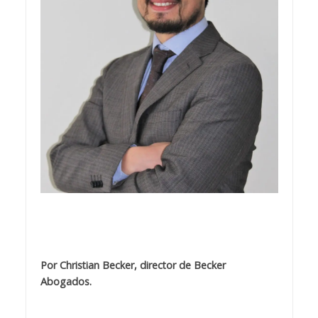
Por
Christian Becker, director de Becker
Abogados.