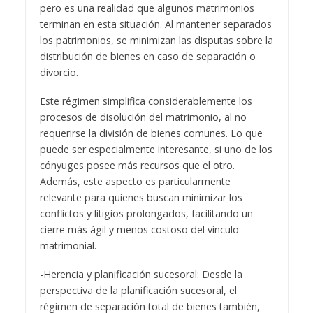
pero es una realidad que algunos matrimonios
terminan en esta situación. Al mantener separados
los patrimonios, se minimizan las disputas sobre la
distribución de bienes en caso de separación o
divorcio.
Este régimen simplifica considerablemente los
procesos de disolución del matrimonio, al no
requerirse la división de bienes comunes. Lo que
puede ser especialmente interesante, si uno de los
cónyuges posee más recursos que el otro.
Además, este aspecto es particularmente
relevante para quienes buscan minimizar los
conflictos y litigios prolongados, facilitando un
cierre más ágil y menos costoso del vínculo
matrimonial.
-Herencia y planificación sucesoral: Desde la
perspectiva de la planificación sucesoral, el
régimen de separación total de bienes también,