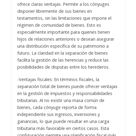
ofrece claras ventajas. Permite a los cónyuges
disponer libremente de sus bienes en
testamentos, sin las limitaciones que impone el
régimen de comunidad de bienes. Esto es
especialmente importante para quienes tienen
hijos de relaciones anteriores o desean asegurar
una distribución específica de su patrimonio a
futuro. La claridad en la separación de bienes
facilita la gestión de las herencias y reduce las
posibilidades de disputas entre los herederos.
-Ventajas fiscales: En términos fiscales, la
separación total de bienes puede ofrecer ventajas
en la gestión de impuestos y responsabilidades
tributarias. Al no existir una masa común de
bienes, cada cónyuge reporta de forma
independiente sus ingresos, inversiones y
ganancias, lo que puede resultar en una carga
tributaria más favorable en ciertos casos. Esta
configuración permite una planificación fiscal más