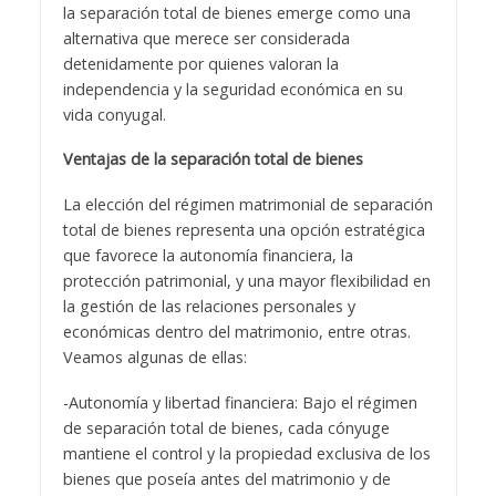
la separación total de bienes emerge como una
alternativa que merece ser considerada
detenidamente por quienes valoran la
independencia y la seguridad económica en su
vida conyugal.
Ventajas de la separación total de bienes
La elección del régimen matrimonial de separación
total de bienes representa una opción estratégica
que favorece la autonomía financiera, la
protección patrimonial, y una mayor flexibilidad en
la gestión de las relaciones personales y
económicas dentro del matrimonio, entre otras.
Veamos algunas de ellas:
-Autonomía y libertad financiera: Bajo el régimen
de separación total de bienes, cada cónyuge
mantiene el control y la propiedad exclusiva de los
bienes que poseía antes del matrimonio y de