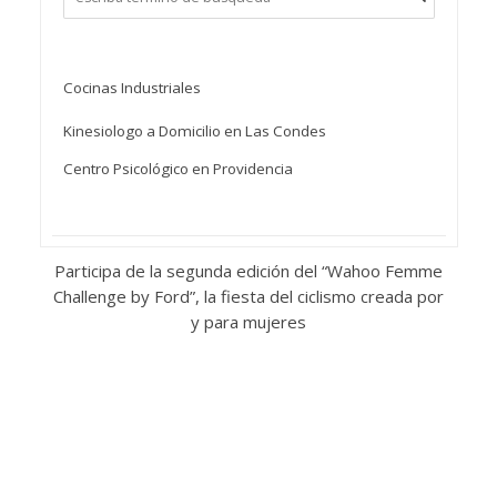
Cocinas Industriales
Kinesiologo a Domicilio en Las Condes
Centro Psicológico en Providencia
Participa de la segunda edición del “Wahoo Femme
Challenge by Ford”, la fiesta del ciclismo creada por
y para mujeres