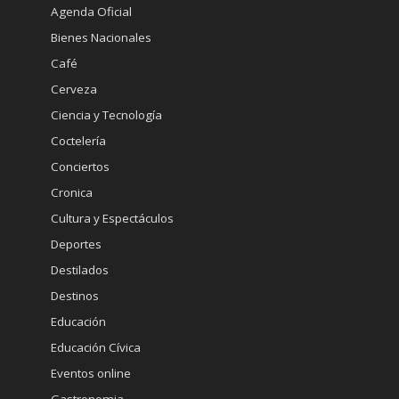
Agenda Oficial
Bienes Nacionales
Café
Cerveza
Ciencia y Tecnología
Coctelería
Conciertos
Cronica
Cultura y Espectáculos
Deportes
Destilados
Destinos
Educación
Educación Cívica
Eventos online
Gastronomia