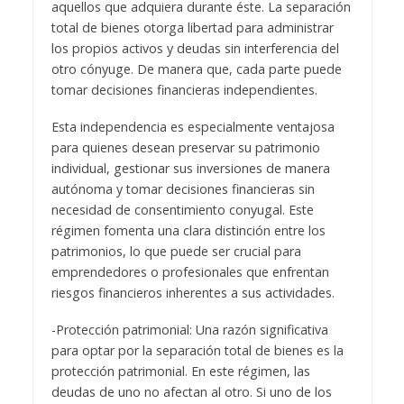
aquellos que adquiera durante éste. La separación
total de bienes otorga libertad para administrar
los propios activos y deudas sin interferencia del
otro cónyuge. De manera que, cada parte puede
tomar decisiones financieras independientes.
Esta independencia es especialmente ventajosa
para quienes desean preservar su patrimonio
individual, gestionar sus inversiones de manera
autónoma y tomar decisiones financieras sin
necesidad de consentimiento conyugal. Este
régimen fomenta una clara distinción entre los
patrimonios, lo que puede ser crucial para
emprendedores o profesionales que enfrentan
riesgos financieros inherentes a sus actividades.
-Protección patrimonial: Una razón significativa
para optar por la separación total de bienes es la
protección patrimonial. En este régimen, las
deudas de uno no afectan al otro. Si uno de los