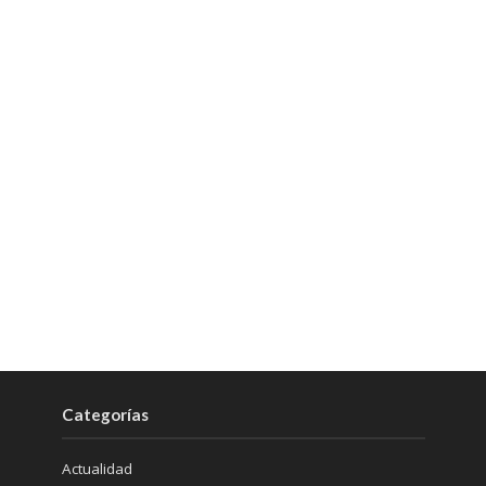
Categorías
Actualidad