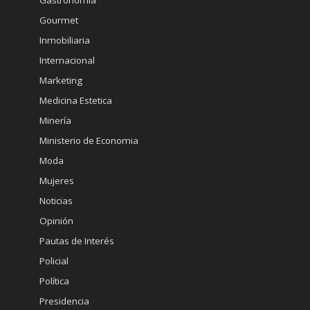
Gourmet
Inmobiliaria
Internacional
Marketing
Medicina Estetica
Minería
Ministerio de Economia
Moda
Mujeres
Noticias
Opinión
Pautas de Interés
Policial
Política
Presidencia