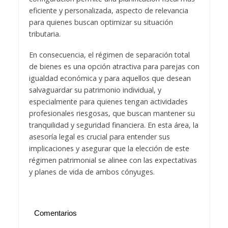
eficiente y personalizada, aspecto de relevancia
para quienes buscan optimizar su situación
tributaria.
En consecuencia, el régimen de separación total
de bienes es una opción atractiva para parejas con
igualdad económica y para aquellos que desean
salvaguardar su patrimonio individual, y
especialmente para quienes tengan actividades
profesionales riesgosas, que buscan mantener su
tranquilidad y seguridad financiera. En esta área, la
asesoría legal es crucial para entender sus
implicaciones y asegurar que la elección de este
régimen patrimonial se alinee con las expectativas
y planes de vida de ambos cónyuges.
Comentarios