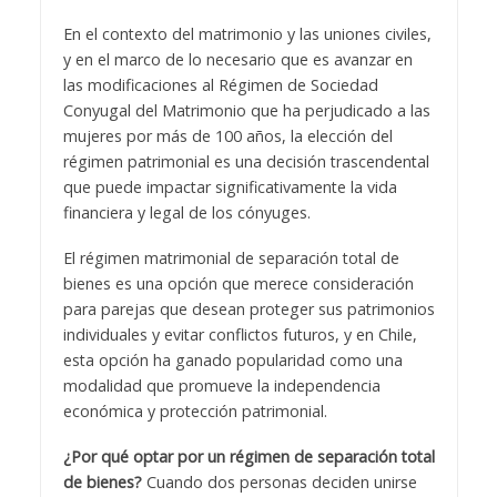
En el contexto del matrimonio y las uniones civiles,
y en el marco de lo necesario que es avanzar en
las modificaciones al Régimen de Sociedad
Conyugal del Matrimonio que ha perjudicado a las
mujeres por más de 100 años, la elección del
régimen patrimonial es una decisión trascendental
que puede impactar significativamente la vida
financiera y legal de los cónyuges.
El régimen matrimonial de separación total de
bienes es una opción que merece consideración
para parejas que desean proteger sus patrimonios
individuales y evitar conflictos futuros, y en Chile,
esta opción ha ganado popularidad como una
modalidad que promueve la independencia
económica y protección patrimonial.
¿Por qué optar por un régimen de separación total
de bienes?
Cuando dos personas deciden unirse