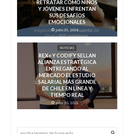
RETRATAR COMO NIÑOS
Y JÓVENES ENFRENTAN
SUS DESAFÍOS
EMOCIONALES
julio 31, 2026
NOTICIAS
REX+ Y CODIFY SELLAN
ALIANZA ESTRATÉGICA
ENTREGANDO AL
MERCADO EL ESTUDIO
SALARIAL MÁS GRANDE
DE CHILE EN LÍNEA Y
TIEMPO REAL
julio 30, 2026