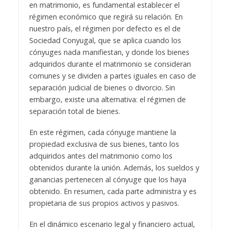
en matrimonio, es fundamental establecer el
régimen económico que regirá su relación. En
nuestro país, el régimen por defecto es el de
Sociedad Conyugal, que se aplica cuando los
cónyuges nada manifiestan, y donde los bienes
adquiridos durante el matrimonio se consideran
comunes y se dividen a partes iguales en caso de
separación judicial de bienes o divorcio. Sin
embargo, existe una alternativa: el régimen de
separación total de bienes.
En este régimen, cada cónyuge mantiene la
propiedad exclusiva de sus bienes, tanto los
adquiridos antes del matrimonio como los
obtenidos durante la unión. Además, los sueldos y
ganancias pertenecen al cónyuge que los haya
obtenido. En resumen, cada parte administra y es
propietaria de sus propios activos y pasivos.
En el dinámico escenario legal y financiero actual,