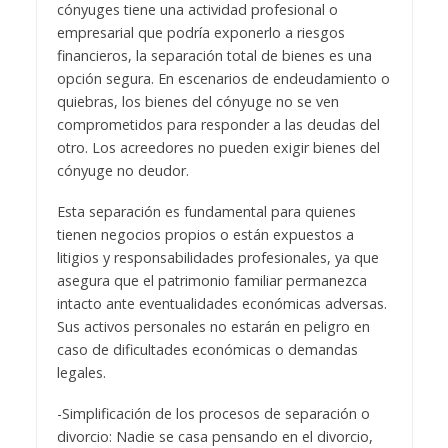
cónyuges tiene una actividad profesional o
empresarial que podría exponerlo a riesgos
financieros, la separación total de bienes es una
opción segura. En escenarios de endeudamiento o
quiebras, los bienes del cónyuge no se ven
comprometidos para responder a las deudas del
otro. Los acreedores no pueden exigir bienes del
cónyuge no deudor.
Esta separación es fundamental para quienes
tienen negocios propios o están expuestos a
litigios y responsabilidades profesionales, ya que
asegura que el patrimonio familiar permanezca
intacto ante eventualidades económicas adversas.
Sus activos personales no estarán en peligro en
caso de dificultades económicas o demandas
legales.
-Simplificación de los procesos de separación o
divorcio: Nadie se casa pensando en el divorcio,