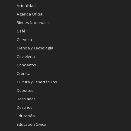
Actualidad
Agenda Oficial
Bienes Nacionales
Café
Cerveza
Ciencia y Tecnología
Coctelería
Conciertos
Cronica
Cultura y Espectáculos
Deportes
Destilados
Destinos
Educación
Educación Cívica