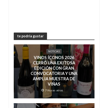
te podría gustar
NOTICIAS
VINOS ÍCONOS 2026
CERRÓ UNA EXITOSA
EDICIÓN CON GRAN
CONVOCATORIA Y UNA
AMPLIA MUESTRA DE
VIÑAS
7 horas atras