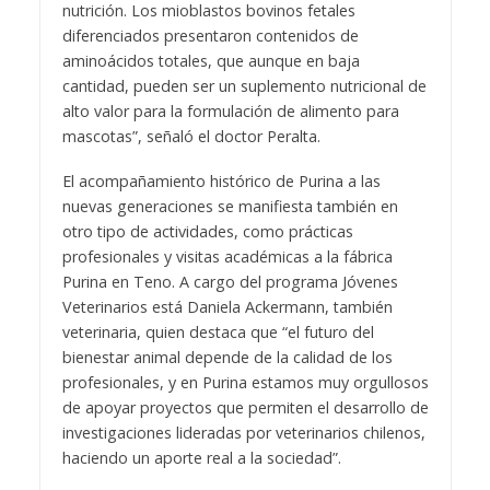
nutrición. Los mioblastos bovinos fetales
diferenciados presentaron contenidos de
aminoácidos totales, que aunque en baja
cantidad, pueden ser un suplemento nutricional de
alto valor para la formulación de alimento para
mascotas”, señaló el doctor Peralta.
El acompañamiento histórico de Purina a las
nuevas generaciones se manifiesta también en
otro tipo de actividades, como prácticas
profesionales y visitas académicas a la fábrica
Purina en Teno. A cargo del programa Jóvenes
Veterinarios está Daniela Ackermann, también
veterinaria, quien destaca que “el futuro del
bienestar animal depende de la calidad de los
profesionales, y en Purina estamos muy orgullosos
de apoyar proyectos que permiten el desarrollo de
investigaciones lideradas por veterinarios chilenos,
haciendo un aporte real a la sociedad”.