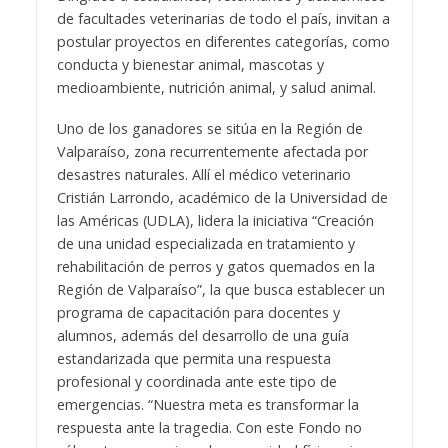
de facultades veterinarias de todo el país, invitan a
postular proyectos en diferentes categorías, como
conducta y bienestar animal, mascotas y
medioambiente, nutrición animal, y salud animal.
Uno de los ganadores se sitúa en la Región de
Valparaíso, zona recurrentemente afectada por
desastres naturales. Allí el médico veterinario
Cristián Larrondo, académico de la Universidad de
las Américas (UDLA), lidera la iniciativa “Creación
de una unidad especializada en tratamiento y
rehabilitación de perros y gatos quemados en la
Región de Valparaíso”, la que busca establecer un
programa de capacitación para docentes y
alumnos, además del desarrollo de una guía
estandarizada que permita una respuesta
profesional y coordinada ante este tipo de
emergencias. “Nuestra meta es transformar la
respuesta ante la tragedia. Con este Fondo no