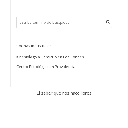
Cocinas Industriales
Kinesiologo a Domicilio en Las Condes
Centro Psicológico en Providencia
El saber que nos hace libres