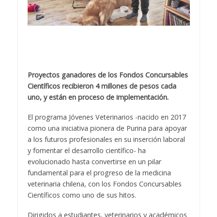
Proyectos ganadores de los Fondos Concursables
Científicos recibieron 4 millones de pesos cada
uno, y están en proceso de implementación.
El programa Jóvenes Veterinarios -nacido en 2017
como una iniciativa pionera de Purina para apoyar
a los futuros profesionales en su inserción laboral
y fomentar el desarrollo científico- ha
evolucionado hasta convertirse en un pilar
fundamental para el progreso de la medicina
veterinaria chilena, con los Fondos Concursables
Científicos como uno de sus hitos.
Dirigidos a estudiantes, veterinarios y académicos