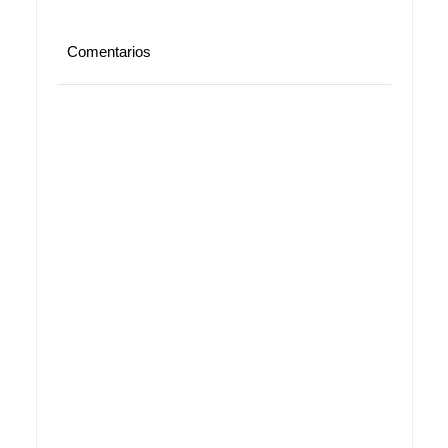
Comentarios