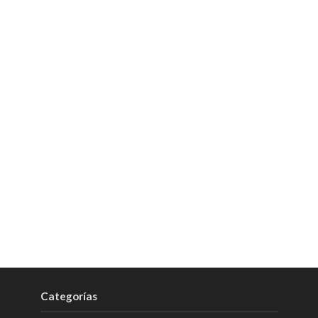
Categorías