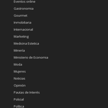
Eventos online
Gastronomia
Gourmet
Inmobiliaria
Internacional
Marketing
Medicina Estetica
Minería
Ministerio de Economia
Moda
Mujeres
Noticias
Opinión
Pautas de Interés
Policial
Política