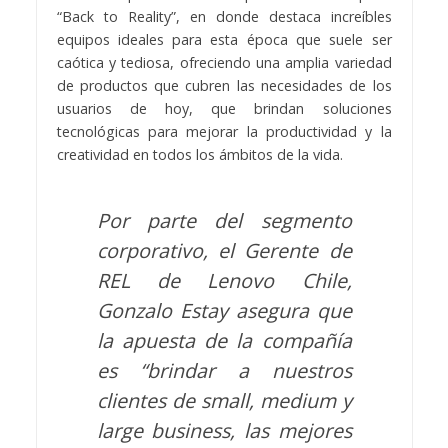
“Back to Reality”, en donde destaca increíbles
equipos ideales para esta época que suele ser
caótica y tediosa, ofreciendo una amplia variedad
de productos que cubren las necesidades de los
usuarios de hoy, que brindan soluciones
tecnológicas para mejorar la productividad y la
creatividad en todos los ámbitos de la vida.
Por parte del segmento
corporativo, el Gerente de
REL de Lenovo Chile,
Gonzalo Estay asegura que
la apuesta de la compañía
es “brindar a nuestros
clientes de small, medium y
large business, las mejores