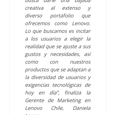
busca darle una bajada
creativa al extenso y
diverso portafolio que
ofrecemos como Lenovo.
Lo que buscamos es incitar
a los usuarios a elegir la
realidad que se ajuste a sus
gustos y necesidades, así
como con nuestros
productos que se adaptan a
la diversidad de usuarios y
exigencias tecnológicas de
hoy en día”, finaliza la
Gerente de Marketing en
Lenovo Chile, Daniela