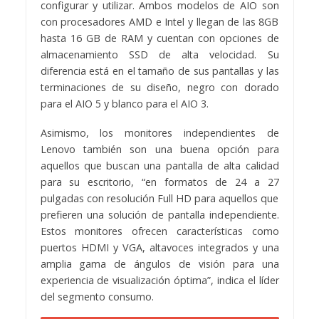
configurar y utilizar. Ambos modelos de AIO son
con procesadores AMD e Intel y llegan de las 8GB
hasta 16 GB de RAM y cuentan con opciones de
almacenamiento SSD de alta velocidad. Su
diferencia está en el tamaño de sus pantallas y las
terminaciones de su diseño, negro con dorado
para el AIO 5 y blanco para el AIO 3.
Asimismo, los monitores independientes de
Lenovo también son una buena opción para
aquellos que buscan una pantalla de alta calidad
para su escritorio, “en formatos de 24 a 27
pulgadas con resolución Full HD para aquellos que
prefieren una solución de pantalla independiente.
Estos monitores ofrecen características como
puertos HDMI y VGA, altavoces integrados y una
amplia gama de ángulos de visión para una
experiencia de visualización óptima”, indica el líder
del segmento consumo.