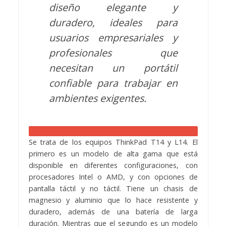
diseño elegante y
duradero, ideales para
usuarios empresariales y
profesionales que
necesitan un portátil
confiable para trabajar en
ambientes exigentes.
Se trata de los equipos ThinkPad T14 y L14. El
primero es un modelo de alta gama que está
disponible en diferentes configuraciones, con
procesadores Intel o AMD, y con opciones de
pantalla táctil y no táctil. Tiene un chasis de
magnesio y aluminio que lo hace resistente y
duradero, además de una batería de larga
duración. Mientras que el segundo es un modelo