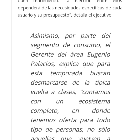
buen rendimiento. La elección entre ellos
dependerá de las necesidades específicas de cada
usuario y su presupuesto”, detalla el ejecutivo.
Asimismo, por parte del
segmento de consumo, el
Gerente del área Eugenio
Palacios, explica que para
esta temporada buscan
desmarcarse de la típica
vuelta a clases, “contamos
con un ecosistema
completo, en donde
tenemos oferta para todo
tipo de personas, no sólo
aquellas que vuelven a