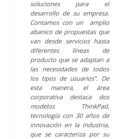
soluciones para el
desarrollo de su empresa.
Contamos con un amplio
abanico de propuestas que
van desde servicios hasta
diferentes líneas de
producto que se adaptan a
las necesidades de todos
los tipos de usuarios”. De
esta manera, el área
corporativa destaca dos
modelos ThinkPad,
tecnología con 30 años de
innovación en la industria,
que se caracteriza por su