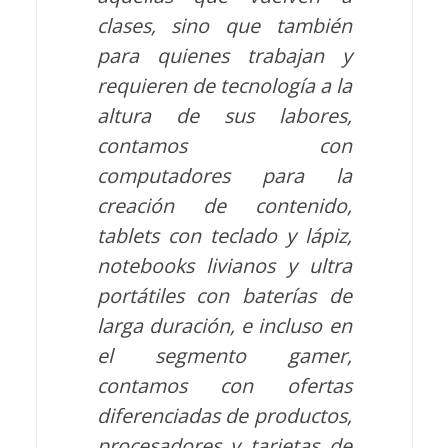
clases, sino que también
para quienes trabajan y
requieren de tecnología a la
altura de sus labores,
contamos con
computadores para la
creación de contenido,
tablets con teclado y lápiz,
notebooks livianos y ultra
portátiles con baterías de
larga duración, e incluso en
el segmento gamer,
contamos con ofertas
diferenciadas de productos,
procesadores y tarjetas de