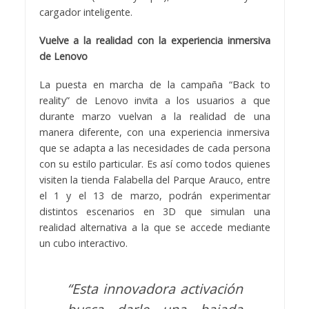
cargador inteligente.
Vuelve a la realidad con la experiencia inmersiva
de Lenovo
La puesta en marcha de la campaña “Back to
reality” de Lenovo invita a los usuarios a que
durante marzo vuelvan a la realidad de una
manera diferente, con una experiencia inmersiva
que se adapta a las necesidades de cada persona
con su estilo particular. Es así como todos quienes
visiten la tienda Falabella del Parque Arauco, entre
el 1 y el 13 de marzo, podrán experimentar
distintos escenarios en 3D que simulan una
realidad alternativa a la que se accede mediante
un cubo interactivo.
“Esta innovadora activación