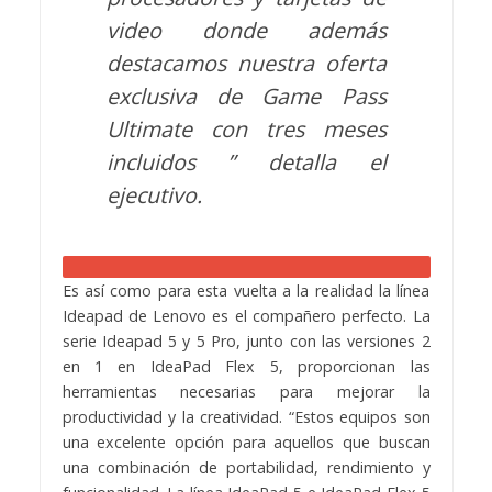
video donde además
destacamos nuestra oferta
exclusiva de Game Pass
Ultimate con tres meses
incluidos ” detalla el
ejecutivo.
Es así como para esta vuelta a la realidad la línea
Ideapad de Lenovo es el compañero perfecto. La
serie Ideapad 5 y 5 Pro, junto con las versiones 2
en 1 en IdeaPad Flex 5, proporcionan las
herramientas necesarias para mejorar la
productividad y la creatividad. “Estos equipos son
una excelente opción para aquellos que buscan
una combinación de portabilidad, rendimiento y