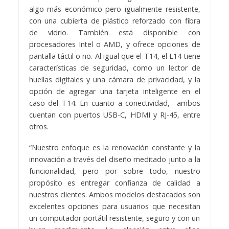
algo más económico pero igualmente resistente,
con una cubierta de plástico reforzado con fibra
de vidrio. También está disponible con
procesadores Intel o AMD, y ofrece opciones de
pantalla táctil o no. Al igual que el T14, el L14 tiene
características de seguridad, como un lector de
huellas digitales y una cámara de privacidad, y la
opción de agregar una tarjeta inteligente en el
caso del T14. En cuanto a conectividad, ambos
cuentan con puertos USB-C, HDMI y RJ-45, entre
otros.
“Nuestro enfoque es la renovación constante y la
innovación a través del diseño meditado junto a la
funcionalidad, pero por sobre todo, nuestro
propósito es entregar confianza de calidad a
nuestros clientes. Ambos modelos destacados son
excelentes opciones para usuarios que necesitan
un computador portátil resistente, seguro y con un