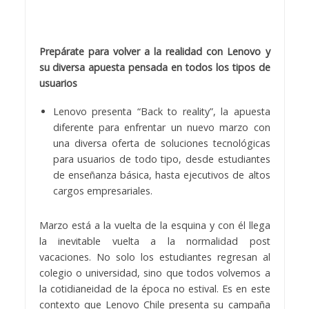
Prepárate para volver a la realidad con Lenovo y
su diversa apuesta pensada en todos los tipos de
usuarios
Lenovo presenta “Back to reality”, la apuesta
diferente para enfrentar un nuevo marzo con
una diversa oferta de soluciones tecnológicas
para usuarios de todo tipo, desde estudiantes
de enseñanza básica, hasta ejecutivos de altos
cargos empresariales.
Marzo está a la vuelta de la esquina y con él llega
la inevitable vuelta a la normalidad post
vacaciones. No solo los estudiantes regresan al
colegio o universidad, sino que todos volvemos a
la cotidianeidad de la época no estival. Es en este
contexto que Lenovo Chile presenta su campaña