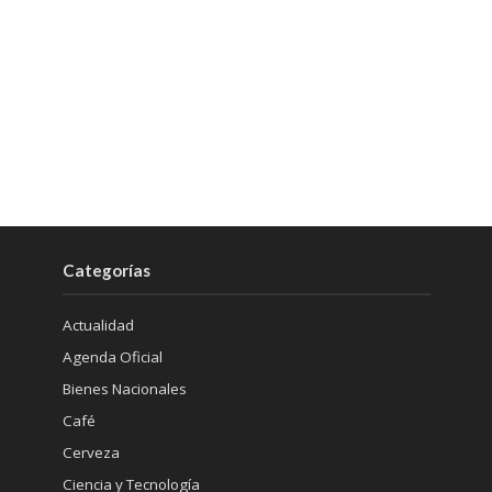
Categorías
Actualidad
Agenda Oficial
Bienes Nacionales
Café
Cerveza
Ciencia y Tecnología