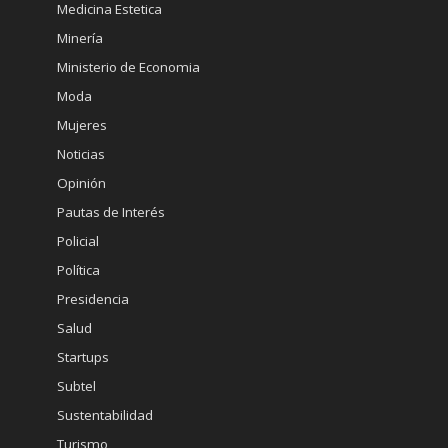
Medicina Estetica
Minería
Ministerio de Economia
Moda
Mujeres
Noticias
Opinión
Pautas de Interés
Policial
Política
Presidencia
Salud
Startups
Subtel
Sustentabilidad
Turismo