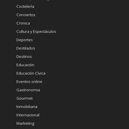
Coctelería
Conciertos
Cronica
Cultura y Espectáculos
Deportes
Destilados
Destinos
Educación
Educación Cívica
Eventos online
Gastronomia
Gourmet
Inmobiliaria
Internacional
Marketing