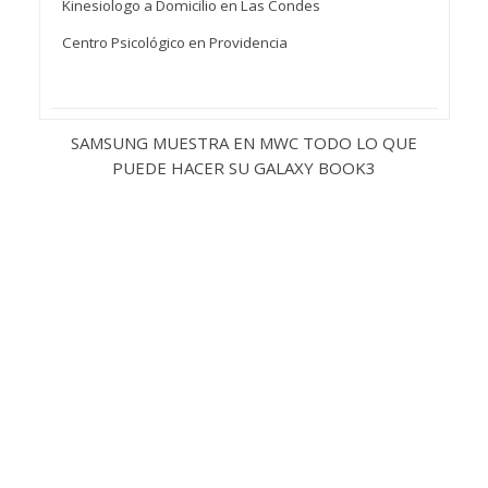
Kinesiologo a Domicilio en Las Condes
Centro Psicológico en Providencia
SAMSUNG MUESTRA EN MWC TODO LO QUE
PUEDE HACER SU GALAXY BOOK3