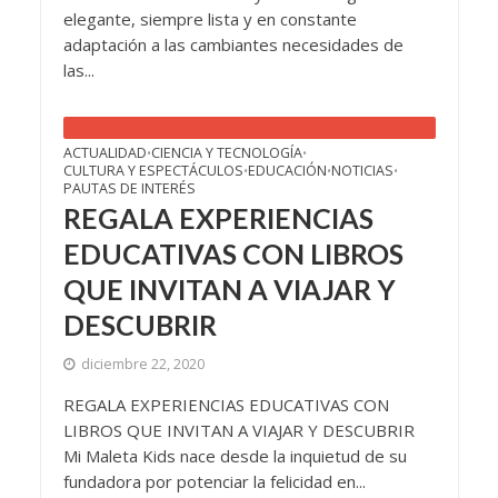
elegante, siempre lista y en constante
adaptación a las cambiantes necesidades de
las...
ACTUALIDAD
CIENCIA Y TECNOLOGÍA
•
•
CULTURA Y ESPECTÁCULOS
EDUCACIÓN
NOTICIAS
•
•
•
PAUTAS DE INTERÉS
REGALA EXPERIENCIAS
EDUCATIVAS CON LIBROS
QUE INVITAN A VIAJAR Y
DESCUBRIR
diciembre 22, 2020
REGALA EXPERIENCIAS EDUCATIVAS CON
LIBROS QUE INVITAN A VIAJAR Y DESCUBRIR
Mi Maleta Kids nace desde la inquietud de su
fundadora por potenciar la felicidad en...