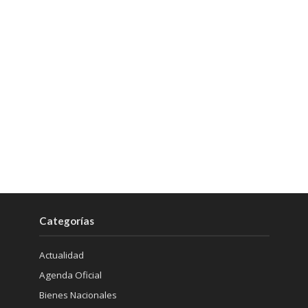
Categorías
Actualidad
Agenda Oficial
Bienes Nacionales