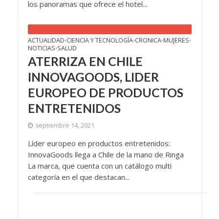
los panoramas que ofrece el hotel...
ACTUALIDAD
CIENCIA Y TECNOLOGÍA
CRONICA
MUJERES
•
•
•
•
NOTICIAS
SALUD
•
ATERRIZA EN CHILE
INNOVAGOODS, LIDER
EUROPEO DE PRODUCTOS
ENTRETENIDOS
septiembre 14, 2021
Líder europeo en productos entretenidos:
InnovaGoods llega a Chile de la mano de Ringa
La marca, que cuenta con un catálogo multi
categoría en el que destacan...