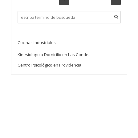
Cocinas Industriales
Kinesiologo a Domicilio en Las Condes
Centro Psicológico en Providencia