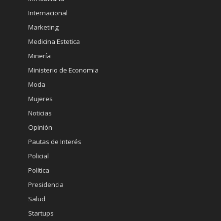
Internacional
Marketing
Medicina Estetica
Minería
Ministerio de Economia
Moda
Mujeres
Noticias
Opinión
Pautas de Interés
Policial
Política
Presidencia
Salud
Startups