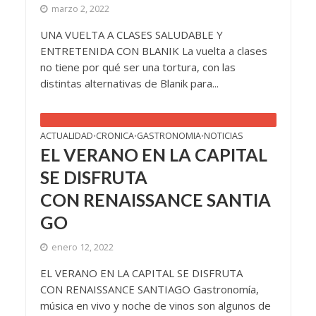
marzo 2, 2022
UNA VUELTA A CLASES SALUDABLE Y
ENTRETENIDA CON BLANIK La vuelta a clases
no tiene por qué ser una tortura, con las
distintas alternativas de Blanik para...
ACTUALIDAD
CRONICA
GASTRONOMIA
NOTICIAS
•
•
•
EL VERANO EN LA CAPITAL
SE DISFRUTA
CON RENAISSANCE SANTIA
GO
enero 12, 2022
EL VERANO EN LA CAPITAL SE DISFRUTA
CON RENAISSANCE SANTIAGO Gastronomía,
música en vivo y noche de vinos son algunos de