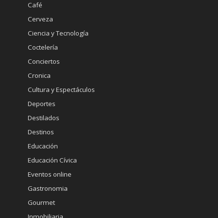
Café
Cerveza
Ciencia y Tecnología
Coctelería
Conciertos
Cronica
Cultura y Espectáculos
Deportes
Destilados
Destinos
Educación
Educación Cívica
Eventos online
Gastronomia
Gourmet
Inmobiliaria