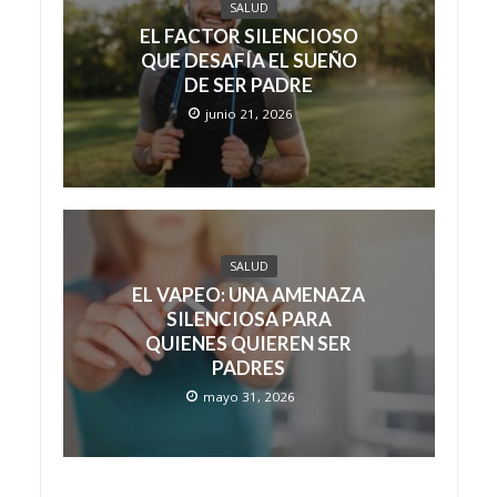
SALUD
EL FACTOR SILENCIOSO
QUE DESAFÍA EL SUEÑO
DE SER PADRE
junio 21, 2026
SALUD
EL VAPEO: UNA AMENAZA
SILENCIOSA PARA
QUIENES QUIEREN SER
PADRES
mayo 31, 2026