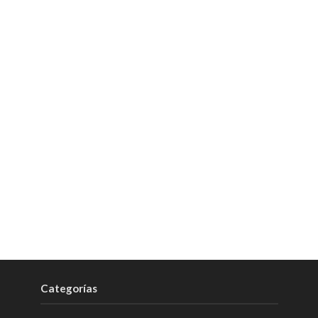
Categorías