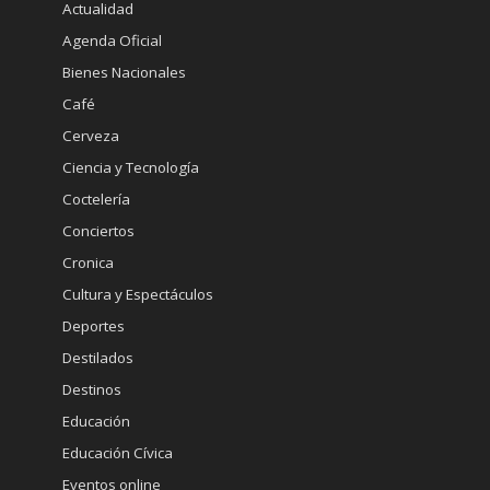
Actualidad
Agenda Oficial
Bienes Nacionales
Café
Cerveza
Ciencia y Tecnología
Coctelería
Conciertos
Cronica
Cultura y Espectáculos
Deportes
Destilados
Destinos
Educación
Educación Cívica
Eventos online