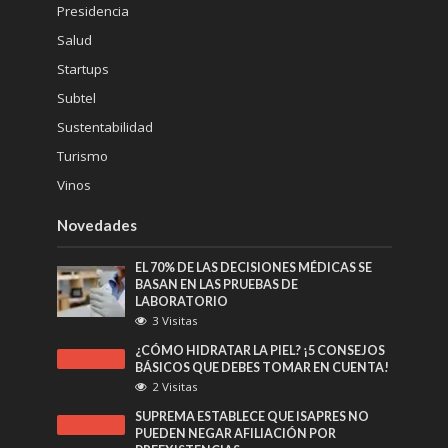
Presidencia
Salud
Startups
Subtel
Sustentabilidad
Turismo
Vinos
Novedades
EL 70% DE LAS DECISIONES MÉDICAS SE
BASAN EN LAS PRUEBAS DE
LABORATORIO
3 Visitas
¿CÓMO HIDRATAR LA PIEL? ¡5 CONSEJOS
BÁSICOS QUE DEBES TOMAR EN CUENTA!
2 Visitas
SUPREMA ESTABLECE QUE ISAPRES NO
PUEDEN NEGAR AFILIACIÓN POR