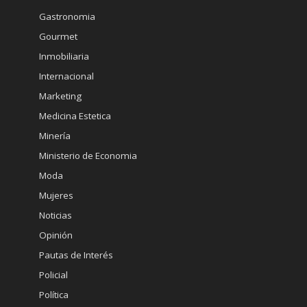
Gastronomia
Gourmet
Inmobiliaria
Internacional
Marketing
Medicina Estetica
Minería
Ministerio de Economia
Moda
Mujeres
Noticias
Opinión
Pautas de Interés
Policial
Política