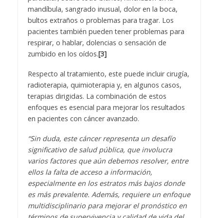
mandíbula, sangrado inusual, dolor en la boca,
bultos extraños o problemas para tragar. Los
pacientes también pueden tener problemas para
respirar, o hablar, dolencias o sensación de
zumbido en los oídos.
[3]
Respecto al tratamiento, este puede incluir cirugía,
radioterapia, quimioterapia y, en algunos casos,
terapias dirigidas. La combinación de estos
enfoques es esencial para mejorar los resultados
en pacientes con cáncer avanzado.
“Sin duda, este cáncer representa un desafío
significativo de salud pública, que involucra
varios factores que aún debemos resolver, entre
ellos la falta de acceso a información,
especialmente en los estratos más bajos donde
es más prevalente. Además, requiere un enfoque
multidisciplinario para mejorar el pronóstico en
términos de supervivencia y calidad de vida del