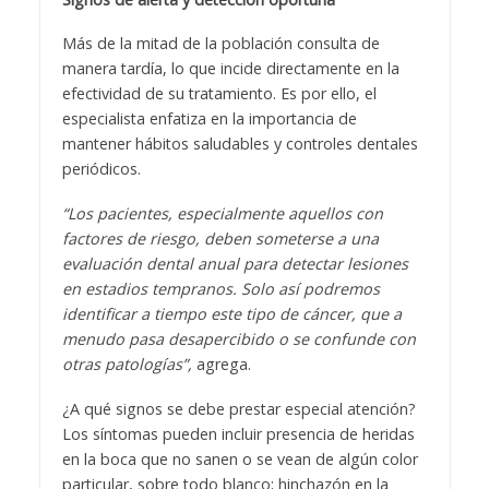
Más de la mitad de la población consulta de
manera tardía, lo que incide directamente en la
efectividad de su tratamiento. Es por ello, el
especialista enfatiza en la importancia de
mantener hábitos saludables y controles dentales
periódicos.
“Los pacientes, especialmente aquellos con
factores de riesgo, deben someterse a una
evaluación dental anual para detectar lesiones
en estadios tempranos. Solo así podremos
identificar a tiempo este tipo de cáncer, que a
menudo pasa desapercibido o se confunde con
otras patologías”,
agrega.
¿A qué signos se debe prestar especial atención?
Los síntomas pueden incluir presencia de heridas
en la boca que no sanen o se vean de algún color
particular, sobre todo blanco; hinchazón en la