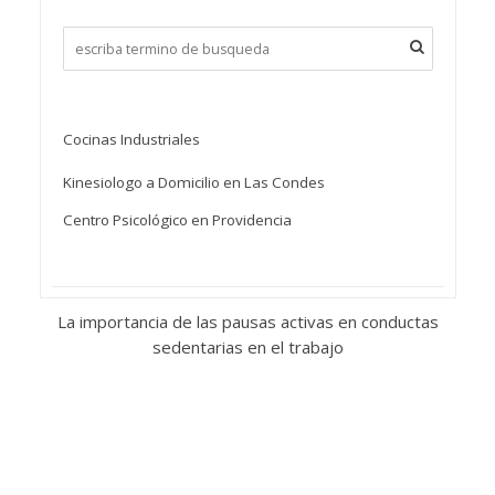
Cocinas Industriales
Kinesiologo a Domicilio en Las Condes
Centro Psicológico en Providencia
La importancia de las pausas activas en conductas
sedentarias en el trabajo