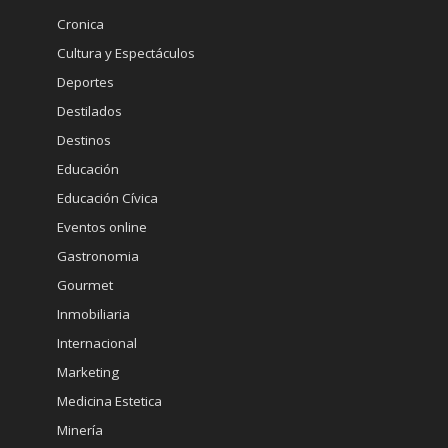
Cronica
Cultura y Espectáculos
Deportes
Destilados
Destinos
Educación
Educación Cívica
Eventos online
Gastronomia
Gourmet
Inmobiliaria
Internacional
Marketing
Medicina Estetica
Minería