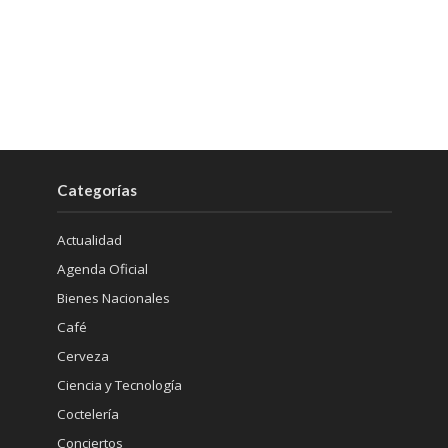
Categorías
Actualidad
Agenda Oficial
Bienes Nacionales
Café
Cerveza
Ciencia y Tecnología
Coctelería
Conciertos