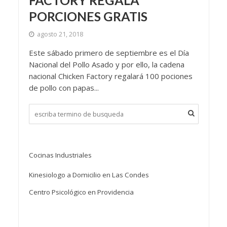
FACTORY REGALA
PORCIONES GRATIS
agosto 21, 2018
Este sábado primero de septiembre es el Día
Nacional del Pollo Asado y por ello, la cadena
nacional Chicken Factory regalará 100 pociones
de pollo con papas...
Cocinas Industriales
Kinesiologo a Domicilio en Las Condes
Centro Psicológico en Providencia