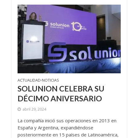
ACTUALIDAD
NOTICIAS
•
SOLUNION CELEBRA SU
DÉCIMO ANIVERSARIO
abril 29, 2024
La compañía inició sus operaciones en 2013 en
España y Argentina, expandiéndose
posteriormente en 15 países de Latinoamérica,