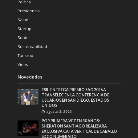
Política
Presidencia
Salud
Startups
Subtel
Sustentabilidad
Turismo
Vinos
Novedades
ESRI ENTREGA PREMIO SAG 2026 A
TRANSELEC EN LA CONFERENCIA DE
USUARIOS EN SAN DIEGO, ESTADOS
UNIDOS
agosto 3, 2026
POR PRIMERA VEZ EN 30 AÑOS:
SHERATON SANTIAGO REALIZARÁ
EXCLUSIVA CATA VERTICAL DE CABALLO
LOCO NUMERADO