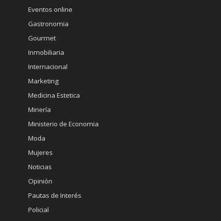
Eventos online
Gastronomia
Gourmet
Inmobiliaria
Internacional
Marketing
Medicina Estetica
Minería
Ministerio de Economia
Moda
Mujeres
Noticias
Opinión
Pautas de Interés
Policial