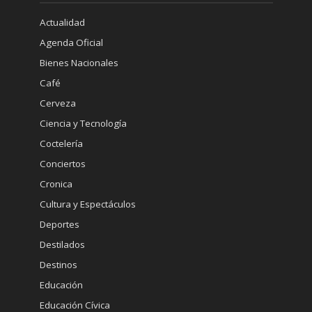
Actualidad
Agenda Oficial
Bienes Nacionales
Café
Cerveza
Ciencia y Tecnología
Coctelería
Conciertos
Cronica
Cultura y Espectáculos
Deportes
Destilados
Destinos
Educación
Educación Cívica