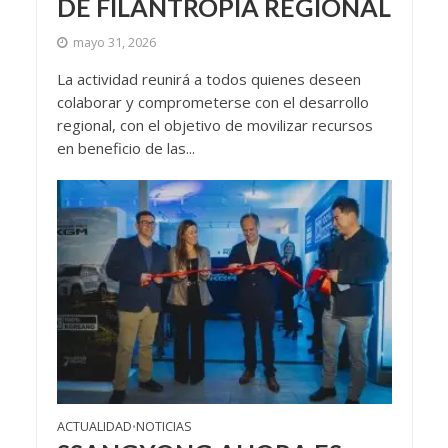
DE FILANTROPÍA REGIONAL
mayo 31, 2026
La actividad reunirá a todos quienes deseen
colaborar y comprometerse con el desarrollo
regional, con el objetivo de movilizar recursos
en beneficio de las...
ACTUALIDAD
NOTICIAS
•