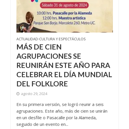
ACTUALIDAD
CULTURA Y ESPECTÁCULOS
•
MÁS DE CIEN
AGRUPACIONES SE
REUNIRÁN ESTE AÑO PARA
CELEBRAR EL DÍA MUNDIAL
DEL FOLKLORE
agosto 29, 2024
En su primera versión, se logró reunir a seis
agrupaciones. Este año, más de cien se unirán
en un desfile o Pasacalle por la Alameda,
seguido de un evento en...