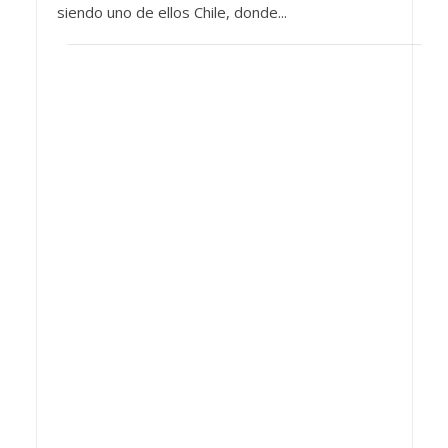
siendo uno de ellos Chile, donde...