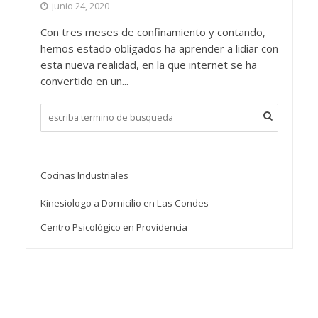
junio 24, 2020
Con tres meses de confinamiento y contando,
hemos estado obligados ha aprender a lidiar con
esta nueva realidad, en la que internet se ha
convertido en un...
Cocinas Industriales
Kinesiologo a Domicilio en Las Condes
Centro Psicológico en Providencia