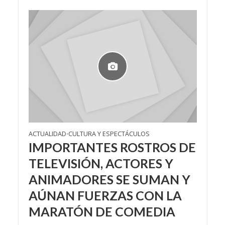
ACTUALIDAD
CULTURA Y ESPECTÁCULOS
•
IMPORTANTES ROSTROS DE
TELEVISIÓN, ACTORES Y
ANIMADORES SE SUMAN Y
AÚNAN FUERZAS CON LA
MARATÓN DE COMEDIA