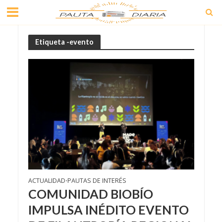
Etiqueta -evento
ACTUALIDAD
PAUTAS DE INTERÉS
•
COMUNIDAD BIOBÍO
IMPULSA INÉDITO EVENTO