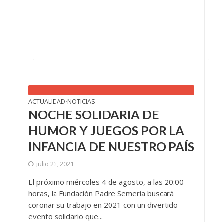
ACTUALIDAD
NOTICIAS
•
NOCHE SOLIDARIA DE
HUMOR Y JUEGOS POR LA
INFANCIA DE NUESTRO PAÍS
julio 23, 2021
El próximo miércoles 4 de agosto, a las 20:00
horas, la Fundación Padre Semería buscará
coronar su trabajo en 2021 con un divertido
evento solidario que...