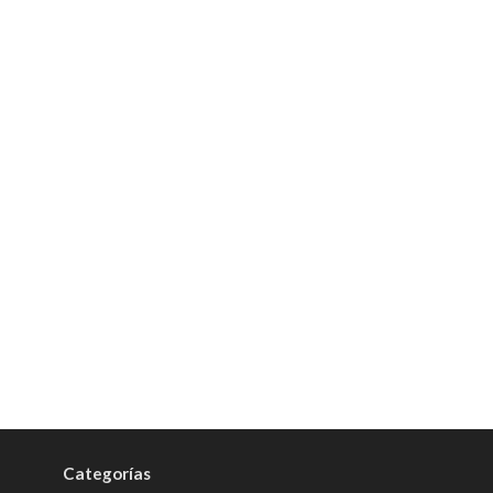
Categorías