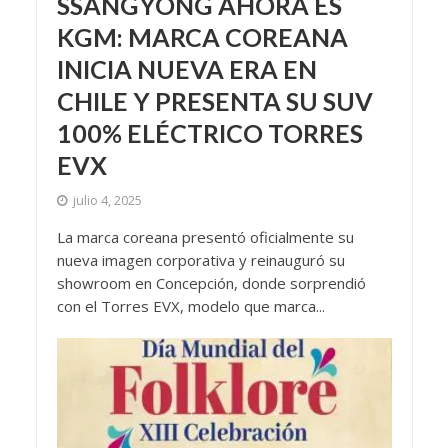
SSANGYONG AHORA ES
KGM: MARCA COREANA
INICIA NUEVA ERA EN
CHILE Y PRESENTA SU SUV
100% ELÉCTRICO TORRES
EVX
julio 4, 2025
La marca coreana presentó oficialmente su
nueva imagen corporativa y reinauguró su
showroom en Concepción, donde sorprendió
con el Torres EVX, modelo que marca...