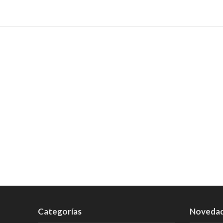
Categorías
Noveda