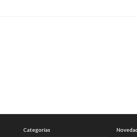
Categorías
Noveda