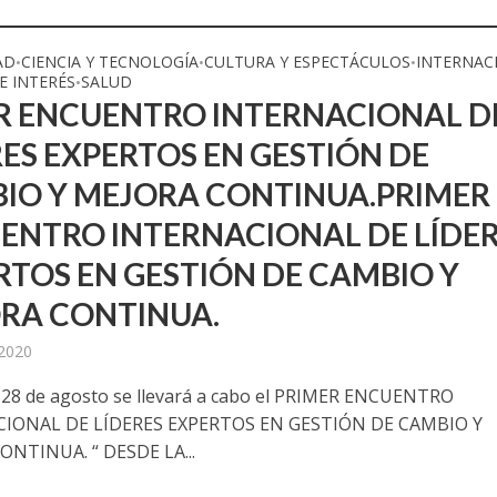
AD
CIENCIA Y TECNOLOGÍA
CULTURA Y ESPECTÁCULOS
INTERNAC
•
•
•
E INTERÉS
SALUD
•
R ENCUENTRO INTERNACIONAL D
RES EXPERTOS EN GESTIÓN DE
IO Y MEJORA CONTINUA.PRIMER
ENTRO INTERNACIONAL DE LÍDE
RTOS EN GESTIÓN DE CAMBIO Y
RA CONTINUA.
 2020
 28 de agosto se llevará a cabo el PRIMER ENCUENTRO
IONAL DE LÍDERES EXPERTOS EN GESTIÓN DE CAMBIO Y
ONTINUA. “ DESDE LA...