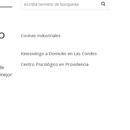
O
Cocinas Industriales
Kinesiologo a Domicilio en Las Condes
Centro Psicológico en Providencia
de
 mejor