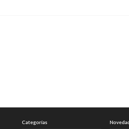
Categorías
Noveda