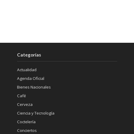
Categorías
Actualidad
Agenda Oficial
Bienes Nacionales
Café
Cerveza
Ciencia y Tecnología
Coctelería
Conciertos