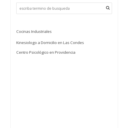
Cocinas Industriales
Kinesiologo a Domicilio en Las Condes
Centro Psicológico en Providencia