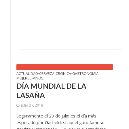
ACTUALIDAD
CERVEZA
CRONICA
GASTRONOMIA
•
•
•
•
MUJERES
VINOS
•
DÍA MUNDIAL DE LA
LASAÑA
julio 27, 2018
Seguramente el 29 de julio es el día más
esperado por Garfield, sí aquel gato famoso