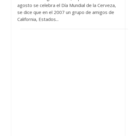
agosto se celebra el Día Mundial de la Cerveza,
se dice que en el 2007 un grupo de amigos de
California, Estados...