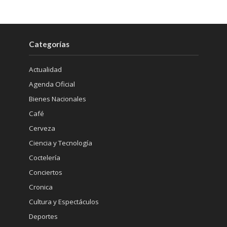
Categorías
Actualidad
Agenda Oficial
Bienes Nacionales
Café
Cerveza
Ciencia y Tecnología
Coctelería
Conciertos
Cronica
Cultura y Espectáculos
Deportes