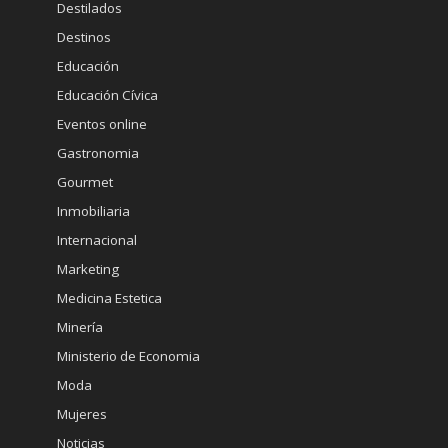
Destilados
Destinos
Educación
Educación Cívica
Eventos online
Gastronomia
Gourmet
Inmobiliaria
Internacional
Marketing
Medicina Estetica
Minería
Ministerio de Economia
Moda
Mujeres
Noticias