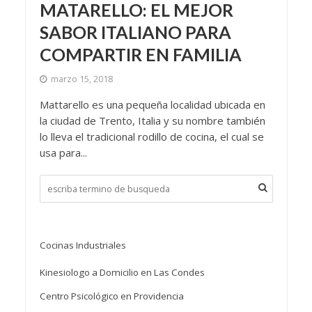
MATARELLO: EL MEJOR
SABOR ITALIANO PARA
COMPARTIR EN FAMILIA
marzo 15, 2018
Mattarello es una pequeña localidad ubicada en
la ciudad de Trento, Italia y su nombre también
lo lleva el tradicional rodillo de cocina, el cual se
usa para...
Cocinas Industriales
Kinesiologo a Domicilio en Las Condes
Centro Psicológico en Providencia