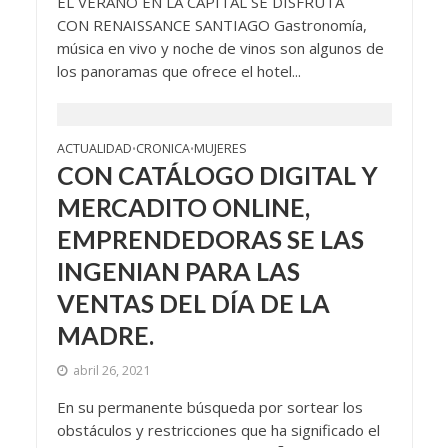
EL VERANO EN LA CAPITAL SE DISFRUTA
CON RENAISSANCE SANTIAGO Gastronomía,
música en vivo y noche de vinos son algunos de
los panoramas que ofrece el hotel...
ACTUALIDAD
CRONICA
MUJERES
•
•
CON CATÁLOGO DIGITAL Y
MERCADITO ONLINE,
EMPRENDEDORAS SE LAS
INGENIAN PARA LAS
VENTAS DEL DÍA DE LA
MADRE.
abril 26, 2021
En su permanente búsqueda por sortear los
obstáculos y restricciones que ha significado el