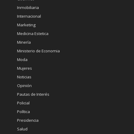
Inmobiliaria
Internacional
Marketing
Medicina Estetica
Minería
Ministerio de Economia
Moda
Mujeres
Noticias
Opinión
Pautas de Interés
Policial
Política
Presidencia
Salud