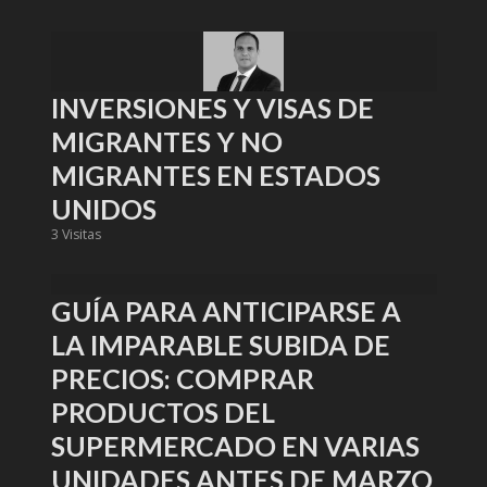
INVERSIONES Y VISAS DE
MIGRANTES Y NO
MIGRANTES EN ESTADOS
UNIDOS
3 Visitas
GUÍA PARA ANTICIPARSE A
LA IMPARABLE SUBIDA DE
PRECIOS: COMPRAR
PRODUCTOS DEL
SUPERMERCADO EN VARIAS
UNIDADES ANTES DE MARZO