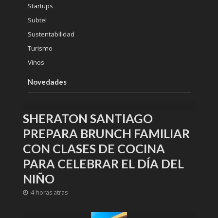
Startups
Subtel
Sustentabilidad
Turismo
Vinos
Novedades
SHERATON SANTIAGO
PREPARA BRUNCH FAMILIAR
CON CLASES DE COCINA
PARA CELEBRAR EL DÍA DEL
NIÑO
4 horas atras