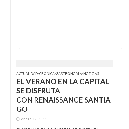
ACTUALIDAD
CRONICA
GASTRONOMIA
NOTICIAS
•
•
•
EL VERANO EN LA CAPITAL
SE DISFRUTA
CON RENAISSANCE SANTIA
GO
enero 12, 2022