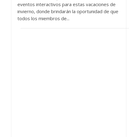
eventos interactivos para estas vacaciones de
invierno, donde brindarán la oportunidad de que
todos los miembros de...