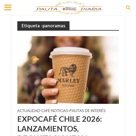
Etiqueta -panoramas
ACTUALIDAD
CAFÉ
NOTICIAS
PAUTAS DE INTERÉS
•
•
•
EXPOCAFÉ CHILE 2026:
LANZAMIENTOS,