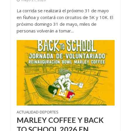
La corrida se realizará el próximo 31 de mayo
en Ñuñoa y contará con circuitos de 5K y 10K. El
próximo domingo 31 de mayo, miles de
personas volverán a tomar...
ACTUALIDAD
DEPORTES
•
MARLEY COFFEE Y BACK
TO SCHOOL 2026 EN