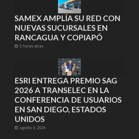
SAMEX AMPLÍA SU RED CON
NUEVAS SUCURSALES EN
RANCAGUA Y COPIAPÓ
5 horas atras
ESRI ENTREGA PREMIO SAG
2026 A TRANSELEC EN LA
CONFERENCIA DE USUARIOS
EN SAN DIEGO, ESTADOS
UNIDOS
agosto 3, 2026