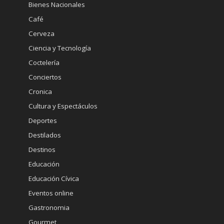
Bienes Nacionales
Café
Cerveza
Ciencia y Tecnología
Coctelería
Conciertos
Cronica
Cultura y Espectáculos
Deportes
Destilados
Destinos
Educación
Educación Cívica
Eventos online
Gastronomia
Gourmet