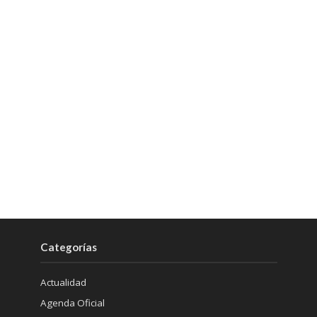
Categorías
Actualidad
Agenda Oficial