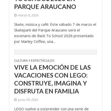
PARQUE ARAUCANO
marzo 6, 2026
Skate, música y café: Este sábado 7 de marzo el
Skatepark del Parque Araucano será el
escenario de Back To School 2026 presentado
por Marley Coffee, una...
CULTURA Y ESPECTÁCULOS
VIVE LA EMOCIÓN DE LAS
VACACIONES CON LEGO:
CONSTRUYE, IMAGINA Y
DISFRUTA EN FAMILIA
junio 30, 2023
LEGO vuelve a sorprender con una serie de