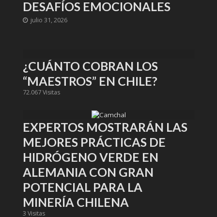
DESAFÍOS EMOCIONALES
julio 31, 2026
¿CUÁNTO COBRAN LOS
“MAESTROS” EN CHILE?
72.067 Visitas
EXPERTOS MOSTRARÁN LAS
MEJORES PRÁCTICAS DE
HIDRÓGENO VERDE EN
ALEMANIA CON GRAN
POTENCIAL PARA LA
MINERÍA CHILENA
3 Visitas