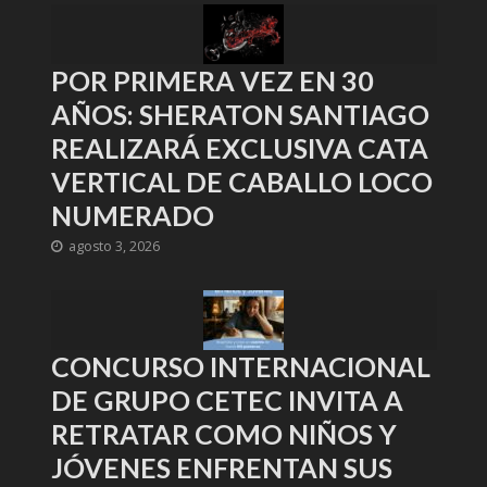
POR PRIMERA VEZ EN 30
AÑOS: SHERATON SANTIAGO
REALIZARÁ EXCLUSIVA CATA
VERTICAL DE CABALLO LOCO
NUMERADO
agosto 3, 2026
CONCURSO INTERNACIONAL
DE GRUPO CETEC INVITA A
RETRATAR COMO NIÑOS Y
JÓVENES ENFRENTAN SUS